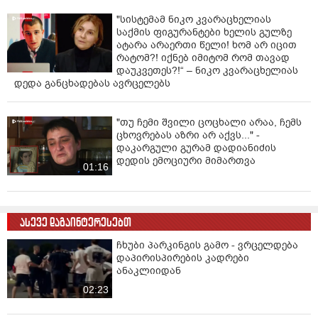
"სისტემამ ნიკო კვარაცხელიას
საქმის ფიგურანტები ხელის გულზე
ატარა არაერთი წელი! ხომ არ იცით
რატომ?! იქნებ იმიტომ რომ თავად
დაუკვეთეს?!“ – ნიკო კვარაცხელიას
დედა განცხადებას ავრცელებს
"თუ ჩემი შვილი ცოცხალი არაა, ჩემს
ცხოვრებას აზრი არ აქვს..." -
დაკარგული გურამ დადიანიძის
დედის ემოციური მიმართვა
01:16
ასევე დაგაინტერესებთ
ჩხუბი პარკინგის გამო - ვრცელდება
დაპირისპირების კადრები
ანაკლიიდან
02:23