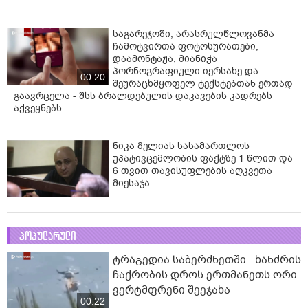
საგარეჯოში, არასრულწლოვანმა
ჩამოტვირთა ფოტოსურათები,
დაამონტაჟა, მიანიჭა
პორნოგრაფიული იერსახე და
00:20
შეურაცხმყოფელ ტექსტებთან ერთად
გაავრცელა - შსს ბრალდებულის დაკავების კადრებს
აქვეყნებს
ნიკა მელიას სასამართლოს
უპატივცემლობის ფაქტზე 1 წლით და
6 თვით თავისუფლების აღკვეთა
მიესაჯა
პოპულარული
ტრაგედია საბერძნეთში - ხანძრის
ჩაქრობის დროს ერთმანეთს ორი
ვერტმფრენი შეეჯახა
00:22