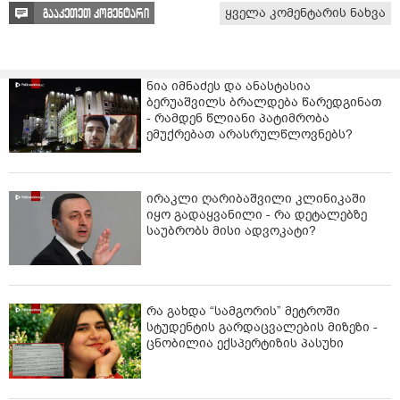
ყველა კომენტარის ნახვა
გააკეთეთ კომენტარი
ნია იმნაძეს და ანასტასია
ბერუაშვილს ბრალდება წარედგინათ
- რამდენ წლიანი პატიმრობა
ემუქრებათ არასრულწლოვნებს?
ირაკლი ღარიბაშვილი კლინიკაში
იყო გადაყვანილი - რა დეტალებზე
საუბრობს მისი ადვოკატი?
რა გახდა “სამგორის” მეტროში
სტუდენტის გარდაცვალების მიზეზი -
ცნობილია ექსპერტიზის პასუხი