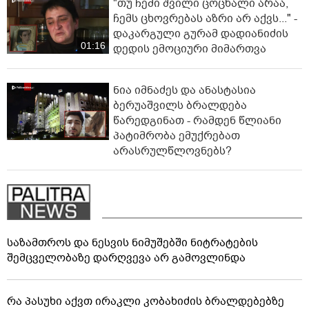
"თუ ჩემი შვილი ცოცხალი არაა,
ჩემს ცხოვრებას აზრი არ აქვს..." -
დაკარგული გურამ დადიანიძის
01:16
დედის ემოციური მიმართვა
ნია იმნაძეს და ანასტასია
ბერუაშვილს ბრალდება
წარედგინათ - რამდენ წლიანი
პატიმრობა ემუქრებათ
არასრულწლოვნებს?
საზამთროს და ნესვის ნიმუშებში ნიტრატების
შემცველობაზე დარღვევა არ გამოვლინდა
რა პასუხი აქვთ ირაკლი კობახიძის ბრალდებებზე