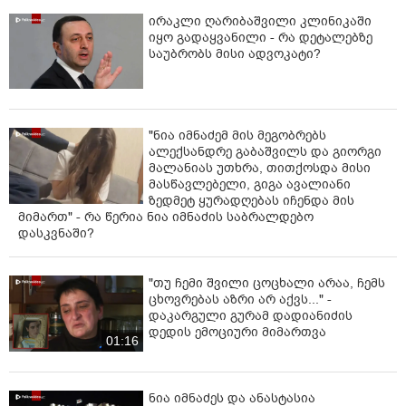
ირაკლი ღარიბაშვილი კლინიკაში
იყო გადაყვანილი - რა დეტალებზე
საუბრობს მისი ადვოკატი?
"ნია იმნაძემ მის მეგობრებს
ალექსანდრე გაბაშვილს და გიორგი
მალანიას უთხრა, თითქოსდა მისი
მასწავლებელი, გიგა ავალიანი
ზედმეტ ყურადღებას იჩენდა მის
მიმართ" - რა წერია ნია იმნაძის საბრალდებო
დასკვნაში?
"თუ ჩემი შვილი ცოცხალი არაა, ჩემს
ცხოვრებას აზრი არ აქვს..." -
დაკარგული გურამ დადიანიძის
დედის ემოციური მიმართვა
01:16
ნია იმნაძეს და ანასტასია