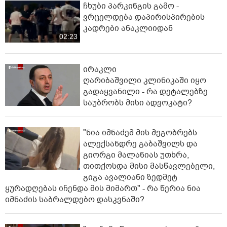
ჩხუბი პარკინგის გამო -
ვრცელდება დაპირისპირების
კადრები ანაკლიიდან
02:23
ირაკლი
ღარიბაშვილი კლინიკაში იყო
გადაყვანილი - რა დეტალებზე
საუბრობს მისი ადვოკატი?
"ნია იმნაძემ მის მეგობრებს
ალექსანდრე გაბაშვილს და
გიორგი მალანიას უთხრა,
თითქოსდა მისი მასწავლებელი,
გიგა ავალიანი ზედმეტ
ყურადღებას იჩენდა მის მიმართ" - რა წერია ნია
იმნაძის საბრალდებო დასკვნაში?