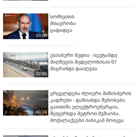
სომხეთის
მთავრობა
გადადგა
00:00
ესპანური მედია - სეუტამდე
მიღწევის მცდელობისას 67
მიგრანტი დაიღუპა
00:00
ვრცელდება ძლიერი მიწისძვრის
კადრები - დაზიანდა შენობები,
გაითიშა ელექტროენერგია,
00:34
შეფერხდა მეტროს მუშაობა,
მოქალაქეები პანიკამ მოიცვა