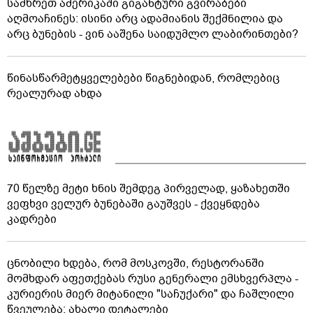
სამხრეთ ამერიკაში გიგანტური გვირაბები
აღმოაჩინეს: ისინი არც ადამიანის შექმნილია და
არც ბუნების - ვინ ააშენა საიდუმლო ლაბირინთები?
წინასწარმეტყველებები წიგნებიდან, რომლებიც
რეალურად ახდა
70 წელზე მეტი ხნის შემდეგ პირველად, ყაზახეთში
ვეფხვი ველურ ბუნებაში გაუშვეს - ქვეყნდება
კადრები
ცნობილი ხდება, რომ მოსკოვში, რესტორანში
მომხდარ აფეთქებას რუსი გენერალი ემსხვერპლა -
კურიერის მიერ მიტანილი "საჩუქარი" და ჩაშლილი
წვეულება: ახალი დეტალები