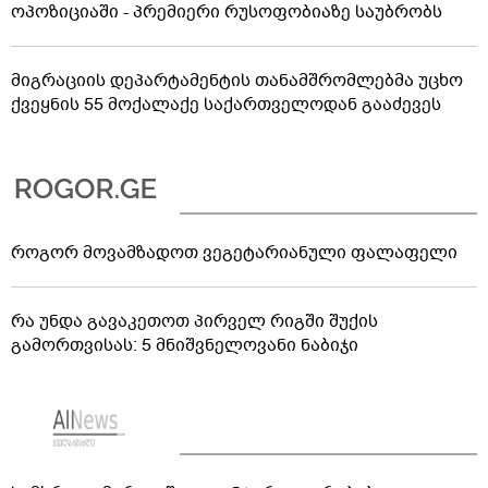
ოპოზიციაში - პრემიერი რუსოფობიაზე საუბრობს
მიგრაციის დეპარტამენტის თანამშრომლებმა უცხო
ქვეყნის 55 მოქალაქე საქართველოდან გააძევეს
როგორ მოვამზადოთ ვეგეტარიანული ფალაფელი
რა უნდა გავაკეთოთ პირველ რიგში შუქის
გამორთვისას: 5 მნიშვნელოვანი ნაბიჯი