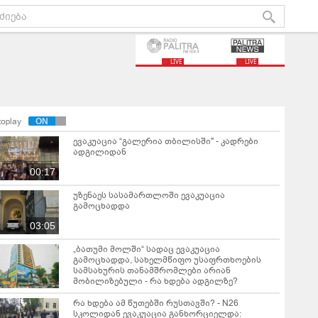
LIVE
LIVE
toplay
ევაკუაცია “გალერია თბილისში" - კადრები
ადგილიდან
00:17
უზენაეს სასამართლოში ევაკუაცია
გამოცხადდა
03:05
„ბათუმი მოლში“ სადაც ევაკუაცია
გამოცხადდა, სახელმწიფო უსაფრთხოების
სამსახურის თანამშრომლები არიან
მობილიზებული - რა ხდება ადგილზე?
რა ხდება ამ წუთებში რუსთავში? - N26
სკოლიდან ევაკუაცია განხორციელდა: