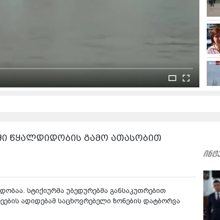
ნში წყალდიდობის გამო ათასობით
ობაა. სტიქიურმა უბედურებმა განსაკუთრებით
ეების ადიდებამ საცხოვრებელი ზონების დატბორვა