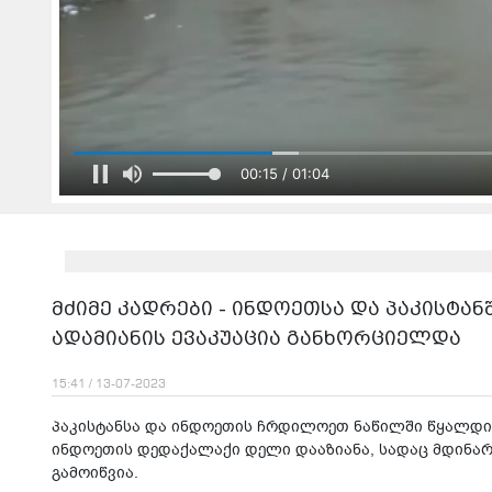
00:17 / 01:04
მძიმე კადრები - ინდოეთსა და პაკისტა
ადამიანის ევაკუაცია განხორციელდა
15:41 / 13-07-2023
პაკისტანსა და ინდოეთის ჩრდილოეთ ნაწილში წყალდიდ
ინდოეთის დედაქალაქი დელი დააზიანა, სადაც მდინარ
გამოიწვია.