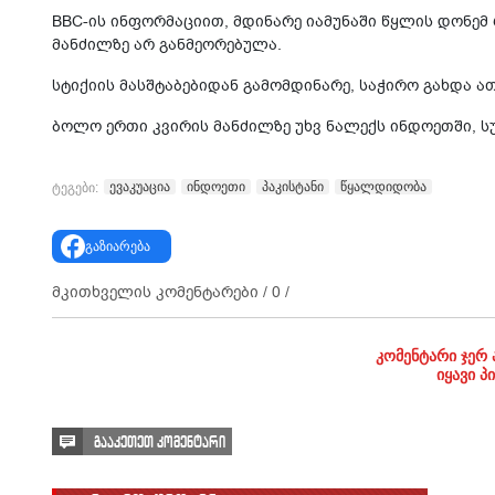
BBC-ის ინფორმაციით, მდინარე იამუნაში წყლის დონემ
მანძილზე არ განმეორებულა.
სტიქიის მასშტაბებიდან გამომდინარე, საჭირო გახდა ა
ბოლო ერთი კვირის მანძილზე უხვ ნალექს ინდოეთში, სუ
ევაკუაცია
ინდოეთი
პაკისტანი
წყალდიდობა
ტეგები:
გაზიარება
მკითხველის კომენტარები /
0
/
კომენტარი ჯერ 
იყავი პ
გააკეთეთ კომენტარი