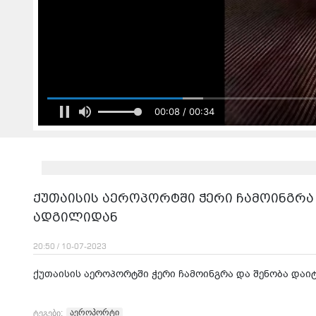
00:08 / 00:34
ქუთაისის აეროპორტში ჭერი ჩამოინგრა 
ადგილიდან
20:50 / 10-07-2023
ქუთაისის აეროპორტში ჭერი ჩამოინგრა და შენობა დაი
აეროპორტი
ტეგები: