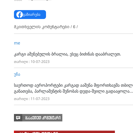
გაზიარება
მკითხველის კომენტარები /
6
/
me
კარგი აშენებულის ბრალია, ესეც ბიძინას დააბრალეთ.
თარიღი : 10-07-2023
უჩა
საერთოდ აეროპორტები კარგად ააშენა მფორთხავმა თბილისშ
განათება, პარლამენტის შენობას დედა-შვილი გადააყოლა...
თარიღი : 11-07-2023
გააკეთეთ კომენტარი