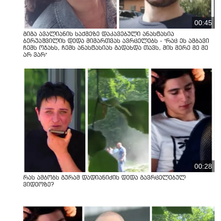
00:45
გიგა ავალიანის საქმეზე დაკავებული ანასტასია
ბერუაშვილის დედა მიმართვას ავრცელებს - "რაც ეს ამბავი
ჩემს ოჯახს, ჩემს ანასტასიას გადახდა თავს, მის მერე მე მე
არ ვარ"
00:28
რას ამბობს გურამ დადიანიძის დედა გავრცელებულ
ვიდეოზე?