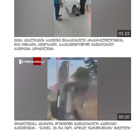
01:22
გიგა ავალიანის საქმეზე დაკავებული არასრულწლოვნის,
ნია იმნაძის ადვოკატი, საავადმყოფოში გადაღებულ
კადრებს ავრცელებს
00:20
ვრცელდება ავარიის მომენტში გადაღებული კადრები
ბათუმიდან - "ვაიმე, ეს რა იყო, ყოჩაღ "მარშრუტკის" მძღოლს"