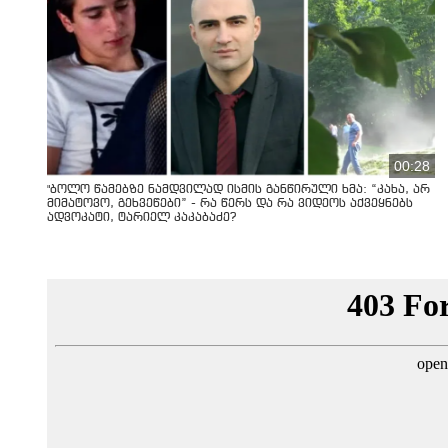
00:28
"ბოლო წამებზე ნამდვილად ისმის განწირული ხმა: “კახა, არ
მიმატოვო, გეხვეწები” - რა წერს და რა ვიდეოს აქვეყნებს
ადვოკატი, ტარიელ კაკაბაძე?