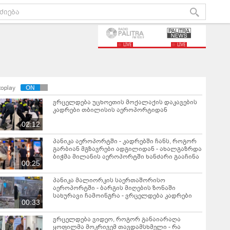
LIVE
LIVE
toplay
ვრცელდება უცხოეთის მოქალაქის დაკავების
კადრები თბილისის აეროპორტიდან
02:12
პანიკა აეროპორტში - კადრებში ჩანს, როგორ
გარბიან მგზავრები ადგილიდან - ახალგაზრდა
ბიჭმა მილანის აეროპორტში ხანძარი გააჩინა
00:25
პანიკა მალიორკის საერთაშორისო
აეროპორტში - ბარგის მიღების ზონაში
სახურავი ჩამოინგრა - ვრცელდება კადრები
00:33
ვრცელდება ვიდეო, როგორ განაიარაღა
ყოფილმა მოკრივემ თავდამსხმელი - რა