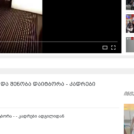
და შენობა დაიტბორა - კადრები
ტბორა - - კადრები ადგილიდან