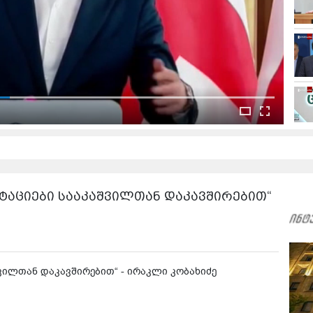
აციები სააკაშვილთან დაკავშირებით“
ილთან დაკავშირებით“ - ირაკლი კობახიძე