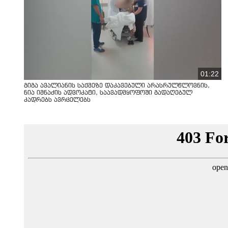
01:22
გიგა ავალიანის საქმეზე დაკავებული არასრულწლოვნის,
ნია იმნაძის ადვოკატი, საავადმყოფოში გადაღებულ
კადრებს ავრცელებს