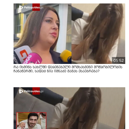
05:52
რა ისმინს სახლში დაყენებული მომსასმენი მოწყობილობის
ჩანაწერში, სადაც ნია იმნაძე მამას ესაუბრება?