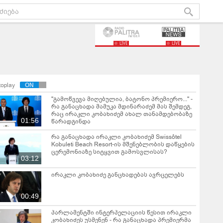
LIVE
LIVE
toplay
"გამოწვევა მიღებულია, ბატონო პრემიერო..." -
რა განაცხადა მამუკა მდინარაძემ მას შემდეგ,
რაც ირაკლი კობახიძემ ახალ თანამდებობაზე
01:56
წარადგინდა
რა განაცხადა ირაკლი კობახიძემ Swissôtel
Kobuleti Beach Resort-ის მშენებლობის დაწყების
ცერემონიაზე სიტყვით გამოსვლისას?
03:12
ირაკლი კობახიძე განცხადებას ავრცელებს
00:49
პარლამენტში ინტერპელაციის წესით ირაკლი
კობახიძეს უსმენენ - რა განაცხადა პრემიერმა