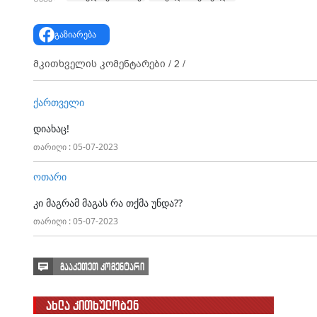
გაზიარება
მკითხველის კომენტარები /
2
/
ქართველი
დიახაც!
თარიღი : 05-07-2023
ოთარი
კი მაგრამ მაგას რა თქმა უნდა??
თარიღი : 05-07-2023
გააკეთეთ კომენტარი
ახლა კითხულობენ