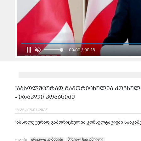
00:11 / 00:18
“აბსოლუტურად გამორიცხულია კონსულტ
- ირაკლი კობახიძე
11:36 / 05-07-2023
“აბსოლუტურად გამორიცხულია კონსულტაციები სააკაშვ
ირაკლი კობახიძე
მიხეილ სააკაშვილი
ტეგები: