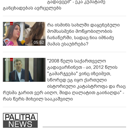
გადავცემ" - ეკა კუპატაძე
განცხადებას ავრცელებს
რა ისმინს სახლში დაყენებული
მომსასმენი მოწყობილობის
ჩანაწერში, სადაც ნია იმნაძე
05:52
მამას ესაუბრება?
"2008 წელს საქართველო
გადავარჩინეთ - აი, 2012 წლის
"გამარჯვება" ვინც იზეიმეთ,
სწორედ ეგ იყო ქართული
ისტორიული კატასტროფა და რაც
რუსმა ჯარით ვერ აიღო, შიდა ღალატით გაინაღდა" -
რას წერს მიხეილ სააკაშვილი