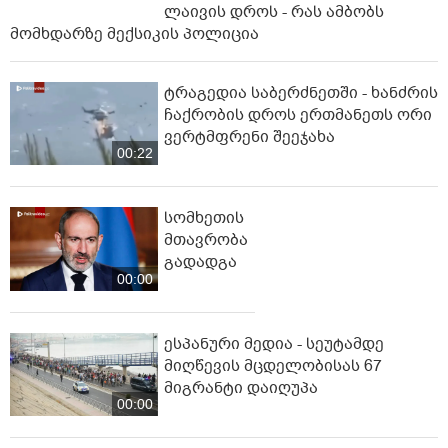
ლაივის დროს - რას ამბობს
მომხდარზე მექსიკის პოლიცია
ტრაგედია საბერძნეთში - ხანძრის
ჩაქრობის დროს ერთმანეთს ორი
ვერტმფრენი შეეჯახა
00:22
სომხეთის
მთავრობა
გადადგა
00:00
ესპანური მედია - სეუტამდე
მიღწევის მცდელობისას 67
მიგრანტი დაიღუპა
00:00