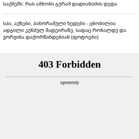
საქმეში: რას ამბობს გურამ დადიანიძის დედა
სპა, აუზები, პანორამული ხედები - ცნობილია
ადგილი კუნძულ მადეირაზე, სადაც რონალდუ და
ჯორჯინა დაქორწინდებიან (ფოტოები)