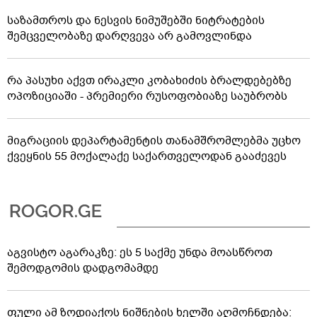
საზამთროს და ნესვის ნიმუშებში ნიტრატების
შემცველობაზე დარღვევა არ გამოვლინდა
რა პასუხი აქვთ ირაკლი კობახიძის ბრალდებებზე
ოპოზიციაში - პრემიერი რუსოფობიაზე საუბრობს
მიგრაციის დეპარტამენტის თანამშრომლებმა უცხო
ქვეყნის 55 მოქალაქე საქართველოდან გააძევეს
აგვისტო აგარაკზე: ეს 5 საქმე უნდა მოასწროთ
შემოდგომის დადგომამდე
ფული ამ ზოდიაქოს ნიშნების ხელში აღმოჩნდება: