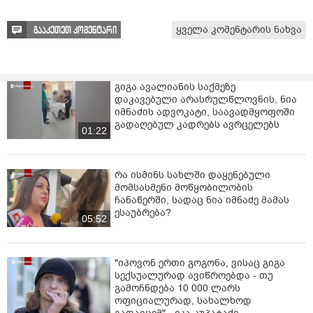
ყველა კომენტარის ნახვა
გააკეთეთ კომენტარი
გიგა ავალიანის საქმეზე
დაკავებული არასრულწლოვნის, ნია
იმნაძის ადვოკატი, საავადმყოფოში
გადაღებულ კადრებს ავრცელებს
01:22
რა ისმინს სახლში დაყენებული
მომსასმენი მოწყობილობის
ჩანაწერში, სადაც ნია იმნაძე მამას
ესაუბრება?
05:52
"იპოვონ ერთი გოგონა, ვისაც გიგა
სექსუალურად ავიწროებდა - თუ
გამოჩნდება 10 000 ლარს
ოფიციალურად, სახალხოდ