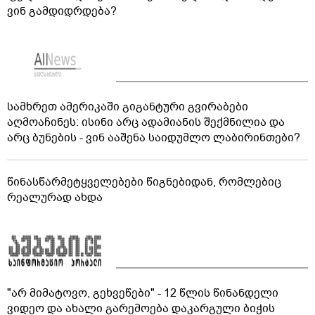
ვინ გამდიდრდება?
სამხრეთ ამერიკაში გიგანტური გვირაბები
აღმოაჩინეს: ისინი არც ადამიანის შექმნილია და
არც ბუნების - ვინ ააშენა საიდუმლო ლაბირინთები?
წინასწარმეტყველებები წიგნებიდან, რომლებიც
რეალურად ახდა
"არ მიმატოვო, გეხვეწები" - 12 წლის წინანდელი
ვიდეო და ახალი გარემოება დაკარგული ბიჭის