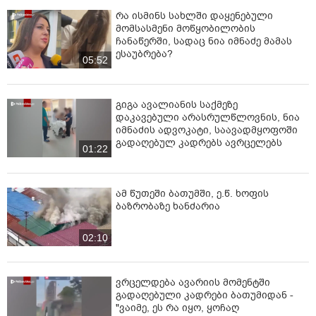
რა ისმინს სახლში დაყენებული
მომსასმენი მოწყობილობის
ჩანაწერში, სადაც ნია იმნაძე მამას
ესაუბრება?
05:52
გიგა ავალიანის საქმეზე
დაკავებული არასრულწლოვნის, ნია
იმნაძის ადვოკატი, საავადმყოფოში
გადაღებულ კადრებს ავრცელებს
01:22
ამ წუთეში ბათუმში, ე.წ. ხოფის
ბაზრობაზე ხანძარია
02:10
ვრცელდება ავარიის მომენტში
გადაღებული კადრები ბათუმიდან -
"ვაიმე, ეს რა იყო, ყოჩაღ