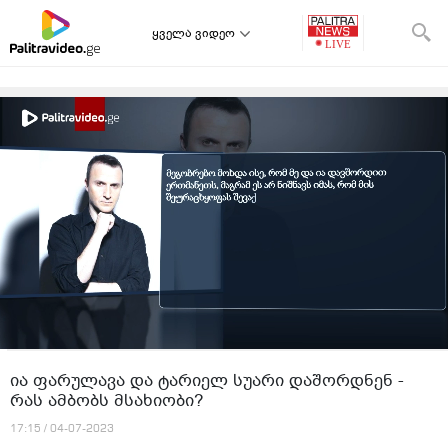
ყველა ვიდეო
ია ფარულავა და ტარიელ სუარი დაშორდნენ -
რას ამბობს მსახიობი?
17:15 / 04-07-2023