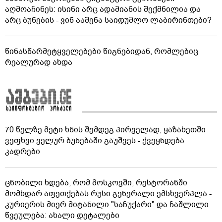
აღმოაჩინეს: ისინი არც ადამიანის შექმნილია და
არც ბუნების - ვინ ააშენა საიდუმლო ლაბირინთები?
წინასწარმეტყველებები წიგნებიდან, რომლებიც
რეალურად ახდა
70 წელზე მეტი ხნის შემდეგ პირველად, ყაზახეთში
ვეფხვი ველურ ბუნებაში გაუშვეს - ქვეყნდება
კადრები
ცნობილი ხდება, რომ მოსკოვში, რესტორანში
მომხდარ აფეთქებას რუსი გენერალი ემსხვერპლა -
კურიერის მიერ მიტანილი "საჩუქარი" და ჩაშლილი
წვეულება: ახალი დეტალები