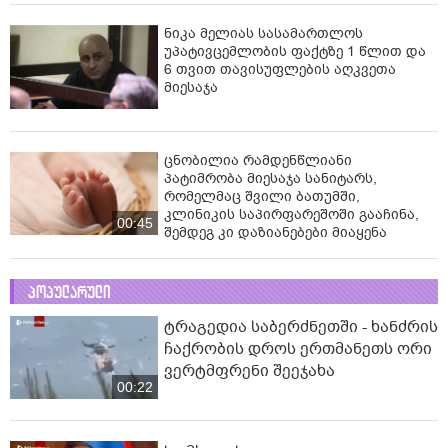
ნიკა მელიას სასამართლოს
უპატივცემლობის ფაქტზე 1 წლით და
6 თვით თავისუფლების აღკვეთა
მიესაჯა
ცნობილია რამდენწლიანი
პატიმრობა მიესაჯა სანიტარს,
რომელმაც შვილი ბათუმში,
კლინიკის საპირფარეშოში გააჩინა,
00:45
შემდეგ კი დაზიანებები მიაყენა
პოპულარული
ტრაგედია საბერძნეთში - ხანძრის
ჩაქრობის დროს ერთმანეთს ორი
ვერტმფრენი შეეჯახა
00:22