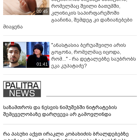
რომელმაც შვილი ბათუმში,
00:45
კლინიკის საპირფარეშოში
გააჩინა, შემდეგ კი დაზიანებები
მიაყენა
"ანასტასია ბერუაშვილი არის
გოგონა, რომელმაც იცოდა,
რომ..." - რა დეტალებზე საუბრობს
01:41
ეკა კუპატაძე?
საზამთროს და ნესვის ნიმუშებში ნიტრატების
შემცველობაზე დარღვევა არ გამოვლინდა
რა პასუხი აქვთ ირაკლი კობახიძის ბრალდებებზე