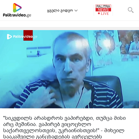
ყველა ვიდეო
"სიკვდილს არასდროს ვაპირებდი, თუმცა მისი
არც მეშინია. ვაპირებ ვიცოცხლო
საქართველოსთვის, უკრაინისთვის!" - მიხეილ
სააკაშვილი განცხადებას ავრცელებს