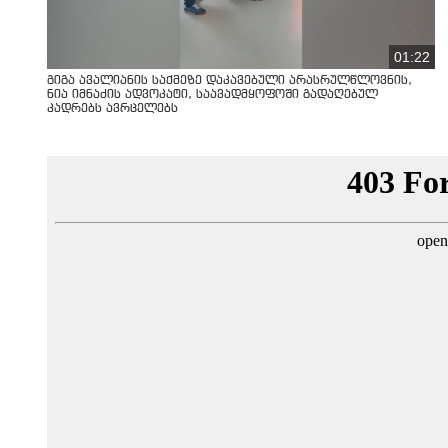
01:22
გიგა ავალიანის საქმეზე დაკავებული არასრულწლოვნის,
ნია იმნაძის ადვოკატი, საავადმყოფოში გადაღებულ
კადრებს ავრცელებს