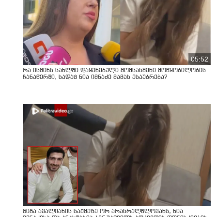
05:52
რა ისმინს სახლში დაყენებული მომსასმენი მოწყობილობის
ჩანაწერში, სადაც ნია იმნაძე მამას ესაუბრება?
გიგა ავალიანის საქმეზე ორ არასრულწლოვანს, ნია