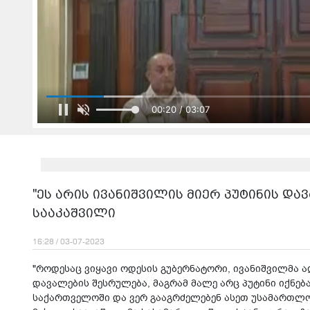
00:22 / 03:07
"ეს არის ივანიშვილის მიერ პუტინის და
სააკაშვილი
16:28 / 03-07-2023
"როდესაც ვიყავი ოდესის გუბერნატორი, ივანიშვილმა აღ
დავალების შესრულება, მაგრამ მალე არც პუტინი იქნება
საქართველოში და ვერ გააგრძელებენ ასეთ უსამართლობა