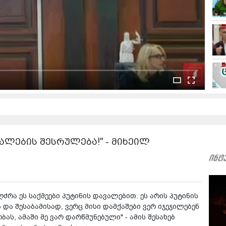
ვალების შესრულება!" - მიხეილ
ძრა ეს საქმეები პუტინის დავალებით. ეს არის პუტინის
 და შესაბამისად, ვერც მისი დამქაშები ვერ იჯეჯილებენ
ს, ამაში მე ვარ დარწმუნებული" - ამის შესახებ