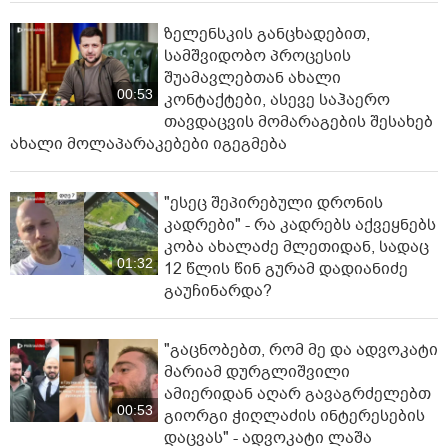
ზელენსკის განცხადებით,
სამშვიდობო პროცესის
შუამავლებთან ახალი
00:53
კონტაქტები, ასევე საჰაერო
თავდაცვის მომარაგების შესახებ
ახალი მოლაპარაკებები იგეგმება
"ესეც შეპირებული დრონის
კადრები" - რა კადრებს აქვეყნებს
კობა ახალაძე მლეთიდან, სადაც
01:32
12 წლის წინ გურამ დადიანიძე
გაუჩინარდა?
"გაცნობებთ, რომ მე და ადვოკატი
მარიამ დურგლიშვილი
ამიერიდან აღარ გავაგრძელებთ
00:53
გიორგი ჭიღლაძის ინტერესების
დაცვას" - ადვოკატი ლაშა