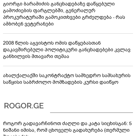
გიორგი ბარამიძის განცხადებაზე დაწყებული
გამოძიების ფარგლებში, გენერალურ
პროკურატურაში გამოკითხვები გრძელდება - რას
ამბობენ ვეტერანები
2008 წლის აგვისტოს ომის დაწყებასთან
დაკავშირებული პოლიტიკური განცხადებები კვლავ
განხილვის მთავარი თემაა
ახალქალაქში საკონტრაქტო სამხედრო სამსახურის
საწყისი საბრძოლო მომზადების კურსი დაიწყო
როგორ გადავარჩინოთ ძაღლი და კატა სიცხისგან: 5
ნიშანი იმისა, რომ ცხოველს გადახურება (თერმული