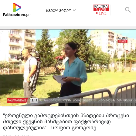
ყველა ვიდეო
"ეროვნული გამოცდებისთვის მზადების პროცესი
მთელი ქვეყნის მასშტაბით ფაქტობრივად
დასრულებულია" - სოფიო გორგოძე