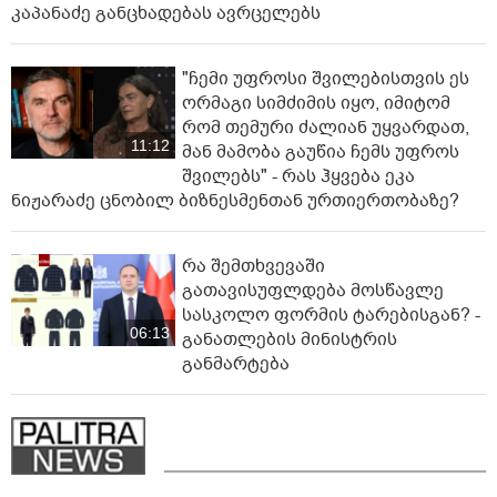
კაპანაძე განცხადებას ავრცელებს
"ჩემი უფროსი შვილებისთვის ეს
ორმაგი სიმძიმის იყო, იმიტომ
რომ თემური ძალიან უყვარდათ,
11:12
მან მამობა გაუწია ჩემს უფროს
შვილებს" - რას ჰყვება ეკა
ნიჟარაძე ცნობილ ბიზნესმენთან ურთიერთობაზე?
რა შემთხვევაში
გათავისუფლდება მოსწავლე
სასკოლო ფორმის ტარებისგან? -
06:13
განათლების მინისტრის
განმარტება