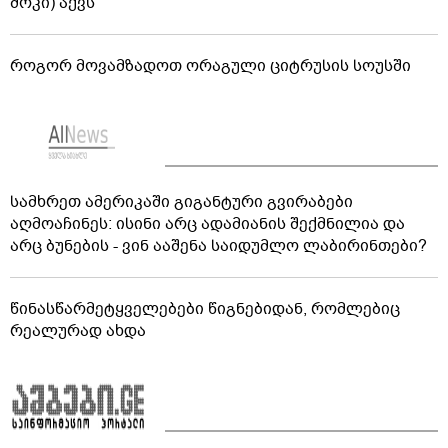
შოკი) აქვს
როგორ მოვამზადოთ ორაგული ციტრუსის სოუსში
სამხრეთ ამერიკაში გიგანტური გვირაბები
აღმოაჩინეს: ისინი არც ადამიანის შექმნილია და
არც ბუნების - ვინ ააშენა საიდუმლო ლაბირინთები?
წინასწარმეტყველებები წიგნებიდან, რომლებიც
რეალურად ახდა