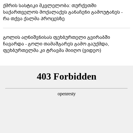
ქმრის სასტიკი მკვლელობა: თურქეთში
საქართველოს მოქალაქეს განაჩენი გამოუტანეს -
რა თქვა ქალმა პროცესზე
გოლის აღნიშვნისას ფეხბურთელი გვირაბში
ჩავარდა - გოლი თამაშგარეს გამო გაუქმდა,
ფეხბურთელმა კი ტრავმა მიიღო (ვიდეო)