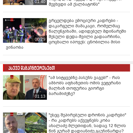
01:40
შევხვდი ამ ქალბატონს"
ვრცელდება ემოციური კადრები -
დაკარგული მამაკაცი, რომელმაც
წალენჯიხაში, ადიდებულ მდინარეში
შესული დედა-შვილი გადაარჩინა,
00:29
ცოცხალი იპოვეს: ცნობილია მისი
ვინაობა
ასევე დაგაინტერესებთ
"ამ სიტყვებზე პასუხს ვაგებ!" - რას
ამბობს აფხაზეთის ომის ვეტერანი
მალხაზ თოფურია გიორგი
ბარამიძეზე?
01:13
"ესეც შეპირებული დრონის კადრები"
- რა კადრებს აქვეყნებს კობა
ახალაძე მლეთიდან, სადაც 12 წლის
წინ გურამ დადიანიძე გაუჩინარდა?