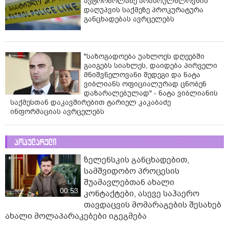
ავტორბოლაზე არასრულწლოვნის
დაღუპვის საქმეზე პროკურატურა
განცხადებას ავრცელებს
"საზოგადოება უახლოეს დღეებში
გაიგებს სიახლეს, დაიდება პირველი
მნიშვნელოვანი შედეგი და ნატა
ვიბლიანს ოფიციალურად ცნობენ
დაზარალებულად" - ნატა ვიბლიანის
საქმესთან დაკავშირებით ტარიელ კაკაბაძე
ინფორმაციას ავრცელებს
პოპულარული
ზელენსკის განცხადებით,
სამშვიდობო პროცესის
შუამავლებთან ახალი
00:53
კონტაქტები, ასევე საჰაერო
თავდაცვის მომარაგების შესახებ
ახალი მოლაპარაკებები იგეგმება