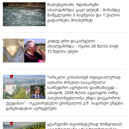
წალენჯიხაში, მდინარეში
ახალგაზრდა კაცს ეძებენ - მანამდე
მაშველებმა 2 ბავშვისა და 1 ქალის
გადარჩენა მოახერხეს
კიდევ ერთ დაკარგული
ახალგაზრდა - ოჯახი 26 წლის ბიჭს
10 წელია ეძებს
"ირაკლი კობახიძემ ოფიციალურად
აღიარა მიხეილ სააკაშვილი
სამხედრო აგრესიის დამნაშავედ -
ამიტომ, 2008 წლის აგვისტოს ომზე
პასუხისმგებლობა უნდა დაეკისროს
ქვეყანას" - ოკუპირებული ცხინვალის ე.წ. საგარეო უწყება
განცხადებას ავრცელებს
ყვარელში თვითნებურად მოწყობილ