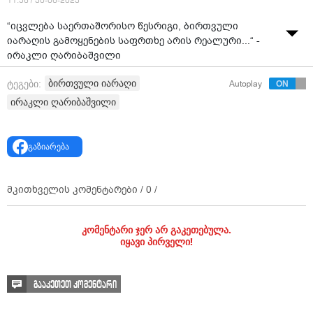
11:56 / 30-06-2023
“იცვლება საერთაშორისო წესრიგი, ბირთვული
იარაღის გამოყენების საფრთხე არის რეალური...“ -
ირაკლი ღარიბაშვილი
ბირთვული იარაღი
ტეგები:
Autoplay
ირაკლი ღარიბაშვილი
გაზიარება
მკითხველის კომენტარები /
0
/
კომენტარი ჯერ არ გაკეთებულა.
იყავი პირველი!
გააკეთეთ კომენტარი