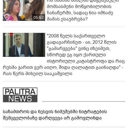
რა ისმინს სახლში დაყენებული
მომსასმენი მოწყობილობის
ჩანაწერში, სადაც ნია იმნაძე
05:52
მამას ესაუბრება?
"2008 წელს საქართველო
გადავარჩინეთ - აი, 2012 წლის
"გამარჯვება" ვინც იზეიმეთ,
სწორედ ეგ იყო ქართული
ისტორიული კატასტროფა და რაც
რუსმა ჯარით ვერ აიღო, შიდა ღალატით გაინაღდა" -
რას წერს მიხეილ სააკაშვილი
საზამთროს და ნესვის ნიმუშებში ნიტრატების
შემცველობაზე დარღვევა არ გამოვლინდა