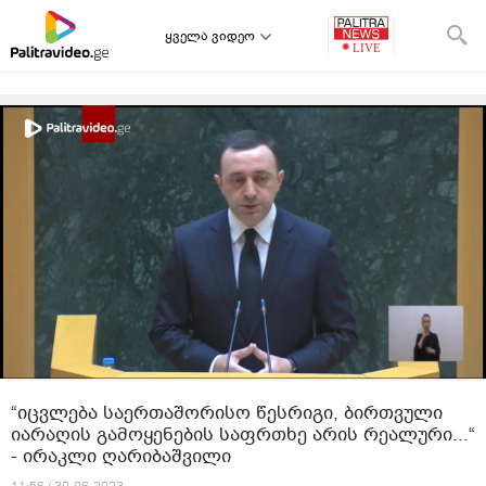
ყველა ვიდეო
“იცვლება საერთაშორისო წესრიგი, ბირთვული
იარაღის გამოყენების საფრთხე არის რეალური...“
- ირაკლი ღარიბაშვილი