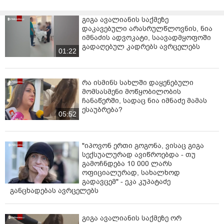
გიგა ავალიანის საქმეზე
დაკავებული არასრულწლოვნის, ნია
იმნაძის ადვოკატი, საავადმყოფოში
გადაღებულ კადრებს ავრცელებს
01:22
რა ისმინს სახლში დაყენებული
მომსასმენი მოწყობილობის
ჩანაწერში, სადაც ნია იმნაძე მამას
ესაუბრება?
05:52
"იპოვონ ერთი გოგონა, ვისაც გიგა
სექსუალურად ავიწროებდა - თუ
გამოჩნდება 10 000 ლარს
ოფიციალურად, სახალხოდ
გადავცემ" - ეკა კუპატაძე
განცხადებას ავრცელებს
გიგა ავალიანის საქმეზე ორ