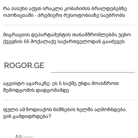
რა პასუხი აქვთ ირაკლი კობახიძის ბრალდებებზე
ოპოზიციაში - პრემიერი რუსოფობიაზე საუბრობს
მიგრაციის დეპარტამენტის თანამშრომლებმა უცხო
ქვეყნის 55 მოქალაქე საქართველოდან გააძევეს
აგვისტო აგარაკზე: ეს 5 საქმე უნდა მოასწროთ
შემოდგომის დადგომამდე
ფული ამ ზოდიაქოს ნიშნების ხელში აღმოჩნდება:
ვინ გამდიდრდება?