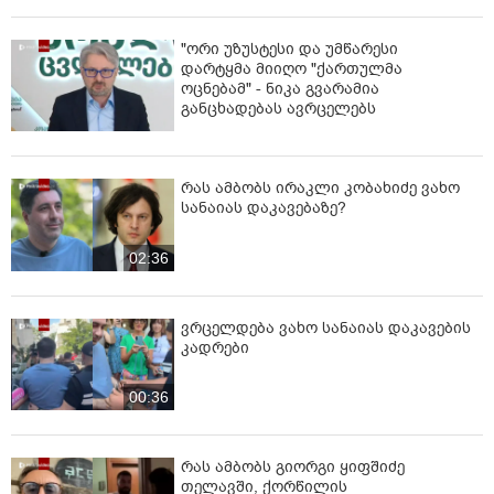
"ორი უზუსტესი და უმწარესი
დარტყმა მიიღო "ქართულმა
ოცნებამ" - ნიკა გვარამია
განცხადებას ავრცელებს
რას ამბობს ირაკლი კობახიძე ვახო
სანაიას დაკავებაზე?
02:36
ვრცელდება ვახო სანაიას დაკავების
კადრები
00:36
რას ამბობს გიორგი ყიფშიძე
თელავში, ქორწილის