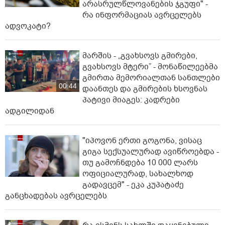
არასრულწლოვანების ჯგუფი" -
რა ინფორმაციას ავრცელებს
ადვოკატი?
მარშის - „გვახსოვს გმირები,
გვახსოვს მტერი” - მონაწილეებმა
გმირთა მემორიალთან სანთლები
00:44
დაანთეს და გმირების ხსოვნას
პატივი მიაგეს: კადრები
ადგილიდან
"იპოვონ ერთი გოგონა, ვისაც
გიგა სექსუალურად ავიწროებდა -
თუ გამოჩნდება 10 000 ლარს
ოფიციალურად, სახალხოდ
გადავცემ" - ეკა კუპატაძე
განცხადებას ავრცელებს