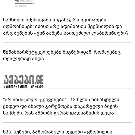
სამხრეთ ამერიკაში გიგანტური გვირაბები
აღმოაჩინეს: ისინი არც ადამიანის შექმნილია და
არც ბუნების - ვინ ააშენა საიდუმლო ლაბირინთები?
წინასწარმეტყველებები წიგნებიდან, რომლებიც
რეალურად ახდა
"არ მიმატოვო, გეხვეწები" - 12 წლის წინანდელი
ვიდეო და ახალი გარემოება დაკარგული ბიჭის
საქმეში: რას ამბობს გურამ დადიანიძის დედა
სპა, აუზები, პანორამული ხედები - ცნობილია