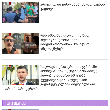
ვრცელდება ვახო სანაიას დაკავების
კადრები
00:36
რას ამბობს გიორგი ყიფშიძე
თელავში, ქორწილის
მიმდინარეობისას მომხდარ
ინციდენტზე?
01:39
"თელავის ერთ-ერთ სასტუმროში
მომხდარ ინციდენტში მონაწილე
ქალების მიმართ ამ ეტაპზე
ქვეყნიდან გაუსვლელობის
04:20
გადაწყვეტილება მიღებული არ
არის" - პროკურორი
პოპულარული