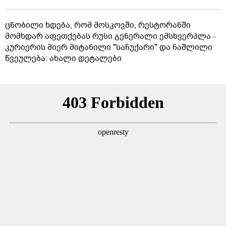
ცნობილი ხდება, რომ მოსკოვში, რესტორანში
მომხდარ აფეთქებას რუსი გენერალი ემსხვერპლა -
კურიერის მიერ მიტანილი "საჩუქარი" და ჩაშლილი
წვეულება: ახალი დეტალები