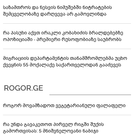
საზამთროს და ნესვის ნიმუშებში ნიტრატების
შემცველობაზე დარღვევა არ გამოვლინდა
რა პასუხი აქვთ ირაკლი კობახიძის ბრალდებებზე
ოპოზიციაში - პრემიერი რუსოფობიაზე საუბრობს
მიგრაციის დეპარტამენტის თანამშრომლებმა უცხო
ქვეყნის 55 მოქალაქე საქართველოდან გააძევეს
როგორ მოვამზადოთ ვეგეტარიანული ფალაფელი
რა უნდა გავაკეთოთ პირველ რიგში შუქის
გამორთვისას: 5 მნიშვნელოვანი ნაბიჯი