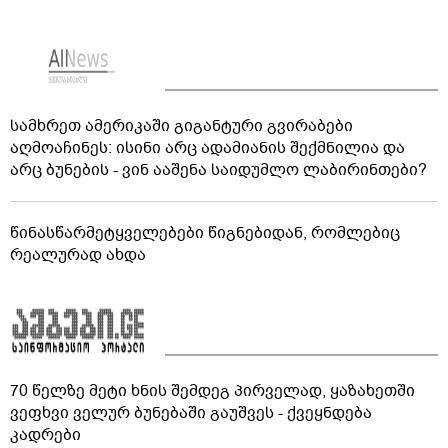
სამხრეთ ამერიკაში გიგანტური გვირაბები
აღმოაჩინეს: ისინი არც ადამიანის შექმნილია და
არც ბუნების - ვინ ააშენა საიდუმლო ლაბირინთები?
წინასწარმეტყველებები წიგნებიდან, რომლებიც
რეალურად ახდა
70 წელზე მეტი ხნის შემდეგ პირველად, ყაზახეთში
ვეფხვი ველურ ბუნებაში გაუშვეს - ქვეყნდება
კადრები