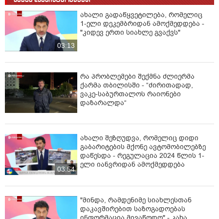
ახალი გადაწყვეტილება, რომელიც
1-ელი დეკემბრიდან ამოქმედდება -
"კიდევ ერთი სიახლე გვაქვს"
03:13
რა პრობლემები შექმნა ძლიერმა
ქარმა თბილისში - “ძირითადად,
ვაკე-საბურთალოს რაიონები
დაზარალდა“
ახალი შეზღუდვა, რომელიც დიდი
გაბარიტების მქონე ავტომობილებზე
დაწესდა - რეგულაცია 2024 წლის 1-
ელი იანვრიდან ამოქმედდება
03:54
"მინდა, რამდენიმე სიახლესთან
დაკავშირებით საზოგადოებას
ინფორმაცია მივაწოდო" - კახა