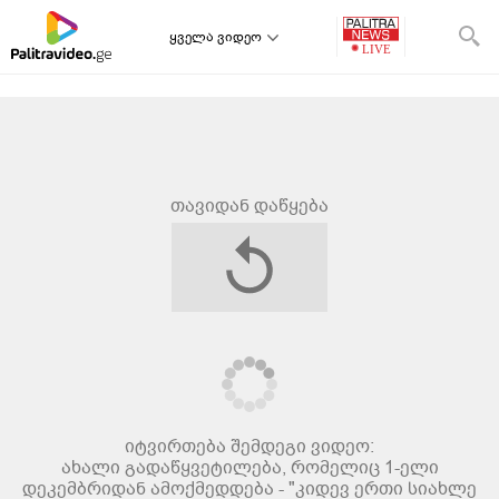
ყველა ვიდეო
თავიდან დაწყება
იტვირთება შემდეგი ვიდეო:
ახალი გადაწყვეტილება, რომელიც 1-ელი
დეკემბრიდან ამოქმედდება - "კიდევ ერთი სიახლე