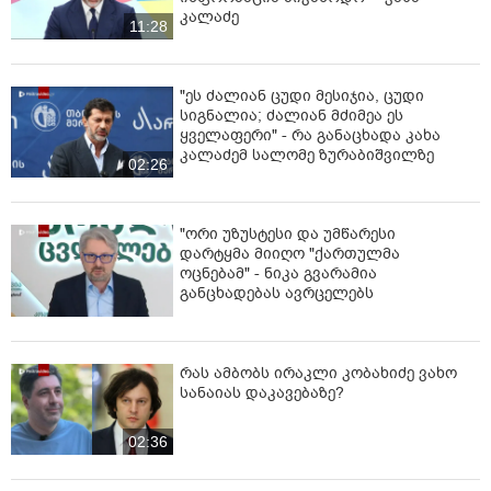
კალაძე
11:28
"ეს ძალიან ცუდი მესიჯია, ცუდი
სიგნალია; ძალიან მძიმეა ეს
ყველაფერი" - რა განაცხადა კახა
კალაძემ სალომე ზურაბიშვილზე
02:26
"ორი უზუსტესი და უმწარესი
დარტყმა მიიღო "ქართულმა
ოცნებამ" - ნიკა გვარამია
განცხადებას ავრცელებს
რას ამბობს ირაკლი კობახიძე ვახო
სანაიას დაკავებაზე?
02:36