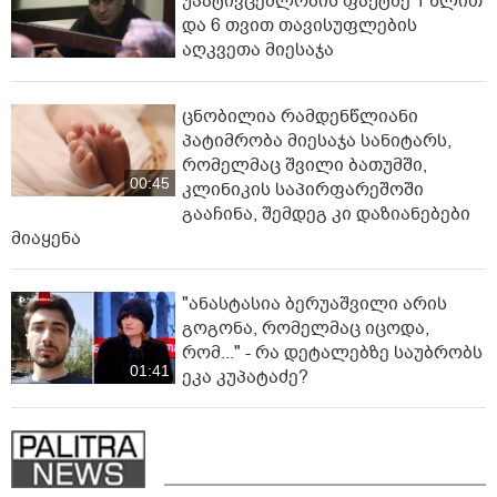
უპატივცემლობის ფაქტზე 1 წლით
და 6 თვით თავისუფლების
აღკვეთა მიესაჯა
ცნობილია რამდენწლიანი
პატიმრობა მიესაჯა სანიტარს,
რომელმაც შვილი ბათუმში,
00:45
კლინიკის საპირფარეშოში
გააჩინა, შემდეგ კი დაზიანებები
მიაყენა
"ანასტასია ბერუაშვილი არის
გოგონა, რომელმაც იცოდა,
რომ..." - რა დეტალებზე საუბრობს
01:41
ეკა კუპატაძე?