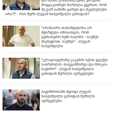
და მისმა კრიმინალებმა ეზოებში
მოგვაკითხეს! მართლა გჯერათ, რომ
მე ვარ საშიში გარეთ და მკვლელები
არა?!" - რას წერს ლევან ხაბეიშვილი ციხიდან?
"არანაირი თანამდებობა არ
მჭირდება იმისათვის, რომ
ვემსახურო ჩემს ხალხს! - საქმეს
მივხედოთ, საქმეს" - ლევან
ხაბეიშვილი
"კლავიატურაზე კაკუნის იქით გვაქვს
საბრძოლო, თავგანწირვა და რისკია
საჭირო" - ლევან ხაბეიშვილი
ციხიდან წერილს ავრცელებს
პატიმრობაში მყოფი ლევან
ხაბეიშვილი ციხიდან წერილს
ავრცელებს