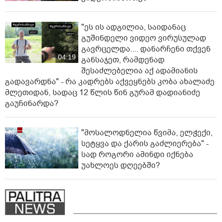
"ეს ის ადგილია, საიდანაც
გუშინდელი ვიდეო ვირუსულად
გავრცელდა.... დანარჩენი თქვენ
04:19
განსაჯეთ, რამდენად
შესაძლებელია აქ ადამიანის
გადავარდნა" - რა კადრებს აქვეყნებს კობა ახალაძე
მლეთიდან, სადაც 12 წლის წინ გურამ დადიანიძე
გაუჩინარდა?
"მოსალოდნელია წვიმა, ელჭექი,
სეტყვა და ქარის გაძლიერება" -
სად როგორი ამინდი იქნება
უახლოეს დღეებში?