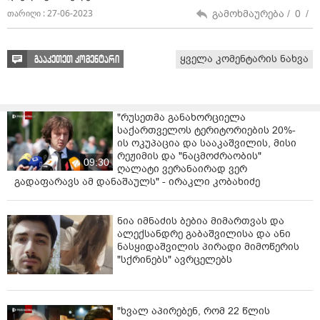
გამოხმაურება /
0
/
თარიღი : 27-06-2023
ყველა კომენტარის ნახვა
გააკეთეთ კომენტარი
"რუსეთმა განახორციელა
საქართველოს ტერიტორიების 20%-
ის ოკუპაცია და სააკაშვილის, მისი
რეჟიმის და "ნაცმოძრაობის"
09:30
ღალატი ვერანაირად ვერ
გადაფარავს ამ დანაშაულს" - ირაკლი კობახიძე
ნია იმნაძის ბებია მიმართვას და
ალექსანდრე გაბაშვილისა და ანი
ნასყიდაშვილის პირადი მიმოწერის
"სქრინებს" ავრცელებს
"ხვალ აპირებენ, რომ 22 წლის