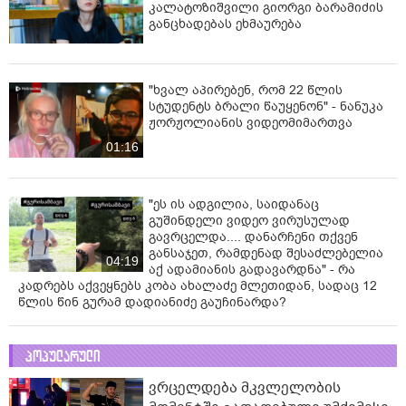
კალატოზიშვილი გიორგი ბარამიძის
განცხადებას ეხმაურება
"ხვალ აპირებენ, რომ 22 წლის
სტუდენტს ბრალი წაუყენონ" - ნანუკა
ჟორჟოლიანის ვიდეომიმართვა
01:16
"ეს ის ადგილია, საიდანაც
გუშინდელი ვიდეო ვირუსულად
გავრცელდა.... დანარჩენი თქვენ
განსაჯეთ, რამდენად შესაძლებელია
04:19
აქ ადამიანის გადავარდნა" - რა
კადრებს აქვეყნებს კობა ახალაძე მლეთიდან, სადაც 12
წლის წინ გურამ დადიანიძე გაუჩინარდა?
პოპულარული
ვრცელდება მკვლელობის