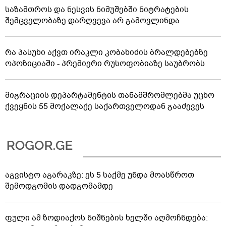
საზამთროს და ნესვის ნიმუშებში ნიტრატების
შემცველობაზე დარღვევა არ გამოვლინდა
რა პასუხი აქვთ ირაკლი კობახიძის ბრალდებებზე
ოპოზიციაში - პრემიერი რუსოფობიაზე საუბრობს
მიგრაციის დეპარტამენტის თანამშრომლებმა უცხო
ქვეყნის 55 მოქალაქე საქართველოდან გააძევეს
აგვისტო აგარაკზე: ეს 5 საქმე უნდა მოასწროთ
შემოდგომის დადგომამდე
ფული ამ ზოდიაქოს ნიშნების ხელში აღმოჩნდება: