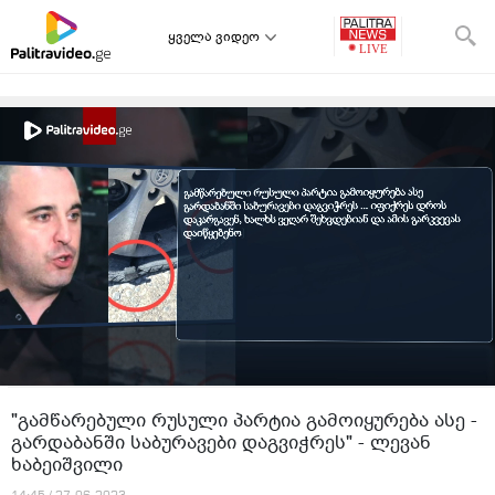
ყველა ვიდეო
"გამწარებული რუსული პარტია გამოიყურება ასე -
გარდაბანში საბურავები დაგვიჭრეს" - ლევან
ხაბეიშვილი