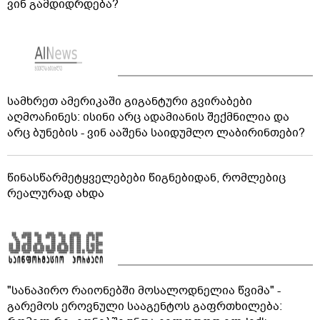
ვინ გამდიდრდება?
სამხრეთ ამერიკაში გიგანტური გვირაბები
აღმოაჩინეს: ისინი არც ადამიანის შექმნილია და
არც ბუნების - ვინ ააშენა საიდუმლო ლაბირინთები?
წინასწარმეტყველებები წიგნებიდან, რომლებიც
რეალურად ახდა
"სანაპირო რაიონებში მოსალოდნელია წვიმა" -
გარემოს ეროვნული სააგენტოს გაფრთხილება: