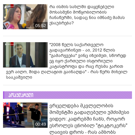
რა ისმის სახლში დაყენებული
მოსასმენი მოწყობილობის
ჩანაწერში, სადაც ნია იმნაძე მამას
ესაუბრება?
05:52
"2008 წელს საქართველო
გადავარჩინეთ - აი, 2012 წლის
"გამარჯვება" ვინც იზეიმეთ, სწორედ
ეგ იყო ქართული ისტორიული
კატასტროფა და რაც რუსმა ჯარით
ვერ აიღო, შიდა ღალატით გაინაღდა" - რას წერს მიხეილ
სააკაშვილი
პოპულარული
ვრცელდება მკვლელობის
მომენტში გადაღებული უმძიმესი
ვიდეო: კადრებში ჩანს, როგორ
00:49
ესროლეს ცნობილ "ტიკტოკერს"
ლაივის დროს - რას ამბობს