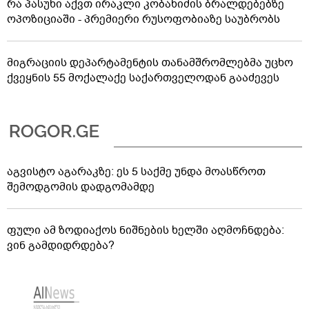
რა პასუხი აქვთ ირაკლი კობახიძის ბრალდებებზე
ოპოზიციაში - პრემიერი რუსოფობიაზე საუბრობს
მიგრაციის დეპარტამენტის თანამშრომლებმა უცხო
ქვეყნის 55 მოქალაქე საქართველოდან გააძევეს
აგვისტო აგარაკზე: ეს 5 საქმე უნდა მოასწროთ
შემოდგომის დადგომამდე
ფული ამ ზოდიაქოს ნიშნების ხელში აღმოჩნდება:
ვინ გამდიდრდება?