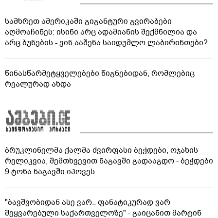
სამხრეთ ამერიკაში გიგანტური გვირაბები
აღმოაჩინეს: ისინი არც ადამიანის შექმნილია და
არც ბუნების - ვინ ააშენა საიდუმლო ლაბირინთები?
წინასწარმეტყველებები წიგნებიდან, რომლებიც
რეალურად ახდა
ბრუკლინელმა ქალმა ძვირფასი ბეჭდები, ოჯახის
რელიკვია, შემთხვევით ნაგავში გადააგდო - ბეჭდები
9 ტონა ნაგავში იპოვეს
"ბავშვობიდან ასე ვარ.. ფანატიკურად ვარ
შეყვარებული საქართველოზე" - გაიცანით მარტინ