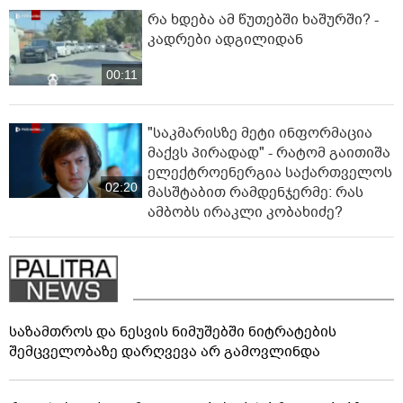
რა ხდება ამ წუთებში ხაშურში? -
კადრები ადგილიდან
00:11
"საკმარისზე მეტი ინფორმაცია
მაქვს პირადად" - რატომ გაითიშა
ელექტროენერგია საქართველოს
02:20
მასშტაბით რამდენჯერმე: რას
ამბობს ირაკლი კობახიძე?
საზამთროს და ნესვის ნიმუშებში ნიტრატების
შემცველობაზე დარღვევა არ გამოვლინდა