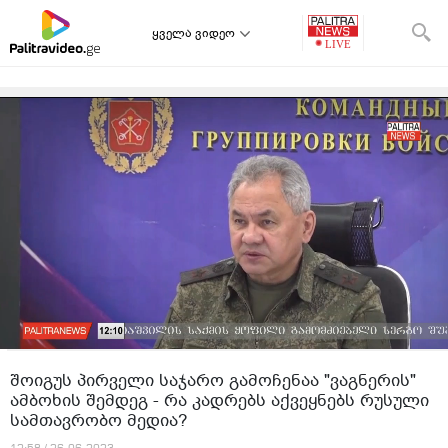
ყველა ვიდეო
შოიგუს პირველი საჯარო გამოჩენაა "ვაგნერის"
ამბოხის შემდეგ - რა კადრებს აქვეყნებს რუსული
სამთავრობო მედია?