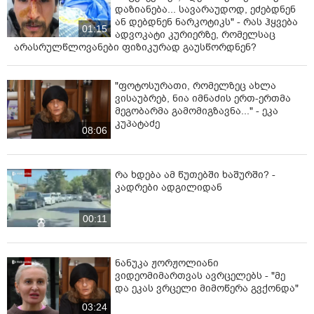
დაზიანება... სავარაუდოდ, ეძებდნენ
ან დებდნენ ნარკოტიკს" - რას ჰყვება
01:15
ადვოკატი კურიერზე, რომელსაც
არასრულწლოვანები ფიზიკურად გაუსწორდნენ?
"ფოტოსურათი, რომელზეც ახლა
ვისაუბრებ, ნია იმნაძის ერთ-ერთმა
მეგობარმა გამომიგზავნა..." - ეკა
კუპატაძე
08:06
რა ხდება ამ წუთებში ხაშურში? -
კადრები ადგილიდან
00:11
ნანუკა ჟორჟოლიანი
ვიდეომიმართვას ავრცელებს - "მე
და ეკას ვრცელი მიმოწერა გვქონდა"
03:24