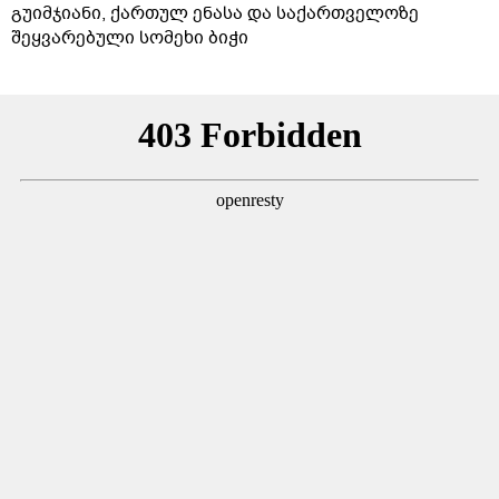
გუიმჯიანი, ქართულ ენასა და საქართველოზე
შეყვარებული სომეხი ბიჭი