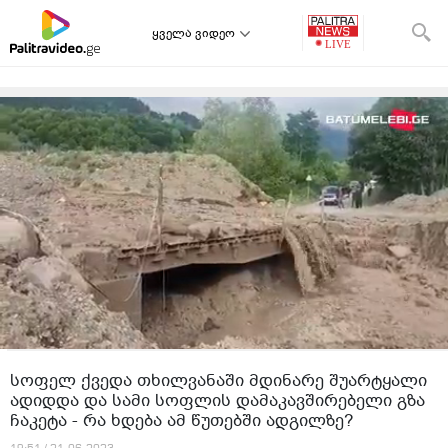
ყველა ვიდეო
სოფელ ქვედა თხილვანაში მდინარე შუარტყალი
ადიდდა და სამი სოფლის დამაკავშირებელი გზა
ჩაკეტა - რა ხდება ამ წუთებში ადგილზე?