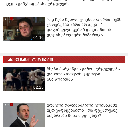
დედა განცხადებას ავრცელებს
"თუ ჩემი შვილი ცოცხალი არაა, ჩემს
ცხოვრებას აზრი არ აქვს..." -
დაკარგული გურამ დადიანიძის
დედის ემოციური მიმართვა
01:16
ასევე დაგაინტერესებთ
ჩხუბი პარკინგის გამო - ვრცელდება
დაპირისპირების კადრები
ანაკლიიდან
02:23
ირაკლი ღარიბაშვილი კლინიკაში
იყო გადაყვანილი - რა დეტალებზე
საუბრობს მისი ადვოკატი?