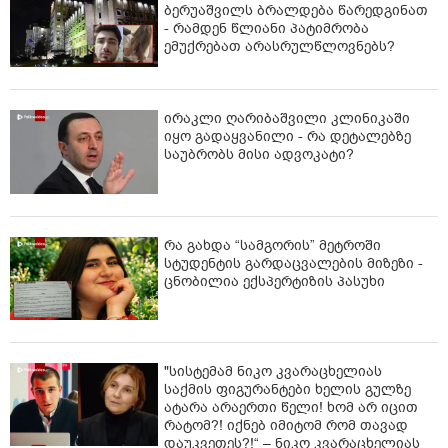
ბერუაშვილს ბრალდება წარედგინათ
- რამდენ წლიანი პატიმრობა
ემუქრებათ არასრულწლოვნებს?
ირაკლი ღარიბაშვილი კლინიკაში
იყო გადაყვანილი - რა დეტალებზე
საუბრობს მისი ადვოკატი?
რა გახდა “სამგორის” მეტროში
სტუდენტის გარდაცვალების მიზეზი -
ცნობილია ექსპერტიზის პასუხი
"სისტემამ ნიკო კვარაცხელიას
საქმის ფიგურანტები ხელის გულზე
ატარა არაერთი წელი! ხომ არ იცით
რატომ?! იქნებ იმიტომ რომ თავად
დაუკვეთეს?!“ – ნიკო კვარაცხელიას