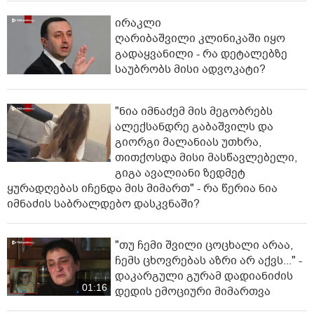
ირაკლი
ღარიბაშვილი კლინიკაში იყო
გადაყვანილი - რა დეტალებზე
საუბრობს მისი ადვოკატი?
"ნია იმნაძემ მის მეგობრებს
ალექსანდრე გაბაშვილს და
გიორგი მალანიას უთხრა,
თითქოსდა მისი მასწავლებელი,
გიგა ავალიანი ზედმეტ
ყურადღებას იჩენდა მის მიმართ" - რა წერია ნია
იმნაძის საბრალდებო დასკვნაში?
"თუ ჩემი შვილი ცოცხალი არაა,
ჩემს ცხოვრებას აზრი არ აქვს..." -
დაკარგული გურამ დადიანიძის
01:16
დედის ემოციური მიმართვა