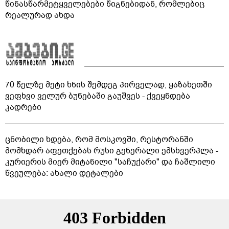
წინასწარმეტყველებები წიგნებიდან, რომლებიც
რეალურად ახდა
70 წელზე მეტი ხნის შემდეგ პირველად, ყაზახეთში
ვეფხვი ველურ ბუნებაში გაუშვეს - ქვეყნდება
კადრები
ცნობილი ხდება, რომ მოსკოვში, რესტორანში
მომხდარ აფეთქებას რუსი გენერალი ემსხვერპლა -
კურიერის მიერ მიტანილი "საჩუქარი" და ჩაშლილი
წვეულება: ახალი დეტალები