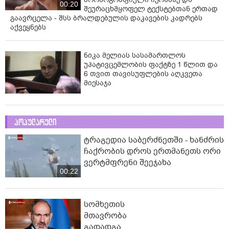
00:20
შეურაცხმყოფელ ტექსტებთან ერთად
გაავრცელა - შსს ბრალდებულის დაკავების კადრებს
აქვეყნებს
ნიკა მელიას სასამართლოს
უპატივცემლობის ფაქტზე 1 წლით და
6 თვით თავისუფლების აღკვეთა
მიესაჯა
პოპულარული
ტრაგედია საბერძნეთში - ხანძრის
ჩაქრობის დროს ერთმანეთს ორი
ვერტმფრენი შეეჯახა
00:22
სომხეთის
მთავრობა
გადადგა