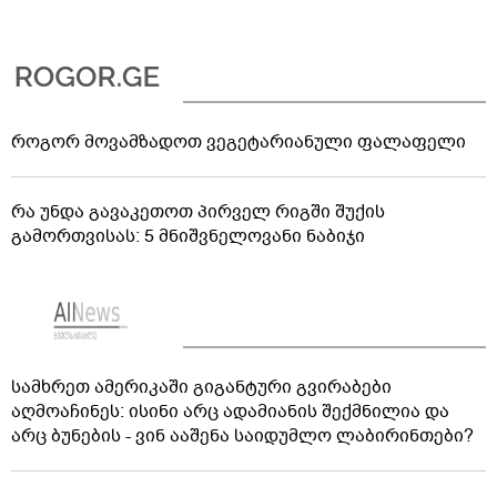
როგორ მოვამზადოთ ვეგეტარიანული ფალაფელი
რა უნდა გავაკეთოთ პირველ რიგში შუქის
გამორთვისას: 5 მნიშვნელოვანი ნაბიჯი
სამხრეთ ამერიკაში გიგანტური გვირაბები
აღმოაჩინეს: ისინი არც ადამიანის შექმნილია და
არც ბუნების - ვინ ააშენა საიდუმლო ლაბირინთები?