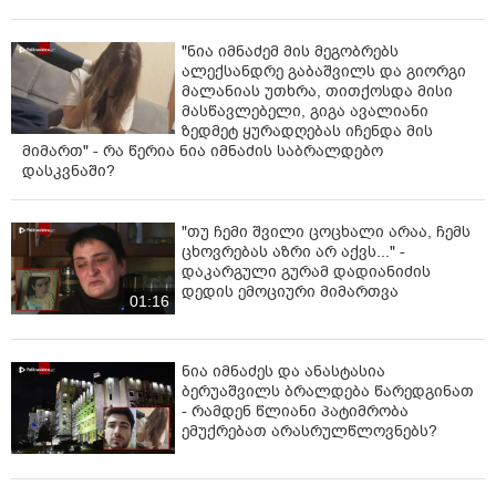
"ნია იმნაძემ მის მეგობრებს
ალექსანდრე გაბაშვილს და გიორგი
მალანიას უთხრა, თითქოსდა მისი
მასწავლებელი, გიგა ავალიანი
ზედმეტ ყურადღებას იჩენდა მის
მიმართ" - რა წერია ნია იმნაძის საბრალდებო
დასკვნაში?
"თუ ჩემი შვილი ცოცხალი არაა, ჩემს
ცხოვრებას აზრი არ აქვს..." -
დაკარგული გურამ დადიანიძის
დედის ემოციური მიმართვა
01:16
ნია იმნაძეს და ანასტასია
ბერუაშვილს ბრალდება წარედგინათ
- რამდენ წლიანი პატიმრობა
ემუქრებათ არასრულწლოვნებს?