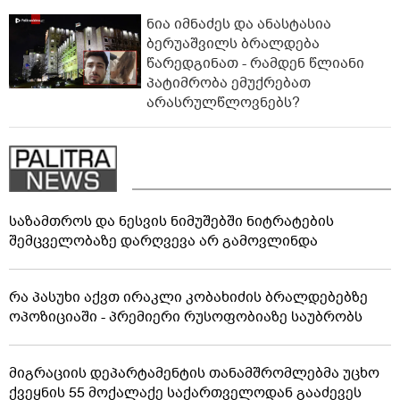
ნია იმნაძეს და ანასტასია
ბერუაშვილს ბრალდება
წარედგინათ - რამდენ წლიანი
პატიმრობა ემუქრებათ
არასრულწლოვნებს?
საზამთროს და ნესვის ნიმუშებში ნიტრატების
შემცველობაზე დარღვევა არ გამოვლინდა
რა პასუხი აქვთ ირაკლი კობახიძის ბრალდებებზე
ოპოზიციაში - პრემიერი რუსოფობიაზე საუბრობს
მიგრაციის დეპარტამენტის თანამშრომლებმა უცხო
ქვეყნის 55 მოქალაქე საქართველოდან გააძევეს