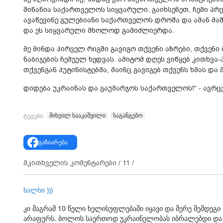
მინანია საქართველოს სიყვარული. გაიხსენეთ, ჩემი პ
ავაწევინე გულებიანი საქართველოს დროშა და ამან მაში
და ეს სიყვარული მხოლოდ გამიძლიერდა.
მე მინდა პირველ რიგში გავიგო თქვენი აზრები, თქვენ
ნაბიჯების ჩემეულ ხედვას. ამიტომ დღეს ვიწყებ კითხვ
თქვენგან პუტინისტებმა, მაინც გავიგებ თქვენს ხმას და 
დიდება უკრაინას და გაუმარჯოს საქართველოს!“ - ავრც
მიხეილ სააკაშვილი
საგანგებო
ტეგები:
გაზიარება
მკითხველის კომენტარები /
11
/
ხალხი )))
კი მაგრამ 10 წელი ხელისუფლებაში იყავი და მერე შემდეგი
არაფერს. ბოლოს საერთოდ უკრაინელობას იბრალებდი და ა