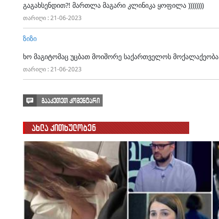
გაგახსენდით?! მართლა მაგარი კლინიკა ყოფილა ))))))))
თარიღი : 21-06-2023
ზიზი
ხო მაგიტომაც უცბათ მოიშორე საქართველოს მოქალაქეობა
თარიღი : 21-06-2023
გააკეთეთ კომენტარი
ახლა კითხულობენ