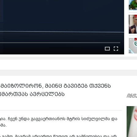
ამაიზოლირონ, მაინც გავიგებ თქვენს
 მიმართვას ავრცელებს
ია. ჩვენ უნდა გაგვაერთიანოს მტრის სიძულვილმა და
მა.
 გამო, მაგრამ არცერთი წუთით არ გამნელებია და არ