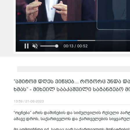
00:15 / 00:52
“ამიტომ დღეს ვიწყებ... როგორც უნდა დ
ხმას“ - მიხეილ სააკაშვილი საგანგებო
13:59 / 21-06-2023
“ოცნება” არის დაშინების და სიძულვილის რუსული პარტ
ამავე დროს, საქართველოს და ქართველების სიყვარულ
მე აღმოვჩნდი იქ, სადაც ვარ საქართველოს მონატრების