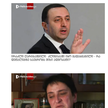
ირაკლი ღარიბაშვილი კლინიკაში იყო გადაყვანილი - რა
დეტალებზე საუბრობს მისი ადვოკატი?