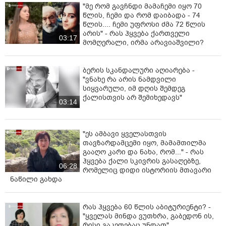
"მე რომ გავჩნდი მამაჩემი იყო 70
წლის, ჩემი და რომ დაიბადა - 74
წლის.... ჩემი უფროსი ძმა 72 წლის
არის" - რას ჰყვება ქართველი
03:17
მომღერალი, ირმა არავიაშვილი?
ბერის სკანდალური აღიარება -
"ვნახე რა არის ნამდვილი
სიყვარული, იმ დღის შემდეგ
ქალისთვის არ შემიხედავს"
03:14
"ეს ამბავი ყველასთვის
თავზარდამცემი იყო, მამამთილმა
გააღო კარი და ნახა, რომ..." - რას
ჰყვება ქალი სკივრის გასაღებზე,
06:28
რომელიც დიდი ისტორიის მთავარი
ნაწილი გახდა
რას ჰყვება 60 წლის აბიტურიენტი? -
"ყველას მინდა ვუთხრა, გაბედონ ის,
რისი გაკეთებაც უნდათ"