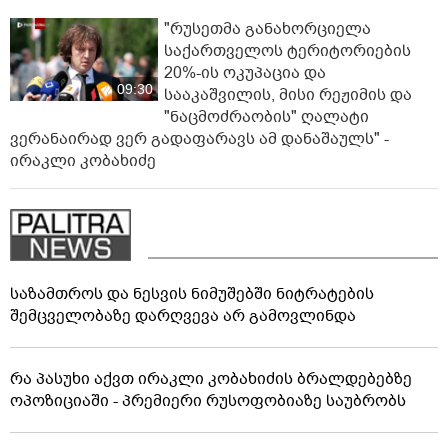
"რუსეთმა განახორციელა
საქართველოს ტერიტორიების
20%-ის ოკუპაცია და
09:30
სააკაშვილის, მისი რეჟიმის და
"ნაცმოძრაობის" ღალატი
ვერანაირად ვერ გადაფარავს ამ დანაშაულს" -
ირაკლი კობახიძე
საზამთროს და ნესვის ნიმუშებში ნიტრატების
შემცველობაზე დარღვევა არ გამოვლინდა
რა პასუხი აქვთ ირაკლი კობახიძის ბრალდებებზე
ოპოზიციაში - პრემიერი რუსოფობიაზე საუბრობს