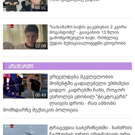
04:01
"სათამაშო საჭის გაკეთებას 2 კვირა
მოვანდომე" - გაიცანით 13 წლის
გამომგონებელი ბიჭი, რომელიც
ქედის მუნიციპალიტეტში ცხოვრობს
02:08
პოპულარული
ვრცელდება მკვლელობის
მომენტში გადაღებული უმძიმესი
ვიდეო: კადრებში ჩანს, როგორ
00:49
ესროლეს ცნობილ "ტიკტოკერს"
ლაივის დროს - რას ამბობს
მომხდარზე მექსიკის პოლიცია
ტრაგედია საბერძნეთში - ხანძრის
ჩაქრობის დროს ერთმანეთს ორი