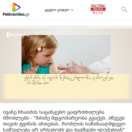
ყველა ვიდეო
ივანე ჩხაიძის საგანგებო გაფრთხილება
მშობლებს - "მძიმე მდგომარეობა გვაქვს, იწვევს
თავის ტვინის ანთებას, რომლის საწინააღმდეგო
საშუალება არ არსებობს და ბავშვები იღუპებიან"