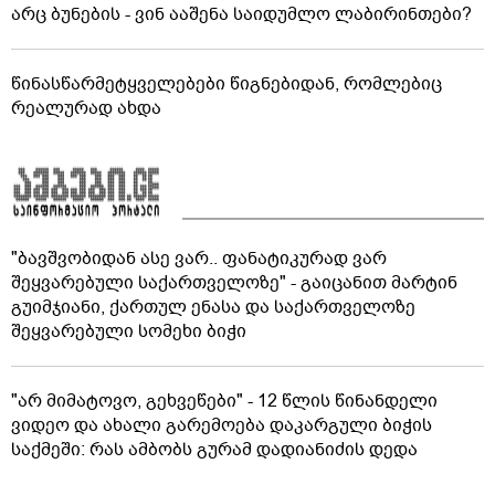
არც ბუნების - ვინ ააშენა საიდუმლო ლაბირინთები?
წინასწარმეტყველებები წიგნებიდან, რომლებიც
რეალურად ახდა
"ბავშვობიდან ასე ვარ.. ფანატიკურად ვარ
შეყვარებული საქართველოზე" - გაიცანით მარტინ
გუიმჯიანი, ქართულ ენასა და საქართველოზე
შეყვარებული სომეხი ბიჭი
"არ მიმატოვო, გეხვეწები" - 12 წლის წინანდელი
ვიდეო და ახალი გარემოება დაკარგული ბიჭის
საქმეში: რას ამბობს გურამ დადიანიძის დედა