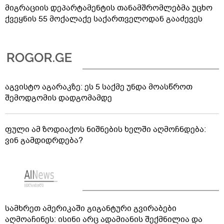
მიგრაციის დეპარტამენტის თანამშრომლებმა უცხო
ქვეყნის 55 მოქალაქე საქართველოდან გააძევეს
აგვისტო აგარაკზე: ეს 5 საქმე უნდა მოასწროთ
შემოდგომის დადგომამდე
ფული ამ ზოდიაქოს ნიშნების ხელში აღმოჩნდება:
ვინ გამდიდრდება?
სამხრეთ ამერიკაში გიგანტური გვირაბები
აღმოაჩინეს: ისინი არც ადამიანის შექმნილია და