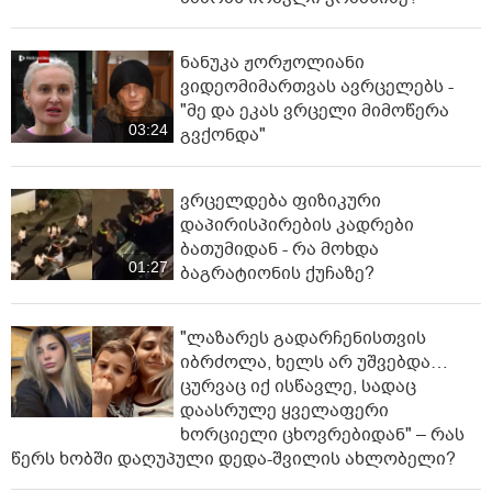
ნანუკა ჟორჟოლიანი
ვიდეომიმართვას ავრცელებს -
"მე და ეკას ვრცელი მიმოწერა
03:24
გვქონდა"
ვრცელდება ფიზიკური
დაპირისპირების კადრები
ბათუმიდან - რა მოხდა
01:27
ბაგრატიონის ქუჩაზე?
"ლაზარეს გადარჩენისთვის
იბრძოლა, ხელს არ უშვებდა…
ცურვაც იქ ისწავლე, სადაც
დაასრულე ყველაფერი
ხორციელი ცხოვრებიდან" – რას
წერს ხობში დაღუპული დედა-შვილის ახლობელი?