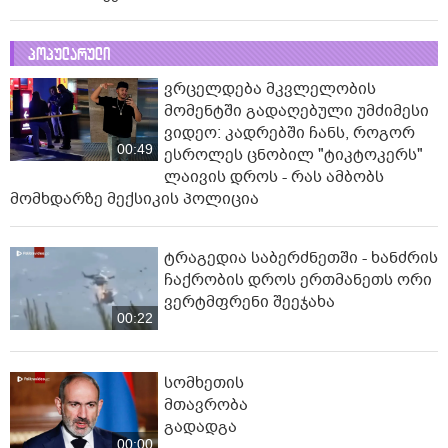
პოპულარული
ვრცელდება მკვლელობის
მომენტში გადაღებული უმძიმესი
ვიდეო: კადრებში ჩანს, როგორ
00:49
ესროლეს ცნობილ "ტიკტოკერს"
ლაივის დროს - რას ამბობს
მომხდარზე მექსიკის პოლიცია
ტრაგედია საბერძნეთში - ხანძრის
ჩაქრობის დროს ერთმანეთს ორი
ვერტმფრენი შეეჯახა
00:22
სომხეთის
მთავრობა
გადადგა
00:00