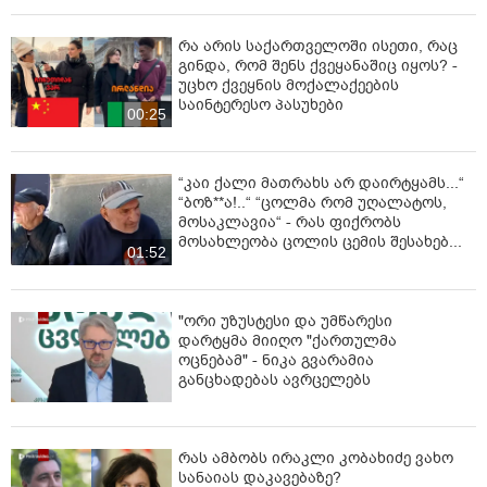
რა არის საქართველოში ისეთი, რაც
გინდა, რომ შენს ქვეყანაშიც იყოს? -
უცხო ქვეყნის მოქალაქეების
საინტერესო პასუხები
00:25
“კაი ქალი მათრახს არ დაირტყამს...“
“ბოზ**ა!..“ “ცოლმა რომ უღალატოს,
მოსაკლავია“ - რას ფიქრობს
მოსახლეობა ცოლის ცემის შესახებ...
01:52
"ორი უზუსტესი და უმწარესი
დარტყმა მიიღო "ქართულმა
ოცნებამ" - ნიკა გვარამია
განცხადებას ავრცელებს
რას ამბობს ირაკლი კობახიძე ვახო
სანაიას დაკავებაზე?