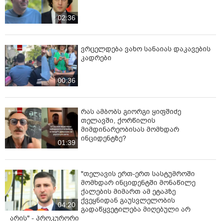
02:36
ვრცელდება ვახო სანაიას დაკავების
კადრები
00:36
რას ამბობს გიორგი ყიფშიძე
თელავში, ქორწილის
მიმდინარეობისას მომხდარ
ინციდენტზე?
01:39
"თელავის ერთ-ერთ სასტუმროში
მომხდარ ინციდენტში მონაწილე
ქალების მიმართ ამ ეტაპზე
ქვეყნიდან გაუსვლელობის
04:20
გადაწყვეტილება მიღებული არ
არის" - პროკურორი