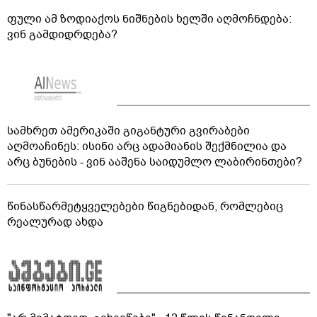
ფული ამ ზოდიაქოს ნიშნების ხელში აღმოჩნდება:
ვინ გამდიდრდება?
სამხრეთ ამერიკაში გიგანტური გვირაბები
აღმოაჩინეს: ისინი არც ადამიანის შექმნილია და
არც ბუნების - ვინ ააშენა საიდუმლო ლაბირინთები?
წინასწარმეტყველებები წიგნებიდან, რომლებიც
რეალურად ახდა