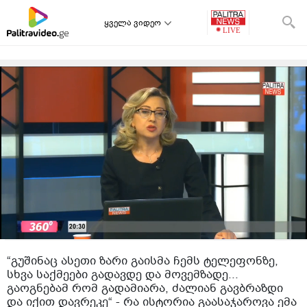
ყველა ვიდეო
“გუშინაც ასეთი ზარი გაისმა ჩემს ტელეფონზე,
სხვა საქმეები გადავდე და მოვემზადე...
გაოგნებამ რომ გადამიარა, ძალიან გავბრაზდი
და იქით დავრეკე“ - რა ისტორია გაასაჯაროვა ემა