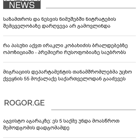
საზამთროს და ნესვის ნიმუშებში ნიტრატების
შემცველობაზე დარღვევა არ გამოვლინდა
რა პასუხი აქვთ ირაკლი კობახიძის ბრალდებებზე
ოპოზიციაში - პრემიერი რუსოფობიაზე საუბრობს
მიგრაციის დეპარტამენტის თანამშრომლებმა უცხო
ქვეყნის 55 მოქალაქე საქართველოდან გააძევეს
აგვისტო აგარაკზე: ეს 5 საქმე უნდა მოასწროთ
შემოდგომის დადგომამდე