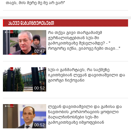
თავს, მის მერე მე მე არ ვარ"
ასევე დაგაინტერესებთ
რა თქვა გივი თარგამაძემ
ჟურნალისტებთან სუს-ში
გამოკითხვაზე შესვლამდე? - "
როგორც იქნა, ვიპოვე ჩემი თავი..."
02:47
სუს-ი განმარტავს, რა საქმეზე
იკითხებიან ლევან დავითაშვილი და
გიორგი ჩიქოვანი
00:52
ლევან დავითაშვილი და გაზისა და
ნავთობის კორპორაციის ყოფილი
მაღალჩინოსნები სუს-ში
გამოკითხვაზე იმყოფებიან
00:52