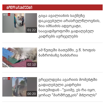
ბოლო სიახლეები
გიგა ავალიანის საქმეზე
დაკავებული არასრულწლოვნის,
ნია იმნაძის ადვოკატი,
01:22
საავადმყოფოში გადაღებულ
კადრებს ავრცელებს
ამ წუთეში ბათუმში, ე.წ. ხოფის
ბაზრობაზე ხანძარია
02:10
ვრცელდება ავარიის მომენტში
გადაღებული კადრები
ბათუმიდან - "ვაიმე, ეს რა იყო,
00:20
ყოჩაღ "მარშრუტკის" მძღოლს"