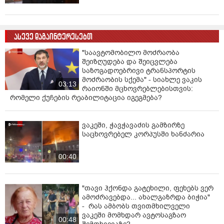
ასევე დაგაინტერესებთ
"საავტომობილო მოძრაობა
შეიზღუდება და შეიცვლება
საზოგადოებრივი ტრანსპორტის
მოძრაობის სქემა" - სიახლე ვაკის
03:13
რაიონში მცხოვრებლებისთვის:
რომელი ქუჩების რეაბილიტაცია იგეგმება?
ვაკეში, ჭავჭავაძის გამზირზე
საცხოვრებელ კორპუსში ხანძარია
00:40
"თავი ჰქონდა გატეხილი, ფეხებს ვერ
ამოძრავებდა... ახალგაზრდა ბიჭია"
- რას ამბობს თვითმხილველი
ვაკეში მომხდარ ავტოსაგზაო
00:48