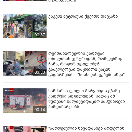
შემთხვევაზე?
ვაკეში ავტობუსი ქვეითს დაეჯახა
00:37
თვითმხილველის კადრები
თბილისის ცენტრიდან, რომლებშიც
ჩანს, როგორ ცდილობენ
გამვლელები დაჭრილი კაცის
03:33
გადარჩენას - "სისხლის გუბეში იწვა"
ხანძარია ლილო-მარყოფის გზაზე -
კადრები ადგილიდან, სადაც ამ
წუთებში სალიკვიდაციო სამუშაოები
მიმდინარეობს
00:14
"ამოღებულია სხვადასხვა მოდელის