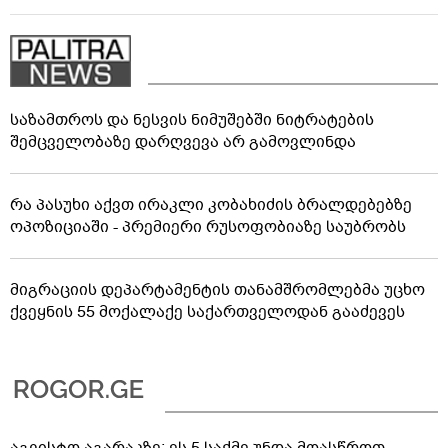
საზამთროს და ნესვის ნიმუშებში ნიტრატების
შემცველობაზე დარღვევა არ გამოვლინდა
რა პასუხი აქვთ ირაკლი კობახიძის ბრალდებებზე
ოპოზიციაში - პრემიერი რუსოფობიაზე საუბრობს
მიგრაციის დეპარტამენტის თანამშრომლებმა უცხო
ქვეყნის 55 მოქალაქე საქართველოდან გააძევეს