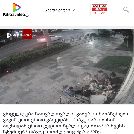
ყველა ვიდეო
ვრცელდება სათვალთვალო კამერის ჩანაწერები
ვაკის ერთ-ერთი კაფედან - "საკუთარი ბინის
აივნიდან ერთი ვედრო წყალი გადმოასხა ჩვენს
სტუმრებს თავზე, რომლებიც ტერასაზე