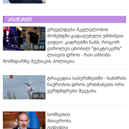
პოპულარული
ვრცელდება მკვლელობის
მომენტში გადაღებული უმძიმესი
ვიდეო: კადრებში ჩანს, როგორ
00:49
ესროლეს ცნობილ "ტიკტოკერს"
ლაივის დროს - რას ამბობს
მომხდარზე მექსიკის პოლიცია
ტრაგედია საბერძნეთში - ხანძრის
ჩაქრობის დროს ერთმანეთს ორი
ვერტმფრენი შეეჯახა
00:22
სომხეთის
მთავრობა
გადადგა