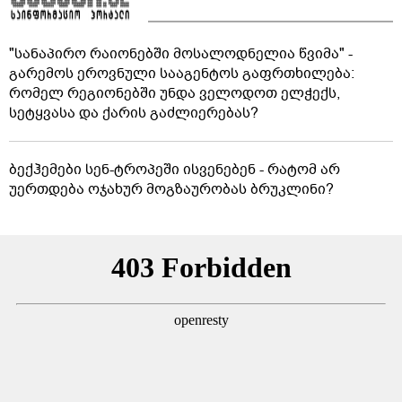
"სანაპირო რაიონებში მოსალოდნელია წვიმა" -
გარემოს ეროვნული სააგენტოს გაფრთხილება:
რომელ რეგიონებში უნდა ველოდოთ ელჭექს,
სეტყვასა და ქარის გაძლიერებას?
ბექჰემები სენ-ტროპეში ისვენებენ - რატომ არ
უერთდება ოჯახურ მოგზაურობას ბრუკლინი?