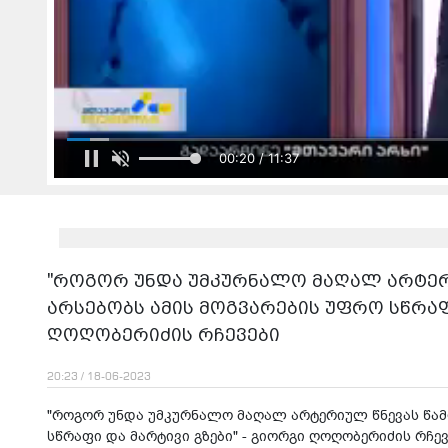
00:22 / 11:37
"როგორ უნდა უმკურნალო მაღალ არტერი
არსებობს ამის მოგვარების უფრო სწრაფი
ღოღობერიძის რჩევები
20:23 / 18-06-2023
"როგორ უნდა უმკურნალო მაღალ არტერიულ წნევას წამლ
სწრაფი და მარტივი გზები" - გიორგი ღოღობერიძის რჩევ