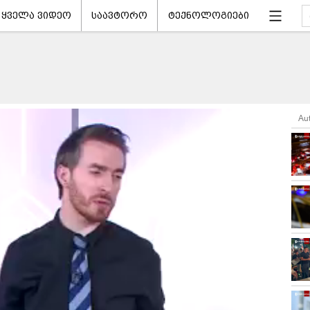
ყველა ვიდეო
საავტორო
ტექნოლოგიები
Au