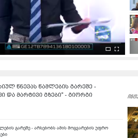
ულ წნევას წამლების გარეშე -
 და მარტივი გზები" - გიორგი
ების გარეშე - არსებობს ამის მოგვარების უფრო
ები