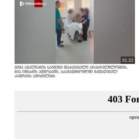
01:22
გიგა ავალიანის საქმეზე დაკავებული არასრულწლოვნის,
ნია იმნაძის ადვოკატი, საავადმყოფოში გადაღებულ
კადრებს ავრცელებს