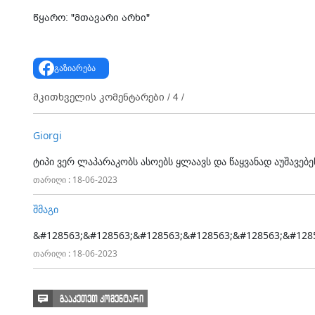
წყარო: "მთავარი არხი"
გაზიარება
მკითხველის კომენტარები /
4
/
Giorgi
ტიპი ვერ ლაპარაკობს ასოებს ყლაავს და წაყვანად აუშავებ
თარიღი : 18-06-2023
შმაგი
&#128563;&#128563;&#128563;&#128563;&#128563;&#128
თარიღი : 18-06-2023
გააკეთეთ კომენტარი