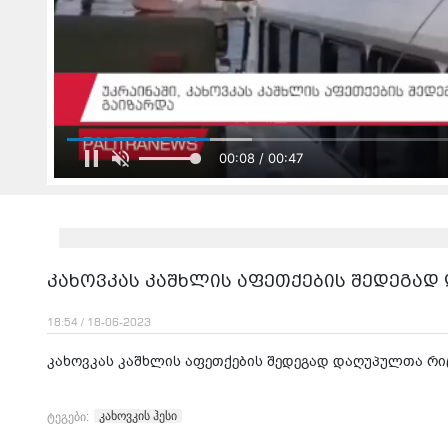
00:08 / 00:47
კახოვკას კაშხლის აფეთქების შედეგად
18:54 / 18-06-2023
კახოვკას კაშხლის აფეთქების შედეგად დაღუპულთა რიც
კახოვკის ჰესი
ტეგები: