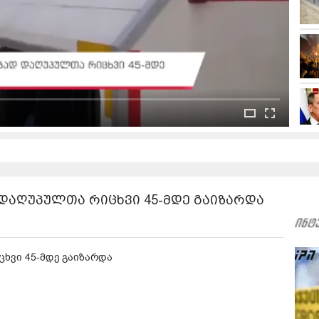
 დაღუპულთა რიცხვი 45-მდე გაიზარდა
ხვი 45-მდე გაიზარდა