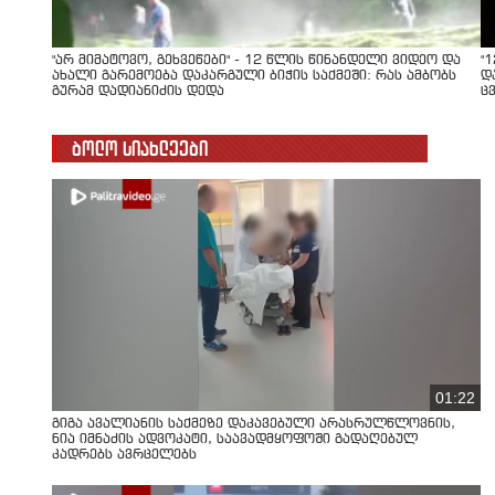
"არ მიმატოვო, გეხვეწები" - 12 წლის წინანდელი ვიდეო და
"
ახალი გარემოება დაკარგული ბიჭის საქმეში: რას ამბობს
დ
გურამ დადიანიძის დედა
ც
ბოლო სიახლეები
01:22
გიგა ავალიანის საქმეზე დაკავებული არასრულწლოვნის,
ნია იმნაძის ადვოკატი, საავადმყოფოში გადაღებულ
კადრებს ავრცელებს