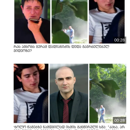
00:28
რას ამბობს გურამ დადიანიძის დედა გავრცელებულ
ვიდეოზე?
00:28
"ბოლო წამებზე ნამდვილად ისმის განწირული ხმა: “კახა, არ