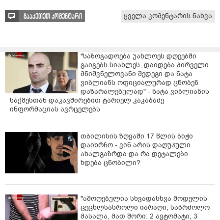
ყველა კომენტარის ნახვა
გააკეთეთ კომენტარი
"საზოგადოება უახლოეს დღეებში
გაიგებს სიახლეს, დაიდება პირველი
მნიშვნელოვანი შედეგი და ნატა
ვიბლიანს ოფიციალურად ცნობენ
დაზარალებულად" - ნატა ვიბლიანის
საქმესთან დაკავშირებით ტარიელ კაკაბაძე
ინფორმაციას ავრცელებს
თბილისის ზღვაში 17 წლის ბიჭი
დაიხრჩო - ვინ არის დაღუპული
ახალგაზრდა და რა დეტალები
ხდება ცნობილი?
"ამოღებულია სხვადასხვა მოდელის
ცეცხლსასროლი იარაღი, საბრძოლო
მასალა, მათ შორი: 2 ავტომატი, 3