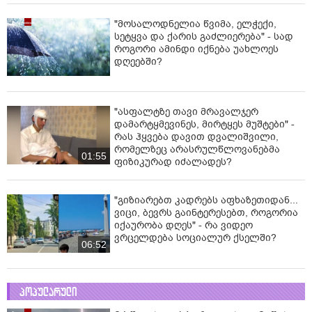
"მოსალოდნელია წვიმა, ელჭექი,
სეტყვა და ქარის გაძლიერება" - სად
როგორი ამინდი იქნება უახლოეს
დღეებში?
"ასფალტზე თავი მრავალჯერ
დამარტყმევინეს, მირტყეს მუშტები" -
რას ჰყვება დავით დვალიშვილი,
რომელზეც არასრულწლოვანებმა
01:55
ფიზიკურად იძალადეს?
"გიზიარებთ კადრებს აფხაზეთიდან...
ვიცი, ბევრს გაინტერესებთ, როგორია
იქაურობა დღეს" - რა ვიდეო
ვრცელდება სოციალურ ქსელში?
06:52
პოპულარული