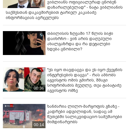
ვიბლიანს ოფიციალურად ცნობენ
დაზარალებულად" - ნატა ვიბლიანის
საქმესთან დაკავშირებით ტარიელ კაკაბაძე
ინფორმაციას ავრცელებს
თბილისის ზღვაში 17 წლის ბიჭი
დაიხრჩო - ვინ არის დაღუპული
ახალგაზრდა და რა დეტალები
ხდება ცნობილი?
"ეს იყო თავდაცვა და ეს იყო ქვეყნის
ინტერესების დაცვა" - რას ამბობს
აგვისტოს ომის გმირის, შმაგი
სოფრომაძის მეუღლე, თეა ტაბატაძე
00:36
აგვისტოს ომზე
ხანძარია ლილო-მარყოფის გზაზე -
კადრები ადგილიდან, სადაც ამ
წუთებში სალიკვიდაციო სამუშაოები
მიმდინარეობს
00:14