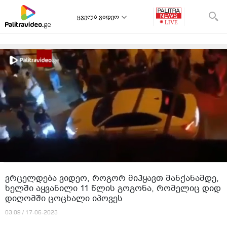
ყველა ვიდეო
ვრცელდება ვიდეო, როგორ მიჰყავთ მანქანამდე,
ხელში აყვანილი 11 წლის გოგონა, რომელიც დიდ
დიღომში ცოცხალი იპოვეს
03:09 / 17-06-2023