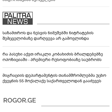
საზამთროს და ნესვის ნიმუშებში ნიტრატების
შემცველობაზე დარღვევა არ გამოვლინდა
რა პასუხი აქვთ ირაკლი კობახიძის ბრალდებებზე
ოპოზიციაში - პრემიერი რუსოფობიაზე საუბრობს
მიგრაციის დეპარტამენტის თანამშრომლებმა უცხო
ქვეყნის 55 მოქალაქე საქართველოდან გააძევეს