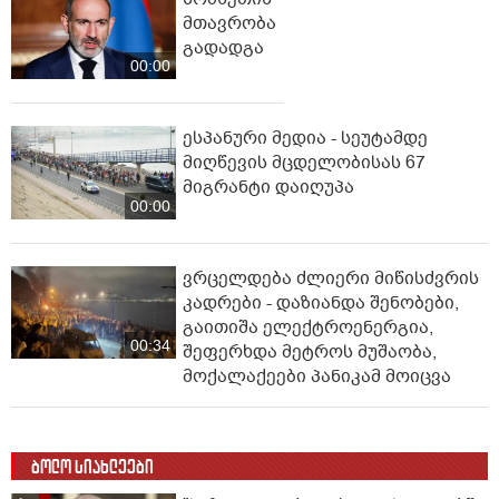
მთავრობა
გადადგა
00:00
ესპანური მედია - სეუტამდე
მიღწევის მცდელობისას 67
მიგრანტი დაიღუპა
00:00
ვრცელდება ძლიერი მიწისძვრის
კადრები - დაზიანდა შენობები,
გაითიშა ელექტროენერგია,
00:34
შეფერხდა მეტროს მუშაობა,
მოქალაქეები პანიკამ მოიცვა
ბოლო სიახლეები