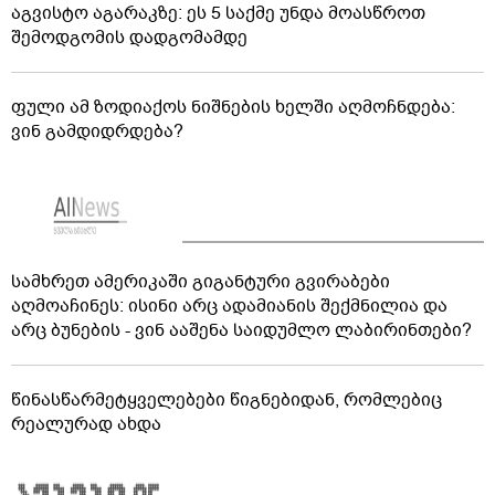
აგვისტო აგარაკზე: ეს 5 საქმე უნდა მოასწროთ
შემოდგომის დადგომამდე
ფული ამ ზოდიაქოს ნიშნების ხელში აღმოჩნდება:
ვინ გამდიდრდება?
სამხრეთ ამერიკაში გიგანტური გვირაბები
აღმოაჩინეს: ისინი არც ადამიანის შექმნილია და
არც ბუნების - ვინ ააშენა საიდუმლო ლაბირინთები?
წინასწარმეტყველებები წიგნებიდან, რომლებიც
რეალურად ახდა