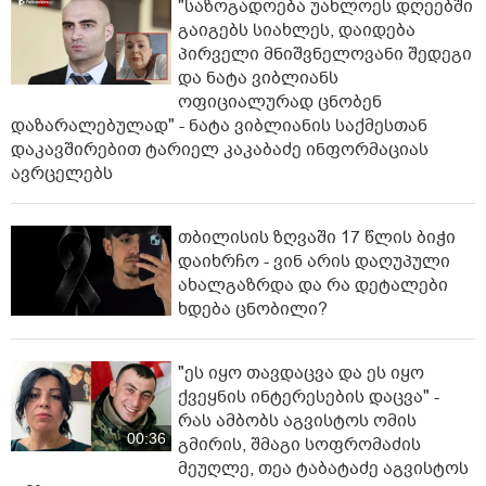
"საზოგადოება უახლოეს დღეებში
გაიგებს სიახლეს, დაიდება
პირველი მნიშვნელოვანი შედეგი
და ნატა ვიბლიანს
ოფიციალურად ცნობენ
დაზარალებულად" - ნატა ვიბლიანის საქმესთან
დაკავშირებით ტარიელ კაკაბაძე ინფორმაციას
ავრცელებს
თბილისის ზღვაში 17 წლის ბიჭი
დაიხრჩო - ვინ არის დაღუპული
ახალგაზრდა და რა დეტალები
ხდება ცნობილი?
"ეს იყო თავდაცვა და ეს იყო
ქვეყნის ინტერესების დაცვა" -
რას ამბობს აგვისტოს ომის
00:36
გმირის, შმაგი სოფრომაძის
მეუღლე, თეა ტაბატაძე აგვისტოს