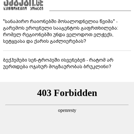
"სანაპირო რაიონებში მოსალოდნელია წვიმა" -
გარემოს ეროვნული სააგენტოს გაფრთხილება:
რომელ რეგიონებში უნდა ველოდოთ ელჭექს,
სეტყვასა და ქარის გაძლიერებას?
ბექჰემები სენ-ტროპეში ისვენებენ - რატომ არ
უერთდება ოჯახურ მოგზაურობას ბრუკლინი?