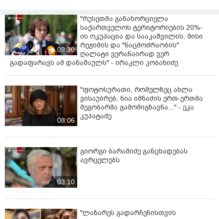
"რუსეთმა განახორციელა
საქართველოს ტერიტორიების 20%-
ის ოკუპაცია და სააკაშვილის, მისი
რეჟიმის და "ნაცმოძრაობის"
09:30
ღალატი ვერანაირად ვერ
გადაფარავს ამ დანაშაულს" - ირაკლი კობახიძე
"ფოტოსურათი, რომელზეც ახლა
ვისაუბრებ, ნია იმნაძის ერთ-ერთმა
მეგობარმა გამომიგზავნა..." - ეკა
კუპატაძე
08:06
გიორგი ბარამიძე განცხადებას
ავრცელებს
03:10
"ლაზარეს გადარჩენისთვის