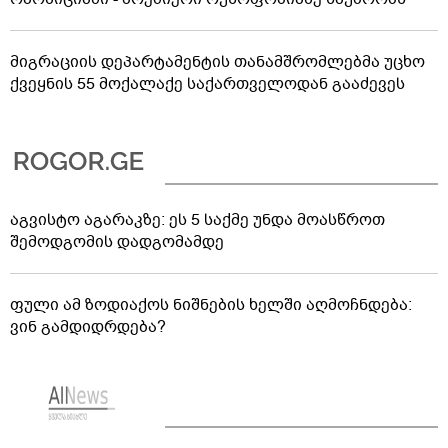
მიგრაციის დეპარტამენტის თანამშრომლებმა უცხო
ქვეყნის 55 მოქალაქე საქართველოდან გააძევეს
აგვისტო აგარაკზე: ეს 5 საქმე უნდა მოასწროთ
შემოდგომის დადგომამდე
ფული ამ ზოდიაქოს ნიშნების ხელში აღმოჩნდება:
ვინ გამდიდრდება?