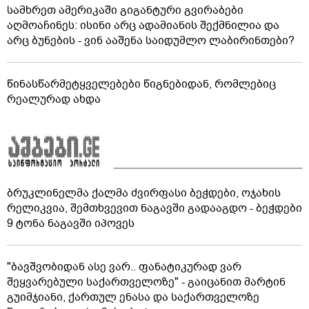
სამხრეთ ამერიკაში გიგანტური გვირაბები
აღმოაჩინეს: ისინი არც ადამიანის შექმნილია და
არც ბუნების - ვინ ააშენა საიდუმლო ლაბირინთები?
წინასწარმეტყველებები წიგნებიდან, რომლებიც
რეალურად ახდა
ბრუკლინელმა ქალმა ძვირფასი ბეჭდები, ოჯახის
რელიკვია, შემთხვევით ნაგავში გადააგდო - ბეჭდები
9 ტონა ნაგავში იპოვეს
"ბავშვობიდან ასე ვარ.. ფანატიკურად ვარ
შეყვარებული საქართველოზე" - გაიცანით მარტინ
გუიმჯიანი, ქართულ ენასა და საქართველოზე