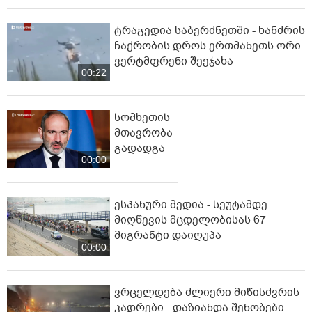
ტრაგედია საბერძნეთში - ხანძრის
ჩაქრობის დროს ერთმანეთს ორი
ვერტმფრენი შეეჯახა
00:22
სომხეთის
მთავრობა
გადადგა
00:00
ესპანური მედია - სეუტამდე
მიღწევის მცდელობისას 67
მიგრანტი დაიღუპა
00:00
ვრცელდება ძლიერი მიწისძვრის
კადრები - დაზიანდა შენობები,