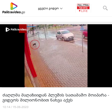
ყველა ვიდეო
ძაღლმა მაღაზიიდან პლუშის სათამაშო მოიპარა -
ვიდეოს მილიონობით ნახვა აქვს
10:14 / 15-06-2023