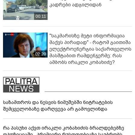
კადრები ადგილიდან
00:11
"საკმარისზე მეტი ინფორმაცია
მაქვს პირადად" - რატომ გაითიშა
ელექტროენერგია საქართველოს
02:20
მასშტაბით რამდენჯერმე: რას
ამბობს ირაკლი კობახიძე?
საზამთროს და ნესვის ნიმუშებში ნიტრატების
შემცველობაზე დარღვევა არ გამოვლინდა
რა პასუხი აქვთ ირაკლი კობახიძის ბრალდებებზე
ოპოზიციაში - პრემიერი რუსოფობიაზე საუბრობს