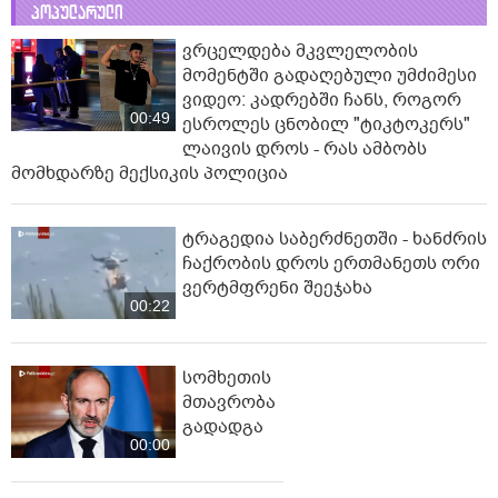
პოპულარული
ვრცელდება მკვლელობის
მომენტში გადაღებული უმძიმესი
ვიდეო: კადრებში ჩანს, როგორ
00:49
ესროლეს ცნობილ "ტიკტოკერს"
ლაივის დროს - რას ამბობს
მომხდარზე მექსიკის პოლიცია
ტრაგედია საბერძნეთში - ხანძრის
ჩაქრობის დროს ერთმანეთს ორი
ვერტმფრენი შეეჯახა
00:22
სომხეთის
მთავრობა
გადადგა
00:00