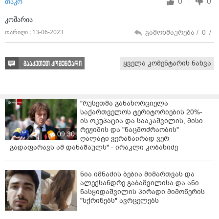
0
0
თაკო
კოშარია
გამოხმაურება /
0
/
თარიღი : 13-06-2023
ყველა კომენტარის ნახვა
გააკეთეთ კომენტარი
"რუსეთმა განახორციელა
საქართველოს ტერიტორიების 20%-
ის ოკუპაცია და სააკაშვილის, მისი
რეჟიმის და "ნაცმოძრაობის"
09:30
ღალატი ვერანაირად ვერ
გადაფარავს ამ დანაშაულს" - ირაკლი კობახიძე
ნია იმნაძის ბებია მიმართვას და
ალექსანდრე გაბაშვილისა და ანი
ნასყიდაშვილის პირადი მიმოწერის
"სქრინებს" ავრცელებს