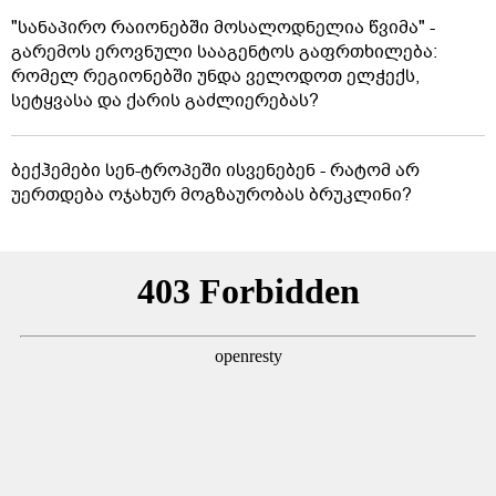
"სანაპირო რაიონებში მოსალოდნელია წვიმა" -
გარემოს ეროვნული სააგენტოს გაფრთხილება:
რომელ რეგიონებში უნდა ველოდოთ ელჭექს,
სეტყვასა და ქარის გაძლიერებას?
ბექჰემები სენ-ტროპეში ისვენებენ - რატომ არ
უერთდება ოჯახურ მოგზაურობას ბრუკლინი?