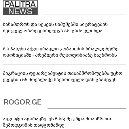
საზამთროს და ნესვის ნიმუშებში ნიტრატების
შემცველობაზე დარღვევა არ გამოვლინდა
რა პასუხი აქვთ ირაკლი კობახიძის ბრალდებებზე
ოპოზიციაში - პრემიერი რუსოფობიაზე საუბრობს
მიგრაციის დეპარტამენტის თანამშრომლებმა უცხო
ქვეყნის 55 მოქალაქე საქართველოდან გააძევეს
აგვისტო აგარაკზე: ეს 5 საქმე უნდა მოასწროთ
შემოდგომის დადგომამდე