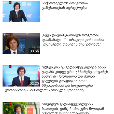
საქართველოს მთავრობა
განცხადებას ავრცელებს
„ჩვენ დავიანგარიშეთ როგორია
ფასნამატი..." - ირაკლი კობახიძის
კომენტარი ფასების შემცირებაზე
00:56
"იუნესკოს ეს გადაწყვეტილება ხაზს
უსვამს კიდევ ერთ უმნიშვნელოვანეს
ასპექტს - ხორბალი და პურის
გატეხვის ტრადიცია არის
02:20
მშვიდობისა და სოციალური
ერთიანობის სიმბოლო" - ირაკლი კობახიძე
"მივიღეთ გადაწყვეტილება -
მათთვის, ვინც მომდევნო წლიდან
უმაღლეს სასწავლებელში