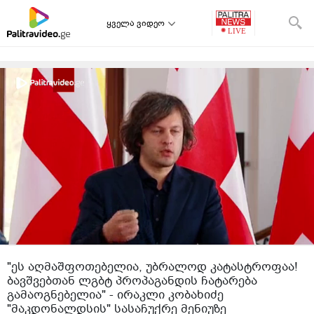
ყველა ვიდეო
"ეს აღმაშფოთებელია, უბრალოდ კატასტროფაა!
ბავშვებთან ლგბტ პროპაგანდის ჩატარება
გამაოგნებელია" - ირაკლი კობახიძე
"მაკდონალდსის" სასაჩუქრე მენიუზე