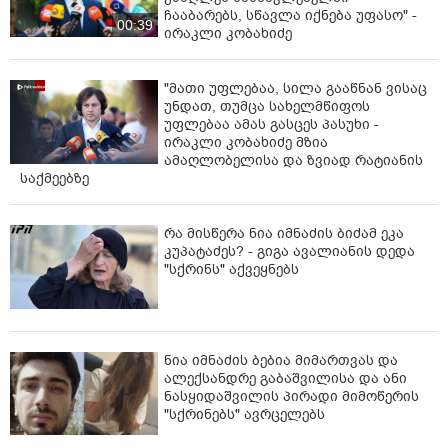
ჩააბარებს, სწავლა იქნება უფასო" -
00:39
ირაკლი კობახიძე
"მათი უფლებაა, სილა გააწნან ვისაც
უნდათ, თუმცა სახელმწიფოს
უფლებაა ამას გასცეს პასუხი -
ირაკლი კობახიძე მზია
ამაღლობელისა და ზვიად რატიანის
საქმეებზე
რა მისწერა ნია იმნაძის ბიძამ ეკა
კუპატაძეს? - გიგა ავალიანის დედა
"სქრინს" აქვეყნებს
ნია იმნაძის ბებია მიმართვას და
ალექსანდრე გაბაშვილისა და ანი
ნასყიდაშვილის პირადი მიმოწერის
"სქრინებს" ავრცელებს