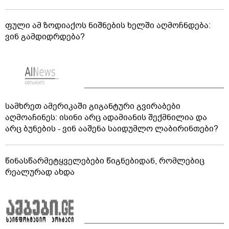
ფული ამ ზოდიაქოს ნიშნების ხელში აღმოჩნდება:
ვინ გამდიდრდება?
სამხრეთ ამერიკაში გიგანტური გვირაბები
აღმოაჩინეს: ისინი არც ადამიანის შექმნილია და
არც ბუნების - ვინ ააშენა საიდუმლო ლაბირინთები?
წინასწარმეტყველებები წიგნებიდან, რომლებიც
რეალურად ახდა