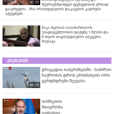
00:20
შეურაცხმყოფელ ტექსტებთან ერთად
გაავრცელა - შსს ბრალდებულის დაკავების კადრებს
აქვეყნებს
ნიკა მელიას სასამართლოს
უპატივცემლობის ფაქტზე 1 წლით და
6 თვით თავისუფლების აღკვეთა
მიესაჯა
პოპულარული
ტრაგედია საბერძნეთში - ხანძრის
ჩაქრობის დროს ერთმანეთს ორი
ვერტმფრენი შეეჯახა
00:22
სომხეთის
მთავრობა
გადადგა