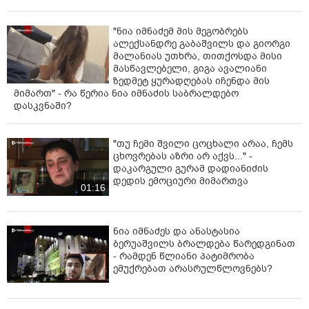
"ნია იმნაძემ მის მეგობრებს
ალექსანდრე გაბაშვილს და გიორგი
მალანიას უთხრა, თითქოსდა მისი
მასწავლებელი, გიგა ავალიანი
ზედმეტ ყურადღებას იჩენდა მის
მიმართ" - რა წერია ნია იმნაძის საბრალდებო
დასკვნაში?
"თუ ჩემი შვილი ცოცხალი არაა, ჩემს
ცხოვრებას აზრი არ აქვს..." -
დაკარგული გურამ დადიანიძის
დედის ემოციური მიმართვა
01:16
ნია იმნაძეს და ანასტასია
ბერუაშვილს ბრალდება წარედგინათ
- რამდენ წლიანი პატიმრობა
ემუქრებათ არასრულწლოვნებს?