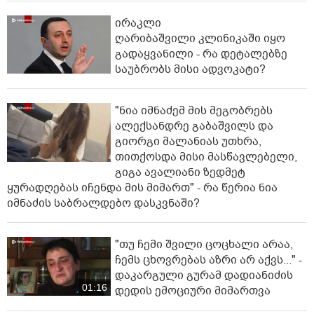
ირაკლი
ღარიბაშვილი კლინიკაში იყო
გადაყვანილი - რა დეტალებზე
საუბრობს მისი ადვოკატი?
"ნია იმნაძემ მის მეგობრებს
ალექსანდრე გაბაშვილს და
გიორგი მალანიას უთხრა,
თითქოსდა მისი მასწავლებელი,
გიგა ავალიანი ზედმეტ
ყურადღებას იჩენდა მის მიმართ" - რა წერია ნია
იმნაძის საბრალდებო დასკვნაში?
"თუ ჩემი შვილი ცოცხალი არაა,
ჩემს ცხოვრებას აზრი არ აქვს..." -
დაკარგული გურამ დადიანიძის
01:16
დედის ემოციური მიმართვა