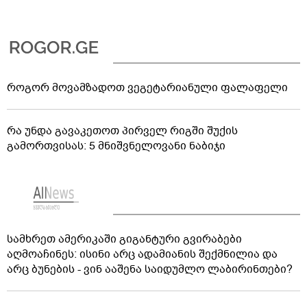
როგორ მოვამზადოთ ვეგეტარიანული ფალაფელი
რა უნდა გავაკეთოთ პირველ რიგში შუქის
გამორთვისას: 5 მნიშვნელოვანი ნაბიჯი
სამხრეთ ამერიკაში გიგანტური გვირაბები
აღმოაჩინეს: ისინი არც ადამიანის შექმნილია და
არც ბუნების - ვინ ააშენა საიდუმლო ლაბირინთები?