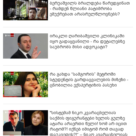
ბერუაშვილს ბრალდება წარედგინათ
- რამდენ წლიანი პატიმრობა
ემუქრებათ არასრულწლოვნებს?
ირაკლი ღარიბაშვილი კლინიკაში
იყო გადაყვანილი - რა დეტალებზე
საუბრობს მისი ადვოკატი?
რა გახდა “სამგორის” მეტროში
სტუდენტის გარდაცვალების მიზეზი -
ცნობილია ექსპერტიზის პასუხი
"სისტემამ ნიკო კვარაცხელიას
საქმის ფიგურანტები ხელის გულზე
ატარა არაერთი წელი! ხომ არ იცით
რატომ?! იქნებ იმიტომ რომ თავად
დაუკვეთეს?!“ – ნიკო კვარაცხელიას