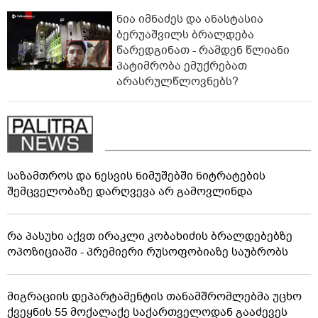
ნია იმნაძეს და ანასტასია
ბერუაშვილს ბრალდება
წარედგინათ - რამდენ წლიანი
პატიმრობა ემუქრებათ
არასრულწლოვნებს?
საზამთროს და ნესვის ნიმუშებში ნიტრატების
შემცველობაზე დარღვევა არ გამოვლინდა
რა პასუხი აქვთ ირაკლი კობახიძის ბრალდებებზე
ოპოზიციაში - პრემიერი რუსოფობიაზე საუბრობს
მიგრაციის დეპარტამენტის თანამშრომლებმა უცხო
ქვეყნის 55 მოქალაქე საქართველოდან გააძევეს