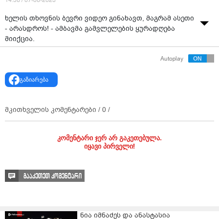
14:56 / 07-06-2023
ხელის თხოვნის ბევრი ვიდეო გინახავთ, მაგრამ ასეთი
- არასდროს! - ამბავმა გამვლელების ყურადღება
მიიქცია.
Autoplay
გაზიარება
მკითხველის კომენტარები /
0
/
კომენტარი ჯერ არ გაკეთებულა.
იყავი პირველი!
გააკეთეთ კომენტარი
ნია იმნაძეს და ანასტასია