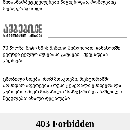
წინასწარმეტყველებები წიგნებიდან, რომლებიც
რეალურად ახდა
70 წელზე მეტი ხნის შემდეგ პირველად, ყაზახეთში
ვეფხვი ველურ ბუნებაში გაუშვეს - ქვეყნდება
კადრები
ცნობილი ხდება, რომ მოსკოვში, რესტორანში
მომხდარ აფეთქებას რუსი გენერალი ემსხვერპლა -
კურიერის მიერ მიტანილი "საჩუქარი" და ჩაშლილი
წვეულება: ახალი დეტალები