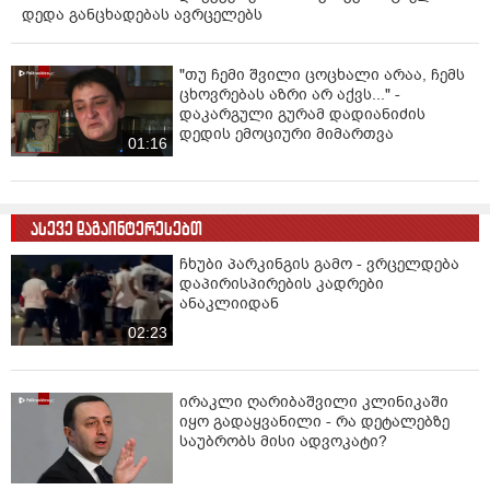
დედა განცხადებას ავრცელებს
"თუ ჩემი შვილი ცოცხალი არაა, ჩემს
ცხოვრებას აზრი არ აქვს..." -
დაკარგული გურამ დადიანიძის
დედის ემოციური მიმართვა
01:16
ასევე დაგაინტერესებთ
ჩხუბი პარკინგის გამო - ვრცელდება
დაპირისპირების კადრები
ანაკლიიდან
02:23
ირაკლი ღარიბაშვილი კლინიკაში
იყო გადაყვანილი - რა დეტალებზე
საუბრობს მისი ადვოკატი?