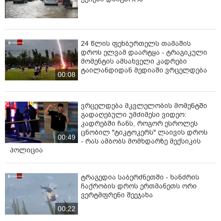
24 წლის ფეხბურთელს თამაშის
დროს ელვამ დაარტყა - ტრაგიკული
მომენტის ამსახველი კადრები
ტაილანდიდან მედიაში ვრცელდება
00:08
ვრცელდება მკვლელობის მომენტში
გადაღებული უმძიმესი ვიდეო:
კადრებში ჩანს, როგორ ესროლეს
ცნობილ "ტიკტოკერს" ლაივის დროს
00:49
- რას ამბობს მომხდარზე მექსიკის
პოლიცია
ტრაგედია საბერძნეთში - ხანძრის
ჩაქრობის დროს ერთმანეთს ორი
ვერტმფრენი შეეჯახა
00:22