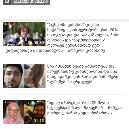
გააკეთეთ კომენტარი
"რუსეთმა განახორციელა
საქართველოს ტერიტორიების 20%-
ის ოკუპაცია და სააკაშვილის, მისი
რეჟიმის და "ნაცმოძრაობის"
09:30
ღალატი ვერანაირად ვერ
გადაფარავს ამ დანაშაულს" - ირაკლი კობახიძე
ნია იმნაძის ბებია მიმართვას და
ალექსანდრე გაბაშვილისა და ანი
ნასყიდაშვილის პირადი მიმოწერის
"სქრინებს" ავრცელებს
"ხვალ აპირებენ, რომ 22 წლის
სტუდენტს ბრალი წაუყენონ" - ნანუკა
ჟორჟოლიანის ვიდეომიმართვა
01:16