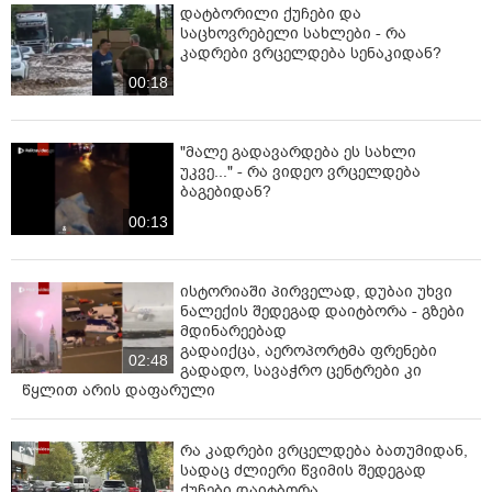
დატბორილი ქუჩები და
საცხოვრებელი სახლები - რა
კადრები ვრცელდება სენაკიდან?
00:18
"მალე გადავარდება ეს სახლი
უკვე..." - რა ვიდეო ვრცელდება
ბაგებიდან?
00:13
ისტორიაში პირველად, დუბაი უხვი
ნალექის შედეგად დაიტბორა - გზები
მდინარეებად
გადაიქცა, აეროპორტმა ფრენები
02:48
გადადო, სავაჭრო ცენტრები კი
წყლით არის დაფარული
რა კადრები ვრცელდება ბათუმიდან,
სადაც ძლიერი წვიმის შედეგად
ქუჩები დაიტბორა