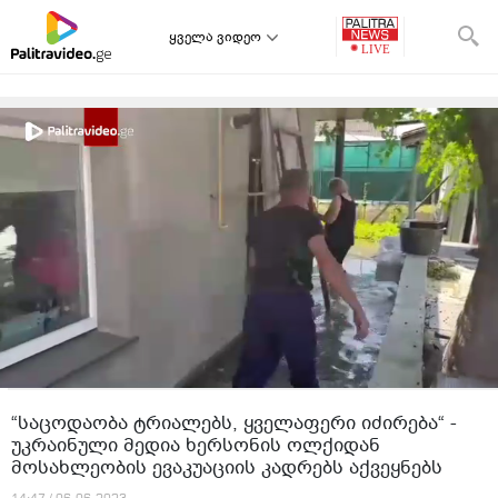
ყველა ვიდეო
“საცოდაობა ტრიალებს, ყველაფერი იძირება“ -
უკრაინული მედია ხერსონის ოლქიდან
მოსახლეობის ევაკუაციის კადრებს აქვეყნებს