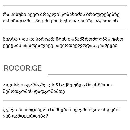
რა პასუხი აქვთ ირაკლი კობახიძის ბრალდებებზე
ოპოზიციაში - პრემიერი რუსოფობიაზე საუბრობს
მიგრაციის დეპარტამენტის თანამშრომლებმა უცხო
ქვეყნის 55 მოქალაქე საქართველოდან გააძევეს
აგვისტო აგარაკზე: ეს 5 საქმე უნდა მოასწროთ
შემოდგომის დადგომამდე
ფული ამ ზოდიაქოს ნიშნების ხელში აღმოჩნდება:
ვინ გამდიდრდება?