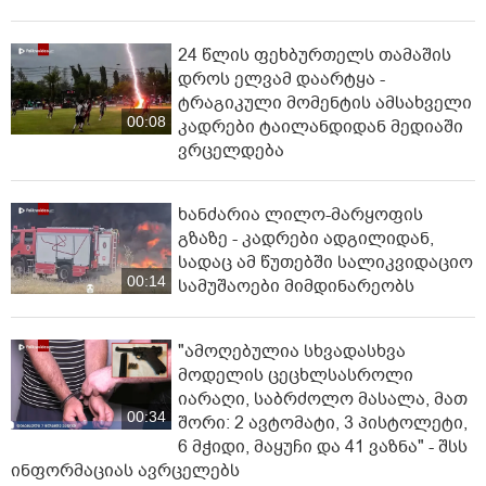
24 წლის ფეხბურთელს თამაშის
დროს ელვამ დაარტყა -
ტრაგიკული მომენტის ამსახველი
00:08
კადრები ტაილანდიდან მედიაში
ვრცელდება
ხანძარია ლილო-მარყოფის
გზაზე - კადრები ადგილიდან,
სადაც ამ წუთებში სალიკვიდაციო
00:14
სამუშაოები მიმდინარეობს
"ამოღებულია სხვადასხვა
მოდელის ცეცხლსასროლი
იარაღი, საბრძოლო მასალა, მათ
00:34
შორი: 2 ავტომატი, 3 პისტოლეტი,
6 მჭიდი, მაყუჩი და 41 ვაზნა" - შსს
ინფორმაციას ავრცელებს