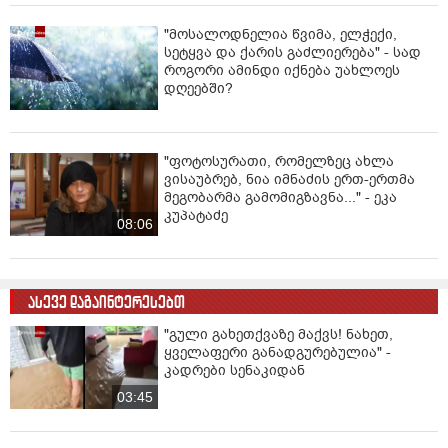
"მოსალოდნელია წვიმა, ელჭექი,
სეტყვა და ქარის გაძლიერება" - სად
როგორი ამინდი იქნება უახლოეს
დღეებში?
"ფოტოსურათი, რომელზეც ახლა
ვისაუბრებ, ნია იმნაძის ერთ-ერთმა
მეგობარმა გამომიგზავნა..." - ეკა
კუპატაძე
08:06
ასევე დაგაინტერესებთ
"გული გახეთქვაზე მაქვს! ნახეთ,
ყველაფერი განადგურებულია" -
კადრები სენაკიდან
03:45