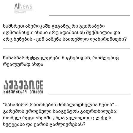
სამხრეთ ამერიკაში გიგანტური გვირაბები
აღმოაჩინეს: ისინი არც ადამიანის შექმნილია და
არც ბუნების - ვინ ააშენა საიდუმლო ლაბირინთები?
წინასწარმეტყველებები წიგნებიდან, რომლებიც
რეალურად ახდა
"სანაპირო რაიონებში მოსალოდნელია წვიმა" -
გარემოს ეროვნული სააგენტოს გაფრთხილება:
რომელ რეგიონებში უნდა ველოდოთ ელჭექს,
სეტყვასა და ქარის გაძლიერებას?