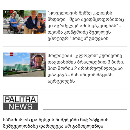
"ყოველთვის ჩემზე უკეთესს
მხდიდი - შენი ავადმყოფობითაც
კი აგრძელებ ამის გაკეთებას" -
თეონა კონტრიძე მეუღლეს
ემოციურ "პოსტს" უძღვნის
პოლიციამ ,,გლოვოს” კურიერზე
თავდასხმის ბრალდებით 3 პირი,
მათ შორის 2 არასრულწლოვანი
დააკავა - შსს ინფორმაციას
ავრცელებს
საზამთროს და ნესვის ნიმუშებში ნიტრატების
შემცველობაზე დარღვევა არ გამოვლინდა