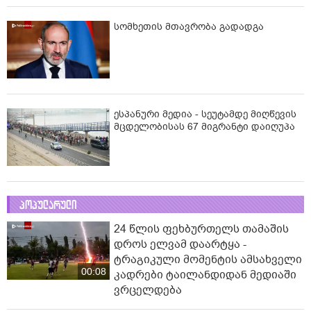
სომხეთის მთავრობა გადადგა
ესპანური მედია - სეუტამდე მიღწევის
მცდელობისას 67 მიგრანტი დაიღუპა
პოპულარული
24 წლის ფეხბურთელს თამაშის
დროს ელვამ დაარტყა -
ტრაგიკული მომენტის ამსახველი
00:08
კადრები ტაილანდიდან მედიაში
ვრცელდება