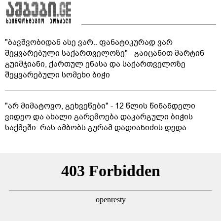
"ბავშვობიდან ასე ვარ.. ფანატიკურად ვარ
შეყვარებული საქართველოზე" - გაიცანით მარტინ
გუიმჯიანი, ქართულ ენასა და საქართველოზე
შეყვარებული სომეხი ბიჭი
"არ მიმატოვო, გეხვეწები" - 12 წლის წინანდელი
ვიდეო და ახალი გარემოება დაკარგული ბიჭის
საქმეში: რას ამბობს გურამ დადიანიძის დედა