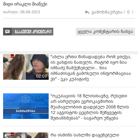
მიდი ირაკლი მიაწექი
გამოხმაურება /
0
/
თარიღი : 06-06-2023
ყველა კომენტარის ნახვა
გააკეთეთ კომენტარი
"ახლა ერთი წინადადება რომ ვთქვა,
ის გახდის ნათელს, რატომ იყო ნია
იმნაძე წამქეზებელი... ნია
იმნაძისგან გამოსული ინფორმაციაა
02:07
ეს" - ეკა კუპატაძე
"ოკუპაციის 18 წლისთავზე, რუსეთი
არ ასრულებს ევროკავშირის
შუამავლობით დადებულ 2008 წლის
12 აგვისტოს ცეცხლის შეწყვეტის
შეთანხმებას" - საგარეო უწყება
რა ისმინს სახლში დაყენებული