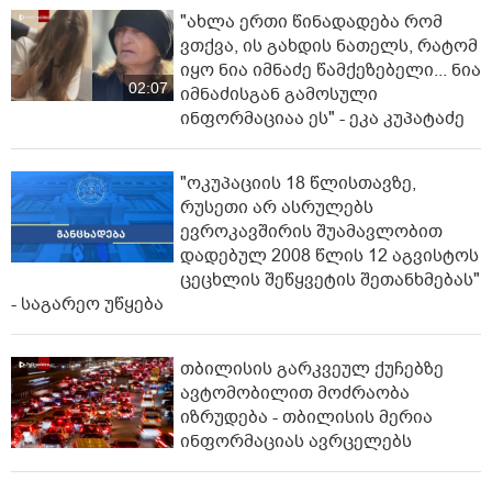
"ახლა ერთი წინადადება რომ
ვთქვა, ის გახდის ნათელს, რატომ
იყო ნია იმნაძე წამქეზებელი... ნია
02:07
იმნაძისგან გამოსული
ინფორმაციაა ეს" - ეკა კუპატაძე
"ოკუპაციის 18 წლისთავზე,
რუსეთი არ ასრულებს
ევროკავშირის შუამავლობით
დადებულ 2008 წლის 12 აგვისტოს
ცეცხლის შეწყვეტის შეთანხმებას"
- საგარეო უწყება
თბილისის გარკვეულ ქუჩებზე
ავტომობილით მოძრაობა
იზრუდება - თბილისის მერია
ინფორმაციას ავრცელებს