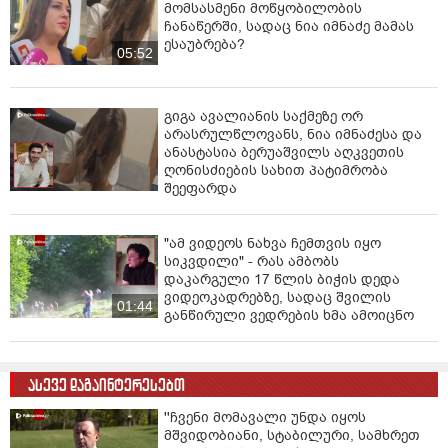
მომსასმენი მოწყობილობის
ჩანაწერში, სადაც ნია იმნაძე მამას
ესაუბრება?
05:52
გიგა ავალიანის საქმეზე ორ
არასრულწლოვანს, ნია იმნაძესა და
ანასტასია ბერუაშვილს აღკვეთის
ღონისძიების სახით პატიმრობა
შეეფარდა
"ამ ვიდეოს ნახვა ჩემთვის იყო
სიკვდილი" - რას ამბობს
დაკარგული 17 წლის ბიჭის დედა
ვიდეოკადრებზე, სადაც შვილის
01:44
განწირული ვედრების ხმა ამოიცნო
ასევე დაგაინტერესებთ
''ჩვენი მომავალი უნდა იყოს
მშვიდობიანი, სტაბილური, სამხრეთ