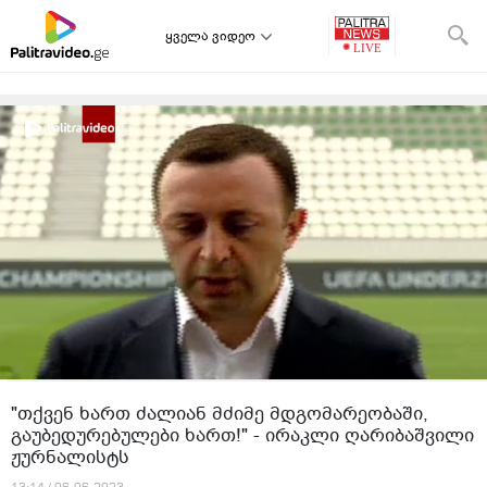
ყველა ვიდეო
"თქვენ ხართ ძალიან მძიმე მდგომარეობაში,
გაუბედურებულები ხართ!" - ირაკლი ღარიბაშვილი
ჟურნალისტს