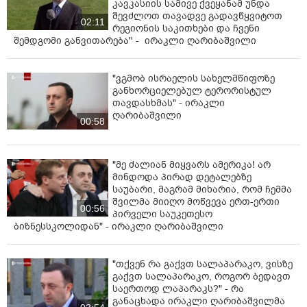
კავკასიის სამივე ქვეყანამ უნდა
შევძლოთ თავადვე გადავწყვიტოთ
02:11
რეგიონის საკითხები და ჩვენი
შემდგომი განვითარება'' - ირაკლი ღარიბაშვილი
"ვგმობ ისრაელის სახელმწიფოზე
განხორციელებულ ტერორისტულ
თავდასხმას" - ირაკლი
ღარიბაშვილი
00:58
"მე ძალიან მიყვარს ამერიკა! არ
მინდოდა პირად დეტალებზე
საუბარი, მაგრამ მიხარია, რომ ჩემმა
შვილმა მიიღო მოწვევა ერთ-ერთი
00:56
პირველი საუკეთესო
ბიზნესსკოლიდან" - ირაკლი ღარიბაშვილი
"თქვენ რა გაქვთ სალაპარაკო, ვისზე
გაქვთ სალაპარაკო, როგორ ბედავთ
საერთოდ ლაპარაკს?" - რა
განაცხადა ირაკლი ღარიბაშვილმა