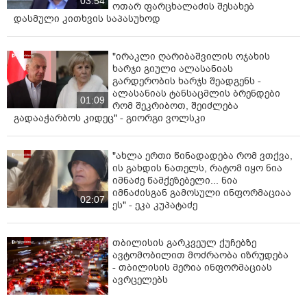
03:54
ოთარ ფარცხალაძის შესახებ
დასმული კითხვის საპასუხოდ
"ირაკლი ღარიბაშვილის ოჯახის
ხარჯი გიული ალასანიას
გარდერობის ხარჯს შეადგენს -
ალასანიას ტანსაცმლის ბრენდები
01:09
რომ შეკრიბოთ, შეიძლება
გადააჭარბოს კიდეც" - გიორგი ვოლსკი
"ახლა ერთი წინადადება რომ ვთქვა,
ის გახდის ნათელს, რატომ იყო ნია
იმნაძე წამქეზებელი... ნია
იმნაძისგან გამოსული ინფორმაციაა
02:07
ეს" - ეკა კუპატაძე
თბილისის გარკვეულ ქუჩებზე
ავტომობილით მოძრაობა იზრუდება
- თბილისის მერია ინფორმაციას
ავრცელებს