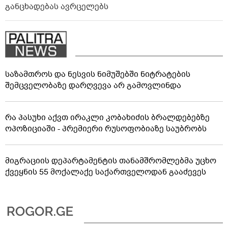
განცხადებას ავრცელებს
საზამთროს და ნესვის ნიმუშებში ნიტრატების
შემცველობაზე დარღვევა არ გამოვლინდა
რა პასუხი აქვთ ირაკლი კობახიძის ბრალდებებზე
ოპოზიციაში - პრემიერი რუსოფობიაზე საუბრობს
მიგრაციის დეპარტამენტის თანამშრომლებმა უცხო
ქვეყნის 55 მოქალაქე საქართველოდან გააძევეს