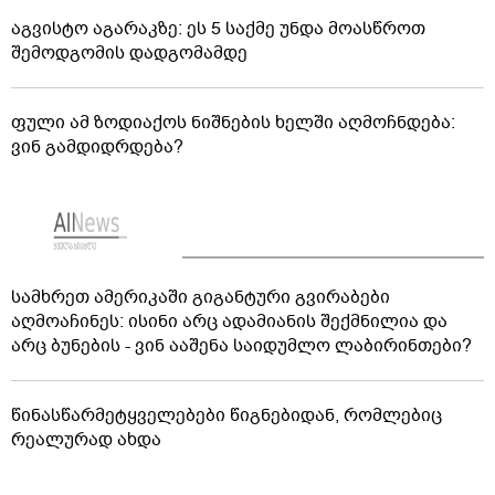
აგვისტო აგარაკზე: ეს 5 საქმე უნდა მოასწროთ
შემოდგომის დადგომამდე
ფული ამ ზოდიაქოს ნიშნების ხელში აღმოჩნდება:
ვინ გამდიდრდება?
სამხრეთ ამერიკაში გიგანტური გვირაბები
აღმოაჩინეს: ისინი არც ადამიანის შექმნილია და
არც ბუნების - ვინ ააშენა საიდუმლო ლაბირინთები?
წინასწარმეტყველებები წიგნებიდან, რომლებიც
რეალურად ახდა