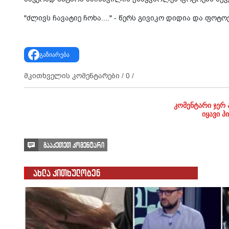
"ძლივს ჩავატიე ჩოხა...." - წერს გივიკო დიდია და ფოტოე
გაზიარება
მკითხველის კომენტარები /
0
/
კომენტარი ჯერ 
იყავი პ
გააკეთეთ კომენტარი
ახლა კითხულობენ