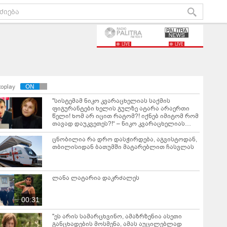
LIVE
LIVE
toplay
"სისტემამ ნიკო კვარაცხელიას საქმის
ფიგურანტები ხელის გულზე ატარა არაერთი
წელი! ხომ არ იცით რატომ?! იქნებ იმიტომ რომ
თავად დაუკვეთეს?!“ – ნიკო კვარაცხელიას
დედა განცხადებას ავრცელებს
ცნობილია რა დრო დასჭირდება, აგვისტოდან,
თბილისიდან ბათუმში მატარებლით ჩასვლას
ლანა ლატარია დაკრძალეს
00:31
"ეს არის სამარცხვინო, ამაზრზენია ასეთი
განცხადების მოსმენა, ამას აუცილებლად