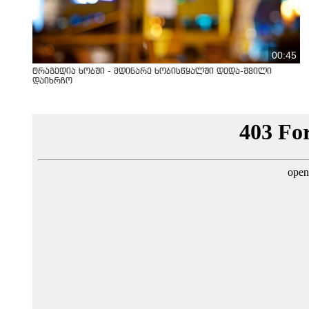
00:45
ტრაგედია ხობში - მდინარე ხობისწყალში დედა-შვილი
დაიხრჩო