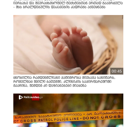
იერსახე და შეურაცხმყოფელ ტექსტებთან ერთად გაავრცელა
- შსს ბრალდებულის დაკავების კადრებს აქვეყნებს
00:45
ცნობილია რამდენწლიანი პატიმრობა მიესაჯა სანიტარს,
რომელმაც შვილი ბათუმში, კლინიკის საპირფარეშოში
გააჩინა, შემდეგ კი დაზიანებები მიაყენა