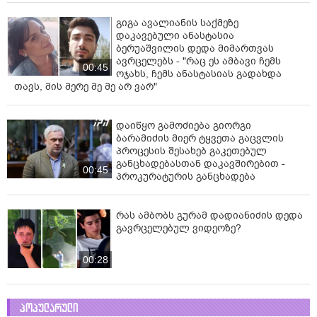
გიგა ავალიანის საქმეზე
დაკავებული ანასტასია
ბერუაშვილის დედა მიმართვას
ავრცელებს - "რაც ეს ამბავი ჩემს
00:45
ოჯახს, ჩემს ანასტასიას გადახდა
თავს, მის მერე მე მე არ ვარ"
დაიწყო გამოძიება გიორგი
ბარამიძის მიერ ტყვეთა გაცვლის
პროცესის შესახებ გაკეთებულ
განცხადებასთან დაკავშირებით -
00:45
პროკურატურის განცხადება
რას ამბობს გურამ დადიანიძის დედა
გავრცელებულ ვიდეოზე?
00:28
პოპულარული