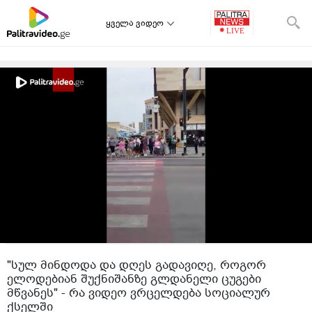
ყველა ვიდეო
"სულ მინდოდა და დღეს გადავიღე, როგორ
ელოდებიან შუქნიშანზე გლდანელი ცუგები
მწვანეს" - რა ვიდეო ვრცელდება სოციალურ
ქსელში