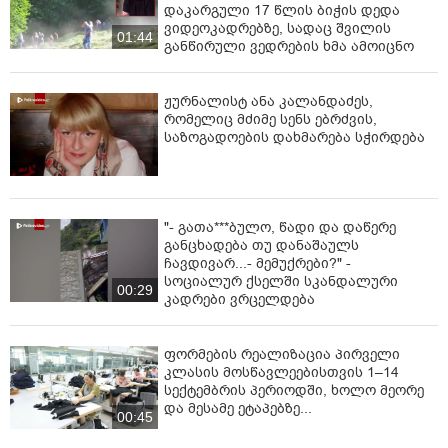
დაკარგული 17 წლის ბიჭის დედა
ვიდეოკადრებზე, სადაც შვილის
01:44
განწირული ვედრების ხმა ამოიცნო
ჟურნალისტ ანა კალანდაძეს,
რომელიც მძიმე სენს ებრძვის,
საზოგადოების დახმარება სჭირდება
"- გათა***ბულო, წადი და დაწერე
განცხადება თუ დანაშაულს
ჩავდივარ...- მემუქრები?" -
სოციალურ ქსელში სკანდალური
00:29
კადრები ვრცელდება
ფორმების რეალიზაცია პირველი
კლასის მოსწავლეებისთვის 1–14
სექტემბრის პერიოდში, ხოლო მეორე
და მესამე ეტაპებზე...
00:45