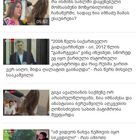
რა ისმინს სახლში დაყენებული
მომსასმენი მოწყობილობის
ჩანაწერში, სადაც ნია იმნაძე მამას
ესაუბრება?
05:52
"2008 წელს საქართველო
გადავარჩინეთ - აი, 2012 წლის
"გამარჯვება" ვინც იზეიმეთ, სწორედ
ეგ იყო ქართული ისტორიული
კატასტროფა და რაც რუსმა ჯარით
ვერ აიღო, შიდა ღალატით გაინაღდა" - რას წერს მიხეილ
სააკაშვილი
გიგა ავალიანის საქმეზე ორ
არასრულწლოვანს, ნია იმნაძესა და
ანასტასია ბერუაშვილს აღკვეთის
ღონისძიების სახით პატიმრობა
შეეფარდა
"ამ ვიდეოს ნახვა ჩემთვის იყო
სიკვდილი" - რას ამბობს