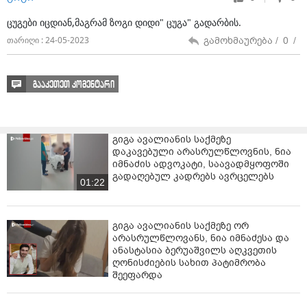
ცუგები იცდიან,მაგრამ ზოგი დიდი" ცუგა" გადარბის.
გამოხმაურება /
0
/
თარიღი : 24-05-2023
გააკეთეთ კომენტარი
გიგა ავალიანის საქმეზე
დაკავებული არასრულწლოვნის, ნია
იმნაძის ადვოკატი, საავადმყოფოში
გადაღებულ კადრებს ავრცელებს
01:22
გიგა ავალიანის საქმეზე ორ
არასრულწლოვანს, ნია იმნაძესა და
ანასტასია ბერუაშვილს აღკვეთის
ღონისძიების სახით პატიმრობა
შეეფარდა