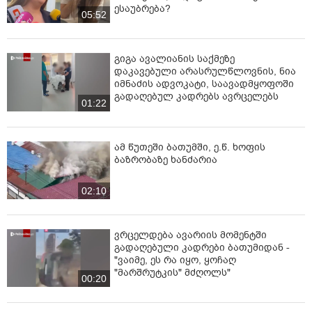
ესაუბრება?
05:52
გიგა ავალიანის საქმეზე
დაკავებული არასრულწლოვნის, ნია
იმნაძის ადვოკატი, საავადმყოფოში
გადაღებულ კადრებს ავრცელებს
01:22
ამ წუთეში ბათუმში, ე.წ. ხოფის
ბაზრობაზე ხანძარია
02:10
ვრცელდება ავარიის მომენტში
გადაღებული კადრები ბათუმიდან -
"ვაიმე, ეს რა იყო, ყოჩაღ
"მარშრუტკის" მძღოლს"
00:20