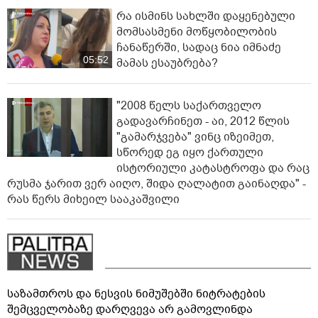
რა ისმინს სახლში დაყენებული
მომსასმენი მოწყობილობის
ჩანაწერში, სადაც ნია იმნაძე
05:52
მამას ესაუბრება?
"2008 წელს საქართველო
გადავარჩინეთ - აი, 2012 წლის
"გამარჯვება" ვინც იზეიმეთ,
სწორედ ეგ იყო ქართული
ისტორიული კატასტროფა და რაც
რუსმა ჯარით ვერ აიღო, შიდა ღალატით გაინაღდა" -
რას წერს მიხეილ სააკაშვილი
საზამთროს და ნესვის ნიმუშებში ნიტრატების
შემცველობაზე დარღვევა არ გამოვლინდა