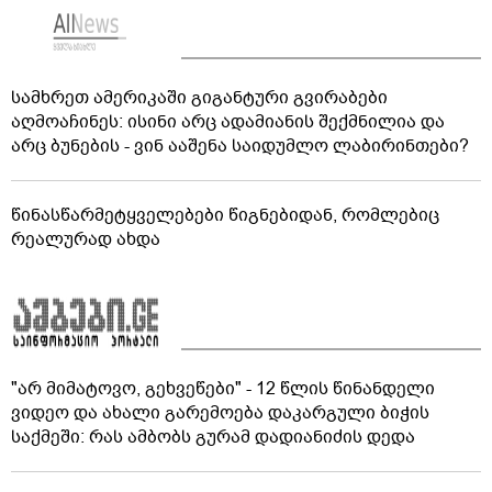
სამხრეთ ამერიკაში გიგანტური გვირაბები
აღმოაჩინეს: ისინი არც ადამიანის შექმნილია და
არც ბუნების - ვინ ააშენა საიდუმლო ლაბირინთები?
წინასწარმეტყველებები წიგნებიდან, რომლებიც
რეალურად ახდა
"არ მიმატოვო, გეხვეწები" - 12 წლის წინანდელი
ვიდეო და ახალი გარემოება დაკარგული ბიჭის
საქმეში: რას ამბობს გურამ დადიანიძის დედა