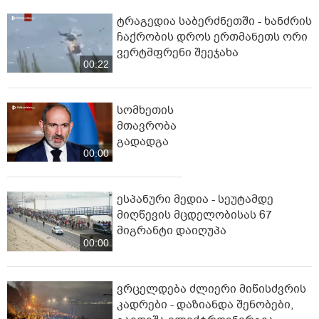
ტრაგედია საბერძნეთში - ხანძრის
ჩაქრობის დროს ერთმანეთს ორი
ვერტმფრენი შეეჯახა
00:22
სომხეთის
მთავრობა
გადადგა
00:00
ესპანური მედია - სეუტამდე
მიღწევის მცდელობისას 67
მიგრანტი დაიღუპა
00:00
ვრცელდება ძლიერი მიწისძვრის
კადრები - დაზიანდა შენობები,