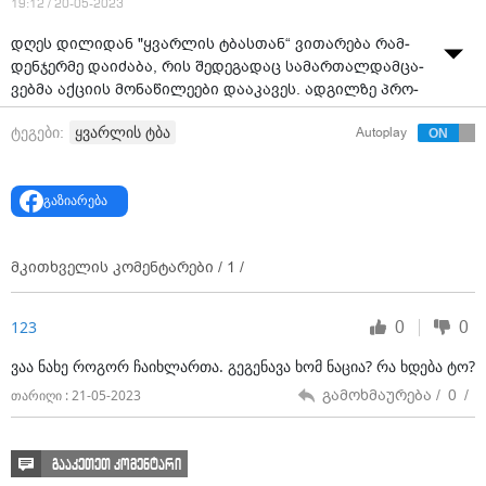
19:12 / 20-05-2023
დღეს დი­ლი­დან "ყვარ­ლის ტბას­თან“ ვი­თა­რე­ბა რამ­
დენ­ჯერ­მე და­ი­ძა­ბა, რის შე­დე­გა­დაც სა­მარ­თალ­დამ­ცა­
ვებ­მა აქ­ცი­ის მო­ნა­წი­ლე­ე­ბი და­ა­კა­ვეს. ად­გილ­ზე პრო­
ტეს­ტი დი­ლი­დან და­ი­წყო და ამის მი­ზე­ზი გავ­რცე­ლე­ბუ­
ყვარლის ტბა
ტეგები:
Autoplay
ლი ინ­ფორ­მა­ცი­ია, რომ­ლის თა­ნახ­მად რუ­სე­თის ფე­დე­
რა­ცი­ის სა­გა­რეო საქ­მე­თა მი­ნის­ტრის, სერ­გეი ლავ­რო­
ვის შვი­ლი სა­ქარ­თვე­ლო­ში, კერ­ძოდ კი "ყვარ­ლის ტბა­
გაზიარება
ზე" იმ­ყო­ფე­ბო­და.
დღეს დი­ლი­დან "ყვარ­ლის ტბას­თან“ ვი­თა­რე­ბა რამ­
დენ­ჯერ­მე და­ი­ძა­ბა, რის შე­დე­გა­დაც სა­მარ­თალ­დამ­ცა­
მკითხველის კომენტარები /
1
/
ვებ­მა აქ­ცი­ის მო­ნა­წი­ლე­ე­ბი და­ა­კა­ვეს. ად­გილ­ზე პრო­
ტეს­ტი დი­ლი­დან და­ი­წყო და ამის მი­ზე­ზი გავ­რცე­ლე­ბუ­
0
0
123
ლი ინ­ფორ­მა­ცი­ია, რომ­ლის თა­ნახ­მად რუ­სე­თის ფე­დე­
რა­ცი­ის სა­გა­რეო საქ­მე­თა მი­ნის­ტრის, სერ­გეი ლავ­რო­
ვაა ნახე როგორ ჩაიხლართა. გეგენავა ხომ ნაცია? რა ხდება ტო?
ვის შვი­ლი სა­ქარ­თვე­ლო­ში, კერ­ძოდ კი "ყვარ­ლის ტბა­
გამოხმაურება /
0
/
თარიღი : 21-05-2023
ზე" იმ­ყო­ფე­ბო­და.
გუ­შინ "მთა­ვარ­მა არ­ხმა" გა­ავ­რცე­ლა ინ­ფორ­მა­ცია,
რომ რუ­სე­თის სა­გა­რეო საქ­მე­თა მი­ნის­ტრის ოჯა­ხი კა­
გააკეთეთ კომენტარი