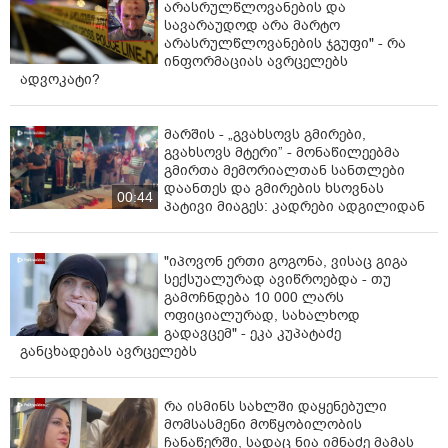
არასრულწლოვანების და
სავარაუდოდ არა მარტო
არასრულწლოვანების ჯგუფი" - რა
ინფორმაციას ავრცელებს
ადვოკატი?
მარშის - „გვახსოვს გმირები,
გვახსოვს მტერი” - მონაწილეებმა
გმირთა მემორიალთან სანთლები
დაანთეს და გმირების ხსოვნას
00:44
პატივი მიაგეს: კადრები ადგილიდან
"იპოვონ ერთი გოგონა, ვისაც გიგა
სექსუალურად ავიწროებდა - თუ
გამოჩნდება 10 000 ლარს
ოფიციალურად, სახალხოდ
გადავცემ" - ეკა კუპატაძე
განცხადებას ავრცელებს
რა ისმინს სახლში დაყენებული
მომსასმენი მოწყობილობის
ჩანაწერში, სადაც ნია იმნაძე მამას