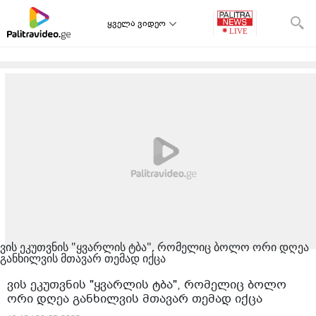
ყველა ვიდეო
ვის ეკუთვნის "ყვარლის ტბა", რომელიც ბოლო ორი დღეა
განხილვის მთავარ თემად იქცა
ვის ეკუთვნის "ყვარლის ტბა", რომელიც ბოლო
ორი დღეა განხილვის მთავარ თემად იქცა