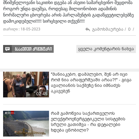
მნიშვნელოვანი საკითხი დგება ან ასეთი სამარცხვინო შეცდომა
როგორ უნდა დაუშვა, როდესაც მილიონობით ადამინის
ნორმალური ცხოვრება არის პარლამენტის გადაწყვეტილებებზე
დამოკიდებული!!!!! სირცხვილი თქვენ!!!!
გამოხმაურება /
0
/
თარიღი : 18-05-2023
ყველა კომენტარის ნახვა
გააკეთეთ კომენტარი
"მანიაკებო, დამპლებო, შენ არ იცი
რომ ნია არაფერშუაში არაა?!" - გიგა
ავალიანის საქმეზე ნია იმნაძეს
აკავებენ
02:45
რამ გამოწვია საქართველოს
ელექტროენერგეტიკული სისტემის
სრული გათიშვა - რა დეტალები
ხდება ცნობილი?