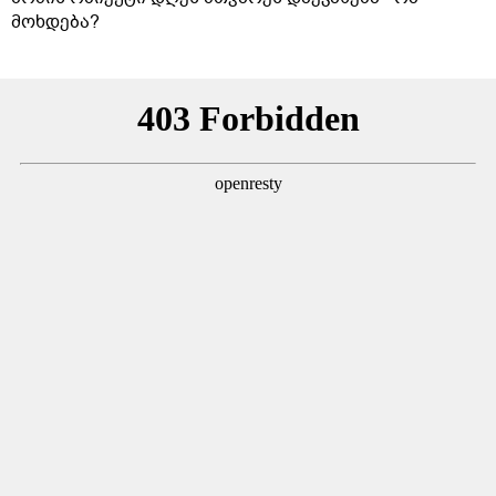
მოხდება?