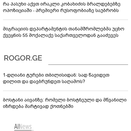
რა პასუხი აქვთ ირაკლი კობახიძის ბრალდებებზე
ოპოზიციაში - პრემიერი რუსოფობიაზე საუბრობს
მიგრაციის დეპარტამენტის თანამშრომლებმა უცხო
ქვეყნის 55 მოქალაქე საქართველოდან გააძევეს
1-დღიანი ტურები თბილისიდან: სად წავიდეთ
დილით და დავბრუნდეთ საღამოს?
ბოსტანი აივანზე: რომელი ბოსტნეული და მწვანილი
იზრდება მარტივად ქოთნებში