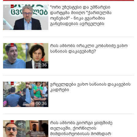
"ორი უზუსტესი და უმწარესი
დარტყმა მიიღო "ქართულმა
ოცნებამ" - ნიკა გვარამია
განცხადებას ავრცელებს
რას ამბობს ირაკლი კობახიძე ვახო
სანაიას დაკავებაზე?
02:36
ვრცელდება ვახო სანაიას დაკავების
კადრები
00:36
რას ამბობს გიორგი ყიფშიძე
თელავში, ქორწილის
მიმდინარეობისას მომხდარ