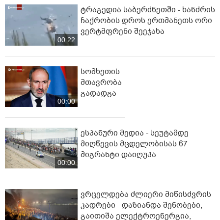
ტრაგედია საბერძნეთში - ხანძრის
ჩაქრობის დროს ერთმანეთს ორი
ვერტმფრენი შეეჯახა
00:22
სომხეთის
მთავრობა
გადადგა
00:00
ესპანური მედია - სეუტამდე
მიღწევის მცდელობისას 67
მიგრანტი დაიღუპა
00:00
ვრცელდება ძლიერი მიწისძვრის
კადრები - დაზიანდა შენობები,
გაითიშა ელექტროენერგია,