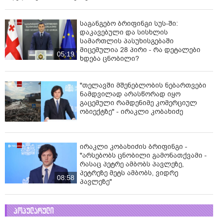
საგანგებო ბრიფინგი სუს-ში:
დაკავებული და სისხლის
სამართლის პასუხისგებაში
მიცემულია 28 პირი - რა დეტალები
05:19
ხდება ცნობილი?
"თელავში მშენებლობის ნებართვები
ნამდვილად არასწორად იყო
გაცემული რამდენიმე კომერციულ
ობიექტზე" - ირაკლი კობახიძე
ირაკლი კობახიძის ბრიფინგი -
"არსებობს ცნობილი გამონათქვამი -
რასაც პეტრე ამბობს პავლეზე,
პეტრეზე მეტს ამბობს, ვიდრე
08:58
პავლეზე"
პოპულარული