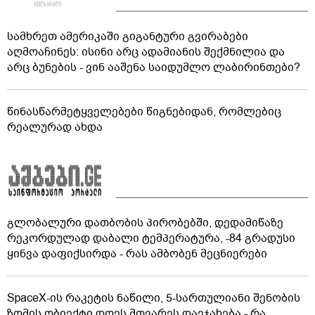
სამხრეთ ამერიკაში გიგანტური გვირაბები
აღმოაჩინეს: ისინი არც ადამიანის შექმნილია და
არც ბუნების - ვინ ააშენა საიდუმლო ლაბირინთები?
წინასწარმეტყველებები წიგნებიდან, რომლებიც
რეალურად ახდა
გლობალური დათბობის პირობებში, დედამიწაზე
რეკორდულად დაბალი ტემპერატურა, -84 გრადუსი
ყინვა დაფიქსირდა - რას ამბობენ მეცნიერები
SpaceX-ის რაკეტის ნაწილი, 5-სართულიანი შენობის
ზომის ობიექტი დღეს მთვარეს დაეჯახება - რა