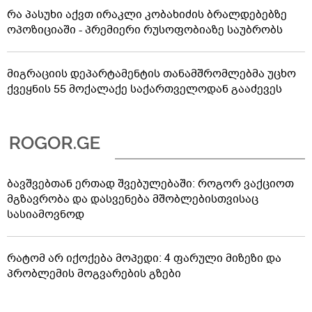
რა პასუხი აქვთ ირაკლი კობახიძის ბრალდებებზე
ოპოზიციაში - პრემიერი რუსოფობიაზე საუბრობს
მიგრაციის დეპარტამენტის თანამშრომლებმა უცხო
ქვეყნის 55 მოქალაქე საქართველოდან გააძევეს
ბავშვებთან ერთად შვებულებაში: როგორ ვაქციოთ
მგზავრობა და დასვენება მშობლებისთვისაც
სასიამოვნოდ
რატომ არ იქოქება მოპედი: 4 ფარული მიზეზი და
პრობლემის მოგვარების გზები