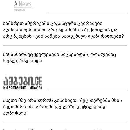
სამხრეთ ამერიკაში გიგანტური გვირაბები
აღმოაჩინეს: ისინი არც ადამიანის შექმნილია და
არც ბუნების - ვინ ააშენა საიდუმლო ლაბირინთები?
წინასწარმეტყველებები წიგნებიდან, რომლებიც
რეალურად ახდა
ასეთი მზე არასდროს გინახავთ - მეცნიერებმა მზის
ზედაპირი ისტორიაში ყველაზე დეტალურად
აღბეჭდეს