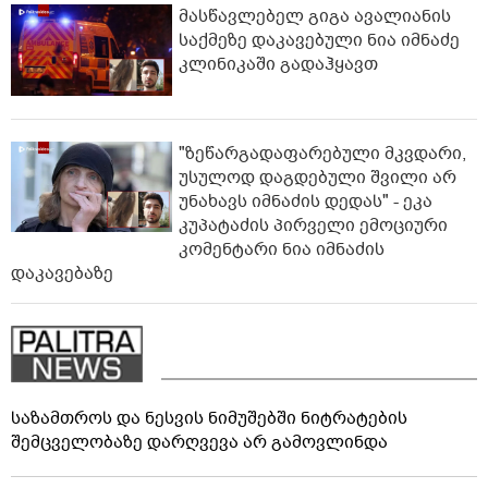
მასწავლებელ გიგა ავალიანის
საქმეზე დაკავებული ნია იმნაძე
კლინიკაში გადაჰყავთ
"ზეწარგადაფარებული მკვდარი,
უსულოდ დაგდებული შვილი არ
უნახავს იმნაძის დედას" - ეკა
კუპატაძის პირველი ემოციური
კომენტარი ნია იმნაძის
დაკავებაზე
საზამთროს და ნესვის ნიმუშებში ნიტრატების
შემცველობაზე დარღვევა არ გამოვლინდა