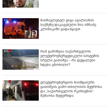
მასწავლებელ გიგა ავალიანის
საქმეზე დაკავებული ნია იმნაძე
კლინიკაში გადაჰყავთ
რამ გამოწვია საქართველოს
ელექტროენერგეტიკული სისტემის
სრული გათიშვა - რა დეტალები
ხდება ცნობილი?
ელექტროენერგიის მასშტაბური
გათიშვის გამო თბილისის მეტროსა
და „საქართველოს რკინიგზის“
მუშაობა შეფერხდა