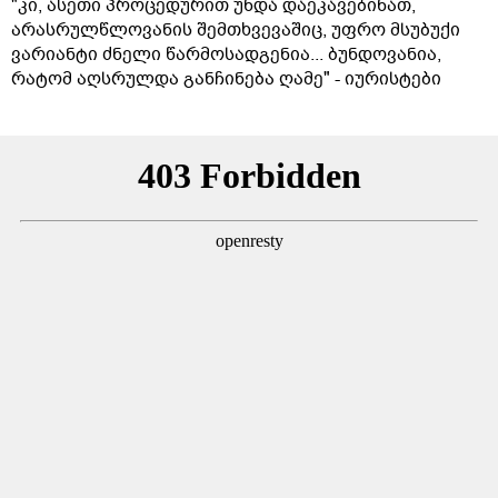
"კი, ასეთი პროცედურით უნდა დაეკავებინათ,
არასრულწლოვანის შემთხვევაშიც, უფრო მსუბუქი
ვარიანტი ძნელი წარმოსადგენია... ბუნდოვანია,
რატომ აღსრულდა განჩინება ღამე" - იურისტები