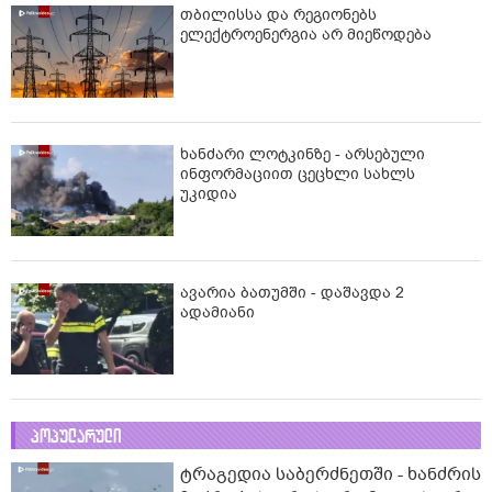
თბილისსა და რეგიონებს
ელექტროენერგია არ მიეწოდება
ხანძარი ლოტკინზე - არსებული
ინფორმაციით ცეცხლი სახლს
უკიდია
ავარია ბათუმში - დაშავდა 2
ადამიანი
პოპულარული
ტრაგედია საბერძნეთში - ხანძრის