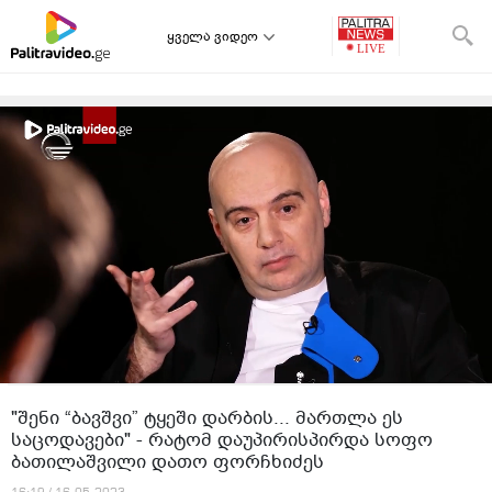
ყველა ვიდეო
"შენი “ბავშვი” ტყეში დარბის... მართლა ეს
საცოდავები" - რატომ დაუპირისპირდა სოფო
ბათილაშვილი დათო ფორჩხიძეს