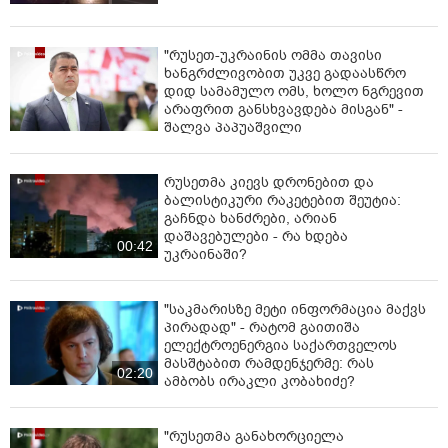
"რუსეთ-უკრაინის ომმა თავისი
ხანგრძლივობით უკვე გადაასწრო
დიდ სამამულო ომს, ხოლო ნგრევით
არაფრით განსხვავდება მისგან" -
შალვა პაპუაშვილი
რუსეთმა კიევს დრონებით და
ბალისტიკური რაკეტებით შეუტია:
გაჩნდა ხანძრები, არიან
დაშავებულები - რა ხდება
00:42
უკრაინაში?
"საკმარისზე მეტი ინფორმაცია მაქვს
პირადად" - რატომ გაითიშა
ელექტროენერგია საქართველოს
მასშტაბით რამდენჯერმე: რას
02:20
ამბობს ირაკლი კობახიძე?
"რუსეთმა განახორციელა