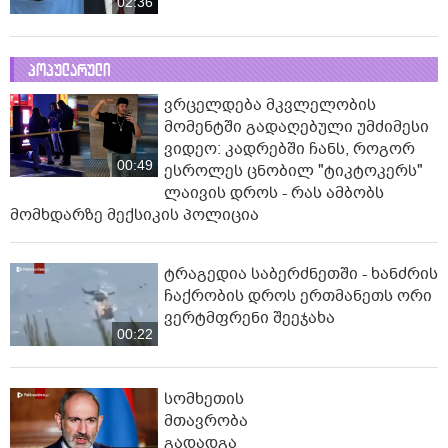
02:36
პოპულარული
ვრცელდება მკვლელობის
მომენტში გადაღებული უმძიმესი
ვიდეო: კადრებში ჩანს, როგორ
00:49
ესროლეს ცნობილ "ტიკტოკერს"
ლაივის დროს - რას ამბობს
მომხდარზე მექსიკის პოლიცია
ტრაგედია საბერძნეთში - ხანძრის
ჩაქრობის დროს ერთმანეთს ორი
ვერტმფრენი შეეჯახა
00:22
სომხეთის
მთავრობა
გადადგა