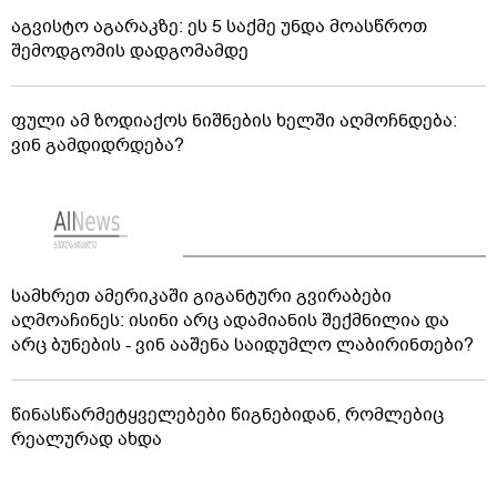
აგვისტო აგარაკზე: ეს 5 საქმე უნდა მოასწროთ
შემოდგომის დადგომამდე
ფული ამ ზოდიაქოს ნიშნების ხელში აღმოჩნდება:
ვინ გამდიდრდება?
სამხრეთ ამერიკაში გიგანტური გვირაბები
აღმოაჩინეს: ისინი არც ადამიანის შექმნილია და
არც ბუნების - ვინ ააშენა საიდუმლო ლაბირინთები?
წინასწარმეტყველებები წიგნებიდან, რომლებიც
რეალურად ახდა