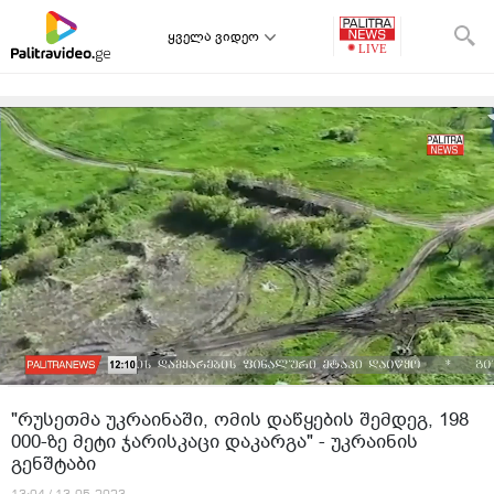
ყველა ვიდეო
"რუსეთმა უკრაინაში, ომის დაწყების შემდეგ, 198
000-ზე მეტი ჯარისკაცი დაკარგა" - უკრაინის
გენშტაბი