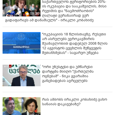
საქართველოს ტერიტორიების 20%-
ის ოკუპაცია და სააკაშვილის, მისი
რეჟიმის და "ნაცმოძრაობის"
09:30
ღალატი ვერანაირად ვერ
გადაფარავს ამ დანაშაულს" - ირაკლი კობახიძე
"ოკუპაციის 18 წლისთავზე, რუსეთი
არ ასრულებს ევროკავშირის
შუამავლობით დადებულ 2008 წლის
12 აგვისტოს ცეცხლის შეწყვეტის
შეთანხმებას" - საგარეო უწყება
"ორი უზუსტესი და უმწარესი
დარტყმა მიიღო "ქართულმა
ოცნებამ" - ნიკა გვარამია
განცხადებას ავრცელებს
რას ამბობს ირაკლი კობახიძე ვახო
სანაიას დაკავებაზე?