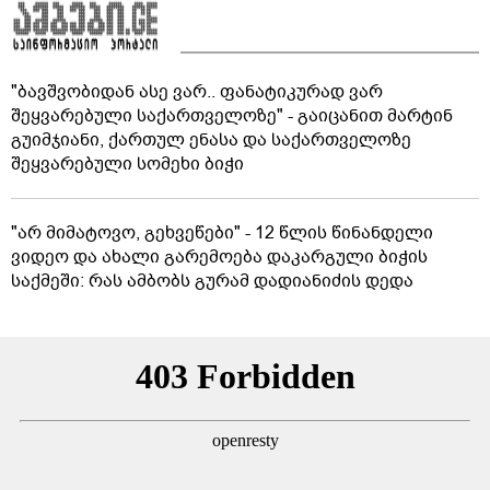
"ბავშვობიდან ასე ვარ.. ფანატიკურად ვარ
შეყვარებული საქართველოზე" - გაიცანით მარტინ
გუიმჯიანი, ქართულ ენასა და საქართველოზე
შეყვარებული სომეხი ბიჭი
"არ მიმატოვო, გეხვეწები" - 12 წლის წინანდელი
ვიდეო და ახალი გარემოება დაკარგული ბიჭის
საქმეში: რას ამბობს გურამ დადიანიძის დედა