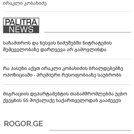
ირაკლი კობახიძე
საზამთროს და ნესვის ნიმუშებში ნიტრატების
შემცველობაზე დარღვევა არ გამოვლინდა
რა პასუხი აქვთ ირაკლი კობახიძის ბრალდებებზე
ოპოზიციაში - პრემიერი რუსოფობიაზე საუბრობს
მიგრაციის დეპარტამენტის თანამშრომლებმა უცხო
ქვეყნის 55 მოქალაქე საქართველოდან გააძევეს