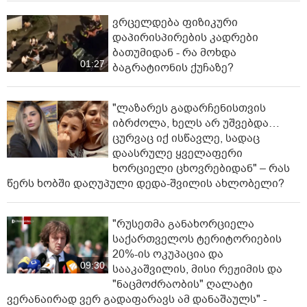
ვრცელდება ფიზიკური
დაპირისპირების კადრები
ბათუმიდან - რა მოხდა
01:27
ბაგრატიონის ქუჩაზე?
"ლაზარეს გადარჩენისთვის
იბრძოლა, ხელს არ უშვებდა…
ცურვაც იქ ისწავლე, სადაც
დაასრულე ყველაფერი
ხორციელი ცხოვრებიდან" – რას
წერს ხობში დაღუპული დედა-შვილის ახლობელი?
"რუსეთმა განახორციელა
საქართველოს ტერიტორიების
20%-ის ოკუპაცია და
09:30
სააკაშვილის, მისი რეჟიმის და
"ნაცმოძრაობის" ღალატი
ვერანაირად ვერ გადაფარავს ამ დანაშაულს" -