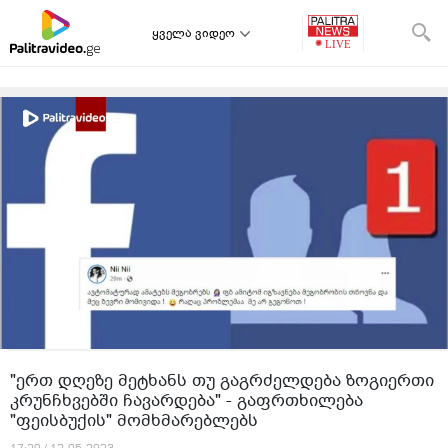
ყველა ვიდეო
"ერთ დღეზე მეტხანს თუ გაგრძელდება ზოგიერთი
კრუნჩხვებში ჩავარდება" - გაფრთხილება
"ფეისბუქის" მომხმარებლებს