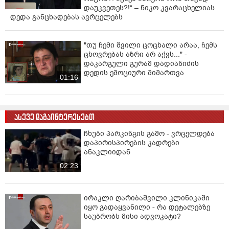
დაუკვეთეს?!“ – ნიკო კვარაცხელიას
დედა განცხადებას ავრცელებს
"თუ ჩემი შვილი ცოცხალი არაა, ჩემს
ცხოვრებას აზრი არ აქვს..." -
დაკარგული გურამ დადიანიძის
დედის ემოციური მიმართვა
01:16
ასევე დაგაინტერესებთ
ჩხუბი პარკინგის გამო - ვრცელდება
დაპირისპირების კადრები
ანაკლიიდან
02:23
ირაკლი ღარიბაშვილი კლინიკაში
იყო გადაყვანილი - რა დეტალებზე
საუბრობს მისი ადვოკატი?