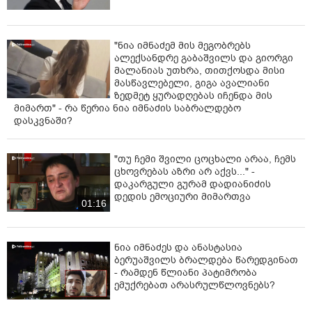
"ნია იმნაძემ მის მეგობრებს
ალექსანდრე გაბაშვილს და გიორგი
მალანიას უთხრა, თითქოსდა მისი
მასწავლებელი, გიგა ავალიანი
ზედმეტ ყურადღებას იჩენდა მის
მიმართ" - რა წერია ნია იმნაძის საბრალდებო
დასკვნაში?
"თუ ჩემი შვილი ცოცხალი არაა, ჩემს
ცხოვრებას აზრი არ აქვს..." -
დაკარგული გურამ დადიანიძის
დედის ემოციური მიმართვა
01:16
ნია იმნაძეს და ანასტასია
ბერუაშვილს ბრალდება წარედგინათ
- რამდენ წლიანი პატიმრობა
ემუქრებათ არასრულწლოვნებს?