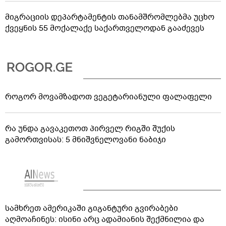
მიგრაციის დეპარტამენტის თანამშრომლებმა უცხო
ქვეყნის 55 მოქალაქე საქართველოდან გააძევეს
როგორ მოვამზადოთ ვეგეტარიანული ფალაფელი
რა უნდა გავაკეთოთ პირველ რიგში შუქის
გამორთვისას: 5 მნიშვნელოვანი ნაბიჯი
სამხრეთ ამერიკაში გიგანტური გვირაბები
აღმოაჩინეს: ისინი არც ადამიანის შექმნილია და