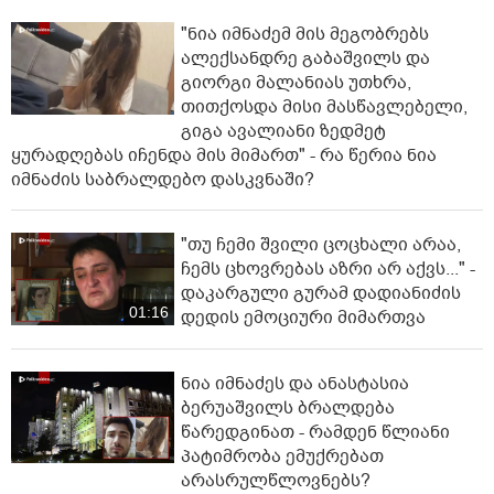
"ნია იმნაძემ მის მეგობრებს
ალექსანდრე გაბაშვილს და
გიორგი მალანიას უთხრა,
თითქოსდა მისი მასწავლებელი,
გიგა ავალიანი ზედმეტ
ყურადღებას იჩენდა მის მიმართ" - რა წერია ნია
იმნაძის საბრალდებო დასკვნაში?
"თუ ჩემი შვილი ცოცხალი არაა,
ჩემს ცხოვრებას აზრი არ აქვს..." -
დაკარგული გურამ დადიანიძის
01:16
დედის ემოციური მიმართვა
ნია იმნაძეს და ანასტასია
ბერუაშვილს ბრალდება
წარედგინათ - რამდენ წლიანი
პატიმრობა ემუქრებათ
არასრულწლოვნებს?