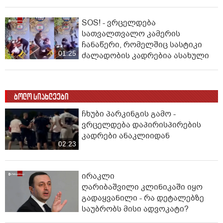
SOS! - ვრცელდება
სათვალთვალო კამერის
ჩანაწერი, რომელშიც სასტიკი
01:25
ძალადობის კადრებია ასახული
ბოლო სიახლეები
ჩხუბი პარკინგის გამო -
ვრცელდება დაპირისპირების
კადრები ანაკლიიდან
02:23
ირაკლი
ღარიბაშვილი კლინიკაში იყო
გადაყვანილი - რა დეტალებზე
საუბრობს მისი ადვოკატი?