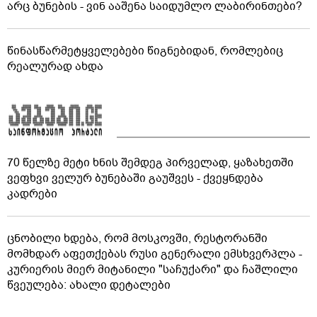
არც ბუნების - ვინ ააშენა საიდუმლო ლაბირინთები?
წინასწარმეტყველებები წიგნებიდან, რომლებიც
რეალურად ახდა
70 წელზე მეტი ხნის შემდეგ პირველად, ყაზახეთში
ვეფხვი ველურ ბუნებაში გაუშვეს - ქვეყნდება
კადრები
ცნობილი ხდება, რომ მოსკოვში, რესტორანში
მომხდარ აფეთქებას რუსი გენერალი ემსხვერპლა -
კურიერის მიერ მიტანილი "საჩუქარი" და ჩაშლილი
წვეულება: ახალი დეტალები