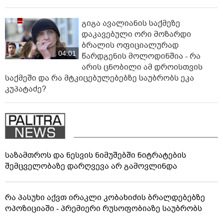
გიგა ავალიანის საქმეზე
დაკავებული ორი მოზარდი
ბრალის ოფიციალურად
04:01
წარდგენის მოლოდინშია - რა
არის ცნობილი ამ დროისთვის
საქმეში და რა მტკიცებულებებზე საუბრობს ეკა
კუპატაძე?
საზამთროს და ნესვის ნიმუშებში ნიტრატების
შემცველობაზე დარღვევა არ გამოვლინდა
რა პასუხი აქვთ ირაკლი კობახიძის ბრალდებებზე
ოპოზიციაში - პრემიერი რუსოფობიაზე საუბრობს