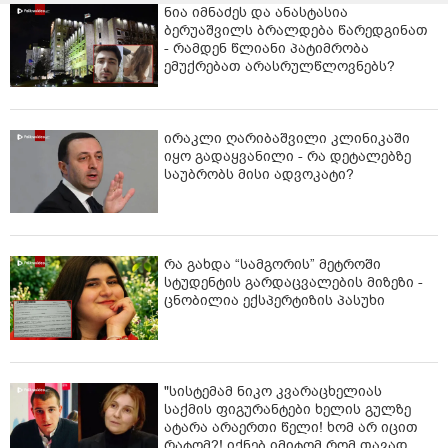
ნია იმნაძეს და ანასტასია
ბერუაშვილს ბრალდება წარედგინათ
- რამდენ წლიანი პატიმრობა
ემუქრებათ არასრულწლოვნებს?
ირაკლი ღარიბაშვილი კლინიკაში
იყო გადაყვანილი - რა დეტალებზე
საუბრობს მისი ადვოკატი?
რა გახდა “სამგორის” მეტროში
სტუდენტის გარდაცვალების მიზეზი -
ცნობილია ექსპერტიზის პასუხი
"სისტემამ ნიკო კვარაცხელიას
საქმის ფიგურანტები ხელის გულზე
ატარა არაერთი წელი! ხომ არ იცით
რატომ?! იქნებ იმიტომ რომ თავად