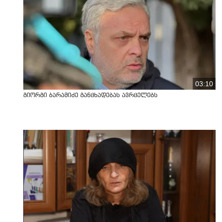
03:10
გიორგი ბარამიძე განცხადებას ავრცელებს