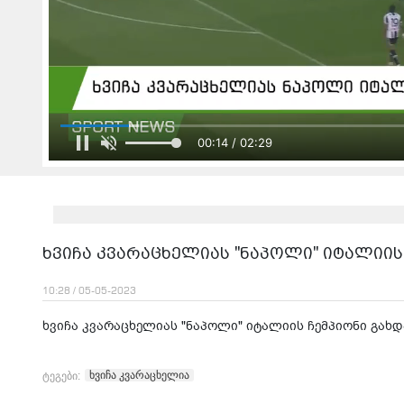
00:14 / 02:29
ხვიჩა კვარაცხელიას "ნაპოლი" იტალიის
10:28 / 05-05-2023
ხვიჩა კვარაცხელიას "ნაპოლი" იტალიის ჩემპიონი გახდ
ხვიჩა კვარაცხელია
ტეგები: