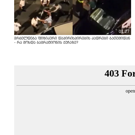
01:27
ვრცელდება ფიზიკური დაპირისპირების კადრები ბათუმიდან
- რა მოხდა ბაგრატიონის ქუჩაზე?