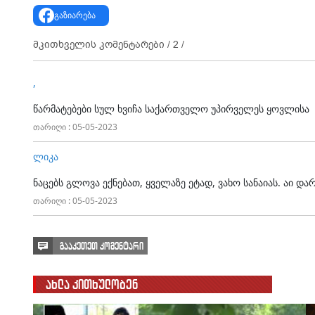
გაზიარება
მკითხველის კომენტარები /
2
/
,
წარმატებები სულ ხვიჩა საქართველო უპირველეს ყოვლისა
თარიღი : 05-05-2023
ლიკა
ნაცებს გლოვა ექნებათ, ყველაზე ეტად, ვახო სანაიას. აი და
თარიღი : 05-05-2023
გააკეთეთ კომენტარი
ახლა კითხულობენ