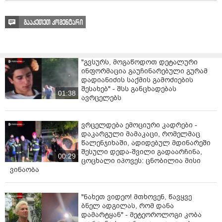
გააკეთეთ კომენტარი
"გვსურს, მოგაწოდოთ დეტალური
ინფორმაცია გაუჩინარებული გურამ
დადიანიძის საქმის გამოძიების
შესახებ" - შსს განცხადებას
01:38
ავრცელებს
ვრცელდება ემოციური კადრები -
დაკარგული მამაკაცი, რომელმაც
წალენჯიხაში, ადიდებულ მდინარეში
შესული დედა-შვილი გადაარჩინა,
00:29
ცოცხალი იპოვეს: ცნობილია მისი
ვინაობა
"ნახეთ ვიდეო! მთხოვენ, წავყვე
ბნელ ადგილას, რომ დანა
დამარტყან" - მეტეოროლოგი კობა