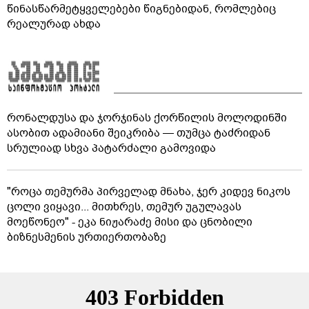
წინასწარმეტყველებები წიგნებიდან, რომლებიც
რეალურად ახდა
რონალდუსა და ჯორჯინას ქორწილის მოლოდინში
ასობით ადამიანი შეიკრიბა — თუმცა ტაძრიდან
სრულიად სხვა პატარძალი გამოვიდა
"როცა თემურმა პირველად მნახა, ჯერ კიდევ ნიკოს
ცოლი ვიყავი... მითხრეს, თემურ უგულავას
მოეწონეო" - ეკა ნიჟარაძე მისი და ცნობილი
ბიზნესმენის ურთიერთობაზე