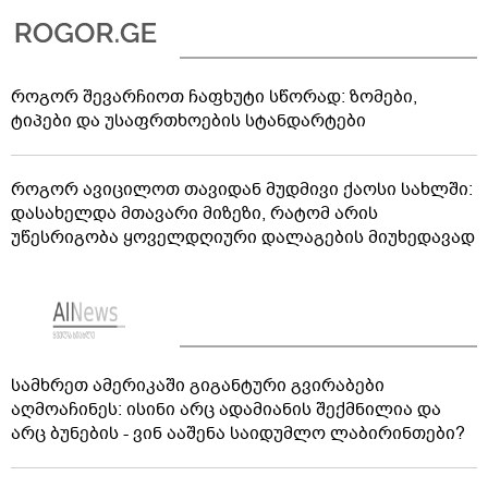
როგორ შევარჩიოთ ჩაფხუტი სწორად: ზომები,
ტიპები და უსაფრთხოების სტანდარტები
როგორ ავიცილოთ თავიდან მუდმივი ქაოსი სახლში:
დასახელდა მთავარი მიზეზი, რატომ არის
უწესრიგობა ყოველდღიური დალაგების მიუხედავად
სამხრეთ ამერიკაში გიგანტური გვირაბები
აღმოაჩინეს: ისინი არც ადამიანის შექმნილია და
არც ბუნების - ვინ ააშენა საიდუმლო ლაბირინთები?