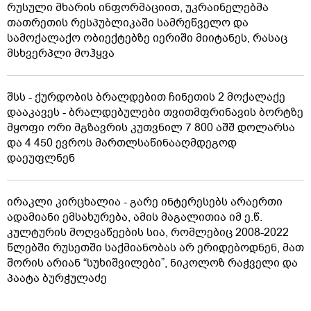
რუსული მხარის ინფორმაციით, უკრაინელებმა
თათრეთის რესპუბლიკაში სამრეწველო და
სამოქალაქო ობიექტებზე იერიში მიიტანეს, რასაც
მსხვერპლი მოჰყვა
შსს - ქურდობის ბრალდებით ჩინეთის 2 მოქალაქე
დააკავეს - ბრალდებულები თვითმფრინავის ბორტზე
მყოფი ორი მგზავრის კუთვნილ 7 800 აშშ დოლარსა
და 4 450 ევროს მართლსაწინააღმდეგოდ
დაეუფლნენ
ირაკლი კირცხალია - გარე ინტერესებს არაერთი
ადამიანი ემსახურება, ამის მაგალითია იმ ე.წ.
კულტურის მოღვაწეების სია, რომლებიც 2008-2022
წლებში რუსეთში საქმიანობას არ ერიდებოდნენ, მათ
შორის არიან “სუხიშვილები”, ნიკოლოზ რაჭველი და
პაატა ბურჭულაძე