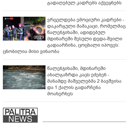
გადაღებულ კადრებს აქვეყნებს
ვრცელდება ემოციური კადრები -
დაკარგული მამაკაცი, რომელმაც
წალენჯიხაში, ადიდებულ
00:29
მდინარეში შესული დედა-შვილი
გადაარჩინა, ცოცხალი იპოვეს:
ცნობილია მისი ვინაობა
წალენჯიხაში, მდინარეში
ახალგაზრდა კაცს ეძებენ -
მანამდე მაშველებმა 2 ბავშვისა
და 1 ქალის გადარჩენა
მოახერხეს