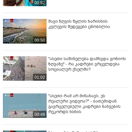
00:52
შავი ზღვის წყლის ხარისხის
კვლევის შედეგები ცნობილია
00:50
"ასეთი საშინელება დამხვდა გონიოს
ზღვაზე" - რა კადრები ვრცელდება
სოციალურ ქსელში?
01:02
"ასეთი რამ არ მინახავს, ეს
რეალური ვიდეოა?" - ბათუმიდან
გავრცელებული კადრები ნახვების
რეკორდს ხსნის
00:48