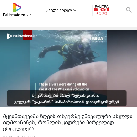
ყველა ვიდეო
მყვინთავებმა ზღვის ფსკერზე უნიკალური სხეული
აღმოაჩინეს, რომლის კადრები პირველად
ვრცელდება