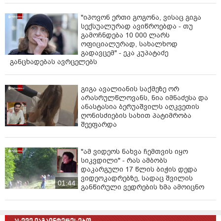
"იპოვონ ერთი გოგონა, ვისაც გიგა
სექსუალურად ავიწროებდა - თუ
გამოჩნდება 10 000 ლარს
ოფიციალურად, სახალხოდ
გადავცემ" - ეკა კუპატაძე
განცხადებას ავრცელებს
გიგა ავალიანის საქმეზე ორ
არასრულწლოვანს, ნია იმნაძესა და
ანასტასია ბერუაშვილს აღკვეთის
ღონისძიების სახით პატიმრობა
შეეფარდა
"ამ ვიდეოს ნახვა ჩემთვის იყო
სიკვდილი" - რას ამბობს
დაკარგული 17 წლის ბიჭის დედა
ვიდეოკადრებზე, სადაც შვილის
01:44
განწირული ვედრების ხმა ამოიცნო