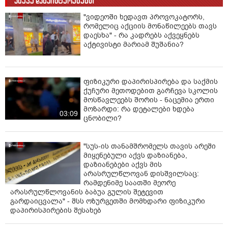
ასევე დაგაინტერესებთ
"ვიდეოში ხედავთ პროვოკატორს,
რომელიც აქციის მონაწილეებს თავს
დაესხა" - რა კადრებს აქვეყნებს
აქტივისტი მარიამ შუშანია?
ფიზიკური დაპირისპირება და საქმის
ქუჩური მეთოდებით გარჩევა სკოლის
მოსწავლეებს შორის - ნაცემია ერთი
მოზარდი: რა დეტალები ხდება
03:09
ცნობილი?
"სუს-ის თანამშრომელს თავის არეში
მიყენებული აქვს დაზიანება,
დაზიანებები აქვს მის
არასრულწლოვან დისშვილსაც:
რამდენიმე საათში მეორე
არასრულწლოვანის ბაბუა გულის შეტევით
გარდაიცვალა" - შსს ოზურგეთში მომხდარი ფიზიკური
დაპირისპირების შესახებ