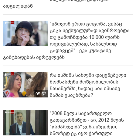
ადგილიდან
"იპოვონ ერთი გოგონა, ვისაც
გიგა სექსუალურად ავიწროებდა -
თუ გამოჩნდება 10 000 ლარს
ოფიციალურად, სახალხოდ
გადავცემ" - ეკა კუპატაძე
განცხადებას ავრცელებს
რა ისმინს სახლში დაყენებული
მომსასმენი მოწყობილობის
ჩანაწერში, სადაც ნია იმნაძე
05:52
მამას ესაუბრება?
"2008 წელს საქართველო
გადავარჩინეთ - აი, 2012 წლის
"გამარჯვება" ვინც იზეიმეთ,
სწორედ ეგ იყო ქართული