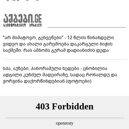
"არ მიმატოვო, გეხვეწები" - 12 წლის წინანდელი
ვიდეო და ახალი გარემოება დაკარგული ბიჭის
საქმეში: რას ამბობს გურამ დადიანიძის დედა
სპა, აუზები, პანორამული ხედები - ცნობილია
ადგილი კუნძულ მადეირაზე, სადაც რონალდუ და
ჯორჯინა დაქორწინდებიან (ფოტოები)