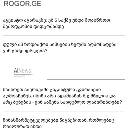
აგვისტო აგარაკზე: ეს 5 საქმე უნდა მოასწროთ
შემოდგომის დადგომამდე
ფული ამ ზოდიაქოს ნიშნების ხელში აღმოჩნდება:
ვინ გამდიდრდება?
სამხრეთ ამერიკაში გიგანტური გვირაბები
აღმოაჩინეს: ისინი არც ადამიანის შექმნილია და
არც ბუნების - ვინ ააშენა საიდუმლო ლაბირინთები?
წინასწარმეტყველებები წიგნებიდან, რომლებიც
რეალურად ახდა