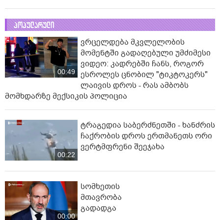
პოპულარული
ვრცელდება მკვლელობის
მომენტში გადაღებული უმძიმესი
ვიდეო: კადრებში ჩანს, როგორ
00:49
ესროლეს ცნობილ "ტიკტოკერს"
ლაივის დროს - რას ამბობს
მომხდარზე მექსიკის პოლიცია
ტრაგედია საბერძნეთში - ხანძრის
ჩაქრობის დროს ერთმანეთს ორი
ვერტმფრენი შეეჯახა
00:22
სომხეთის
მთავრობა
გადადგა
00:00