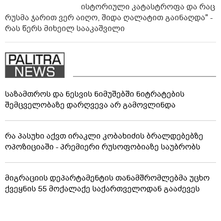
ისტორიული კატასტროფა და რაც
რუსმა ჯარით ვერ აიღო, შიდა ღალატით გაინაღდა" -
რას წერს მიხეილ სააკაშვილი
საზამთროს და ნესვის ნიმუშებში ნიტრატების
შემცველობაზე დარღვევა არ გამოვლინდა
რა პასუხი აქვთ ირაკლი კობახიძის ბრალდებებზე
ოპოზიციაში - პრემიერი რუსოფობიაზე საუბრობს
მიგრაციის დეპარტამენტის თანამშრომლებმა უცხო
ქვეყნის 55 მოქალაქე საქართველოდან გააძევეს