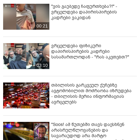
"ვის გაუბედე ჩაფურთხება?!" -
ვრცელდება დაპირისპირების
კადრები ვაკიდან
00:21
ვრცელდება ფიზიკური
დაპირისპირების კადრები
სასამართლოდან - "რას აკეთებთ?"
03:10
თბილისის გარკვეულ ქუჩებზე
ავტომობილით მოძრაობა იზრუდება
- თბილისის მერია ინფორმაციას
ავრცელებს
"Soos! ამ წუთებში თავს დაესხნენ
არასრულწლოვანების და
სავარაუდოდ არა მარტო