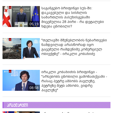
საგანგებო ბრიფინგი სუს-ში:
დაკავებული და სისხლის
სამართლის პასუხისგებაში
მიცემულია 28 პირი - რა დეტალები
05:19
ხდება ცნობილი?
"თელავში მშენებლობის ნებართვები
ნამდვილად არასწორად იყო
გაცემული რამდენიმე კომერციულ
ობიექტზე" - ირაკლი კობახიძე
ირაკლი კობახიძის ბრიფინგი -
"არსებობს ცნობილი გამონათქვამი -
რასაც პეტრე ამბობს პავლეზე,
პეტრეზე მეტს ამბობს, ვიდრე
08:58
პავლეზე"
პოპულარული