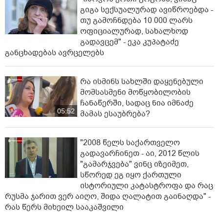
გიგა სექსუალურად ავიწროებდა -
თუ გამოჩნდება 10 000 ლარს
ოფიციალურად, სახალხოდ
გადავცემ" - ეკა კუპატაძე
განცხადებას ავრცელებს
რა ისმინს სახლში დაყენებული
მომსასმენი მოწყობილობის
ჩანაწერში, სადაც ნია იმნაძე
05:52
მამას ესაუბრება?
"2008 წელს საქართველო
გადავარჩინეთ - აი, 2012 წლის
"გამარჯვება" ვინც იზეიმეთ,
სწორედ ეგ იყო ქართული
ისტორიული კატასტროფა და რაც
რუსმა ჯარით ვერ აიღო, შიდა ღალატით გაინაღდა" -
რას წერს მიხეილ სააკაშვილი