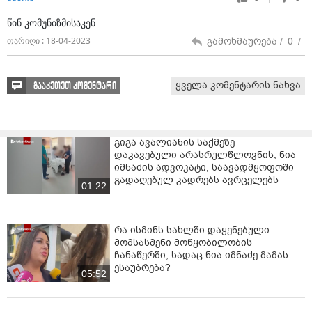
წინ კომუნიზმისაკენ
გამოხმაურება /
0
/
თარიღი : 18-04-2023
ყველა კომენტარის ნახვა
გააკეთეთ კომენტარი
გიგა ავალიანის საქმეზე
დაკავებული არასრულწლოვნის, ნია
იმნაძის ადვოკატი, საავადმყოფოში
გადაღებულ კადრებს ავრცელებს
01:22
რა ისმინს სახლში დაყენებული
მომსასმენი მოწყობილობის
ჩანაწერში, სადაც ნია იმნაძე მამას
ესაუბრება?
05:52