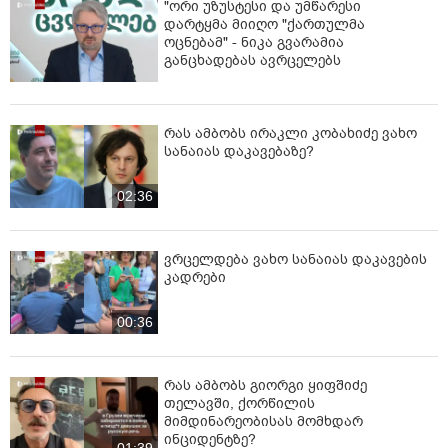
"ორი უზუსტესი და უმწარესი
დარტყმა მიიღო "ქართულმა
ოცნებამ" - ნიკა გვარამია
განცხადებას ავრცელებს
რას ამბობს ირაკლი კობახიძე ვახო
სანაიას დაკავებაზე?
02:36
ვრცელდება ვახო სანაიას დაკავების
კადრები
00:36
რას ამბობს გიორგი ყიფშიძე
თელავში, ქორწილის
მიმდინარეობისას მომხდარ
ინციდენტზე?