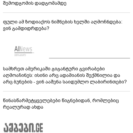
შემოდგომის დადგომამდე
ფული ამ ზოდიაქოს ნიშნების ხელში აღმოჩნდება:
ვინ გამდიდრდება?
სამხრეთ ამერიკაში გიგანტური გვირაბები
აღმოაჩინეს: ისინი არც ადამიანის შექმნილია და
არც ბუნების - ვინ ააშენა საიდუმლო ლაბირინთები?
წინასწარმეტყველებები წიგნებიდან, რომლებიც
რეალურად ახდა