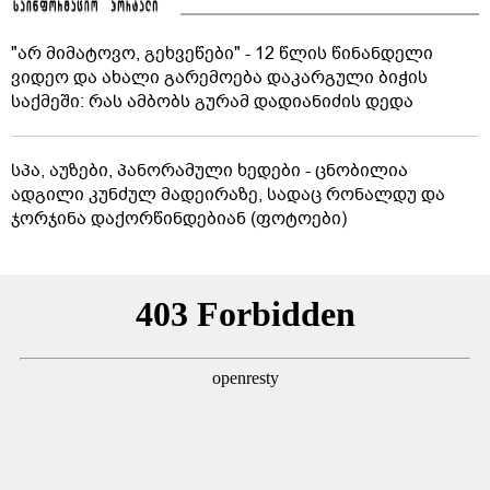
"არ მიმატოვო, გეხვეწები" - 12 წლის წინანდელი
ვიდეო და ახალი გარემოება დაკარგული ბიჭის
საქმეში: რას ამბობს გურამ დადიანიძის დედა
სპა, აუზები, პანორამული ხედები - ცნობილია
ადგილი კუნძულ მადეირაზე, სადაც რონალდუ და
ჯორჯინა დაქორწინდებიან (ფოტოები)