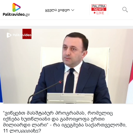
ყველა ვიდეო
“ვიწყებთ მასშტაბურ პროგრამას, რომელიც
იქნება ხუთწლიანი და გამოიყოფა ერთი
მილიარდი ლარი“ - რა იგეგმება საქართველოში,
11 ლოკაციაზე?