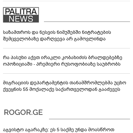
საზამთროს და ნესვის ნიმუშებში ნიტრატების
შემცველობაზე დარღვევა არ გამოვლინდა
რა პასუხი აქვთ ირაკლი კობახიძის ბრალდებებზე
ოპოზიციაში - პრემიერი რუსოფობიაზე საუბრობს
მიგრაციის დეპარტამენტის თანამშრომლებმა უცხო
ქვეყნის 55 მოქალაქე საქართველოდან გააძევეს
აგვისტო აგარაკზე: ეს 5 საქმე უნდა მოასწროთ