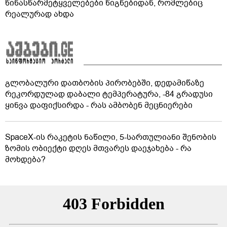
წინასწარმეტყველებები წიგნებიდან, რომლებიც
რეალურად ახდა
გლობალური დათბობის პირობებში, დედამიწაზე
რეკორდულად დაბალი ტემპერატურა, -84 გრადუსი
ყინვა დაფიქსირდა - რას ამბობენ მეცნიერები
SpaceX-ის რაკეტის ნაწილი, 5-სართულიანი შენობის
ზომის ობიექტი დღეს მთვარეს დაეჯახება - რა
მოხდება?