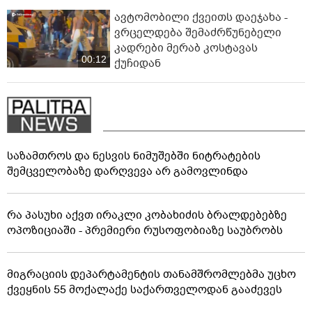
ავტომობილი ქვეითს დაეჯახა -
ვრცელდება შემაძრწუნებელი
კადრები მერაბ კოსტავას
00:12
ქუჩიდან
საზამთროს და ნესვის ნიმუშებში ნიტრატების
შემცველობაზე დარღვევა არ გამოვლინდა
რა პასუხი აქვთ ირაკლი კობახიძის ბრალდებებზე
ოპოზიციაში - პრემიერი რუსოფობიაზე საუბრობს
მიგრაციის დეპარტამენტის თანამშრომლებმა უცხო
ქვეყნის 55 მოქალაქე საქართველოდან გააძევეს