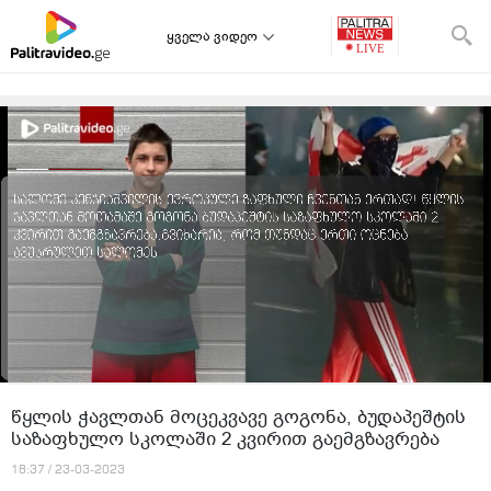
ყველა ვიდეო
წყლის ჭავლთან მოცეკვავე გოგონა, ბუდაპეშტის
საზაფხულო სკოლაში 2 კვირით გაემგზავრება
18:37 / 23-03-2023