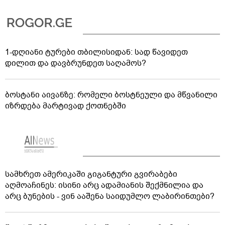
1-დღიანი ტურები თბილისიდან: სად წავიდეთ
დილით და დავბრუნდეთ საღამოს?
ბოსტანი აივანზე: რომელი ბოსტნეული და მწვანილი
იზრდება მარტივად ქოთნებში
სამხრეთ ამერიკაში გიგანტური გვირაბები
აღმოაჩინეს: ისინი არც ადამიანის შექმნილია და
არც ბუნების - ვინ ააშენა საიდუმლო ლაბირინთები?