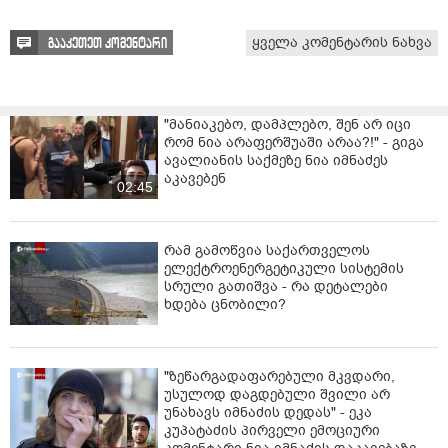
ყველა კომენტარის ნახვა
გააკეთეთ კომენტარი
"მანიაკებო, დამპლებო, შენ არ იცი
რომ ნია არაფერშუაში არაა?!" - გიგა
ავალიანის საქმეზე ნია იმნაძეს
აკავებენ
02:45
რამ გამოწვია საქართველოს
ელექტროენერგეტიკული სისტემის
სრული გათიშვა - რა დეტალები
ხდება ცნობილი?
"ზეწარგადაფარებული მკვდარი,
უსულოდ დაგდებული შვილი არ
უნახავს იმნაძის დედას" - ეკა
კუპატაძის პირველი ემოციური