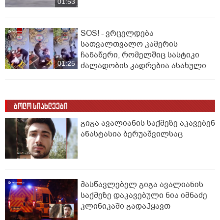
01:53
SOS! - ვრცელდება
სათვალთვალო კამერის
ჩანაწერი, რომელშიც სასტიკი
01:25
ძალადობის კადრებია ასახული
ბოლო სიახლეები
გიგა ავალიანის საქმეზე აკავებენ
ანასტასია ბერუაშვილსაც
მასწავლებელ გიგა ავალიანის
საქმეზე დაკავებული ნია იმნაძე
კლინიკაში გადაჰყავთ