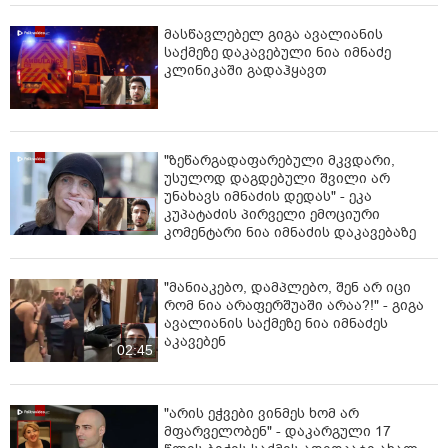
მასწავლებელ გიგა ავალიანის
საქმეზე დაკავებული ნია იმნაძე
კლინიკაში გადაჰყავთ
"ზეწარგადაფარებული მკვდარი,
უსულოდ დაგდებული შვილი არ
უნახავს იმნაძის დედას" - ეკა
კუპატაძის პირველი ემოციური
კომენტარი ნია იმნაძის დაკავებაზე
"მანიაკებო, დამპლებო, შენ არ იცი
რომ ნია არაფერშუაში არაა?!" - გიგა
ავალიანის საქმეზე ნია იმნაძეს
აკავებენ
02:45
"არის ეჭვები ვინმეს ხომ არ
მფარველობენ" - დაკარგული 17