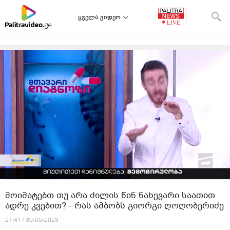
ყველა ვიდეო
მოიმატებთ თუ არა ძილის წინ ნახევარი საათით
ადრე კვებით? - რას ამბობს გიორგი ღოღობერიძე
21:41 / 30-05-2023