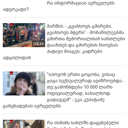
რა ინფორმაციას ავრცელებს
ადვოკატი?
მარშის - „გვახსოვს გმირები,
გვახსოვს მტერი” - მონაწილეებმა
გმირთა მემორიალთან სანთლები
00:44
დაანთეს და გმირების ხსოვნას
პატივი მიაგეს: კადრები
ადგილიდან
"იპოვონ ერთი გოგონა, ვისაც
გიგა სექსუალურად ავიწროებდა -
თუ გამოჩნდება 10 000 ლარს
ოფიციალურად, სახალხოდ
გადავცემ" - ეკა კუპატაძე
განცხადებას ავრცელებს
რა ისმინს სახლში დაყენებული