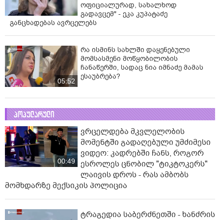
ოფიციალურად, სახალხოდ
გადავცემ" - ეკა კუპატაძე
განცხადებას ავრცელებს
რა ისმინს სახლში დაყენებული
მომსასმენი მოწყობილობის
ჩანაწერში, სადაც ნია იმნაძე მამას
ესაუბრება?
05:52
პოპულარული
ვრცელდება მკვლელობის
მომენტში გადაღებული უმძიმესი
ვიდეო: კადრებში ჩანს, როგორ
00:49
ესროლეს ცნობილ "ტიკტოკერს"
ლაივის დროს - რას ამბობს
მომხდარზე მექსიკის პოლიცია
ტრაგედია საბერძნეთში - ხანძრის