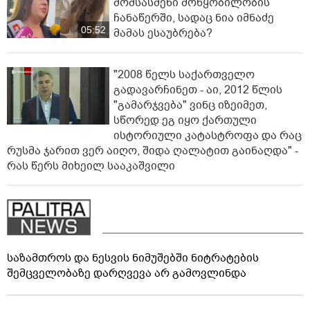
მომსასმენი მოწყობილობის
ჩანაწერში, სადაც ნია იმნაძე
05:52
მამას ესაუბრება?
"2008 წელს საქართველო
გადავარჩინეთ - აი, 2012 წლის
"გამარჯვება" ვინც იზეიმეთ,
სწორედ ეგ იყო ქართული
ისტორიული კატასტროფა და რაც
რუსმა ჯარით ვერ აიღო, შიდა ღალატით გაინაღდა" -
რას წერს მიხეილ სააკაშვილი
საზამთროს და ნესვის ნიმუშებში ნიტრატების
შემცველობაზე დარღვევა არ გამოვლინდა