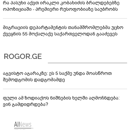
რა პასუხი აქვთ ირაკლი კობახიძის ბრალდებებზე
ოპოზიციაში - პრემიერი რუსოფობიაზე საუბრობს
მიგრაციის დეპარტამენტის თანამშრომლებმა უცხო
ქვეყნის 55 მოქალაქე საქართველოდან გააძევეს
აგვისტო აგარაკზე: ეს 5 საქმე უნდა მოასწროთ
შემოდგომის დადგომამდე
ფული ამ ზოდიაქოს ნიშნების ხელში აღმოჩნდება:
ვინ გამდიდრდება?