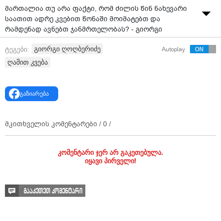
მართალია თუ არა ფაქტი, რომ ძილის წინ ნახევარი
საათით ადრე კვებით წონაში მოიმატებთ და
რამდენად ავნებთ ჯანმრთელობას? - გიორგი
ღოღობერიძის რჩევები
გიორგი ღოღბერიძე
ტეგები:
Autoplay
ვიდეო: "მთავარი არხი"
ღამით კვება
გაზიარება
მკითხველის კომენტარები /
0
/
კომენტარი ჯერ არ გაკეთებულა.
იყავი პირველი!
გააკეთეთ კომენტარი