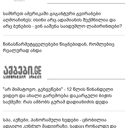
სამხრეთ ამერიკაში გიგანტური გვირაბები
აღმოაჩინეს: ისინი არც ადამიანის შექმნილია და
არც ბუნების - ვინ ააშენა საიდუმლო ლაბირინთები?
წინასწარმეტყველებები წიგნებიდან, რომლებიც
რეალურად ახდა
"არ მიმატოვო, გეხვეწები" - 12 წლის წინანდელი
ვიდეო და ახალი გარემოება დაკარგული ბიჭის
საქმეში: რას ამბობს გურამ დადიანიძის დედა
სპა, აუზები, პანორამული ხედები - ცნობილია
ადგილი კუნძულ მადეირაზე, სადაც რონალდუ და