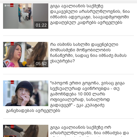
გიგა ავალიანის საქმეზე
დაკავებული არასრულწლოვნის, ნია
იმნაძის ადვოკატი, საავადმყოფოში
გადაღებულ კადრებს ავრცელებს
01:22
რა ისმინს სახლში დაყენებული
მომსასმენი მოწყობილობის
ჩანაწერში, სადაც ნია იმნაძე მამას
ესაუბრება?
05:52
"იპოვონ ერთი გოგონა, ვისაც გიგა
სექსუალურად ავიწროებდა - თუ
გამოჩნდება 10 000 ლარს
ოფიციალურად, სახალხოდ
გადავცემ" - ეკა კუპატაძე
განცხადებას ავრცელებს
გიგა ავალიანის საქმეზე ორ
არასრულწლოვანს, ნია იმნაძესა და