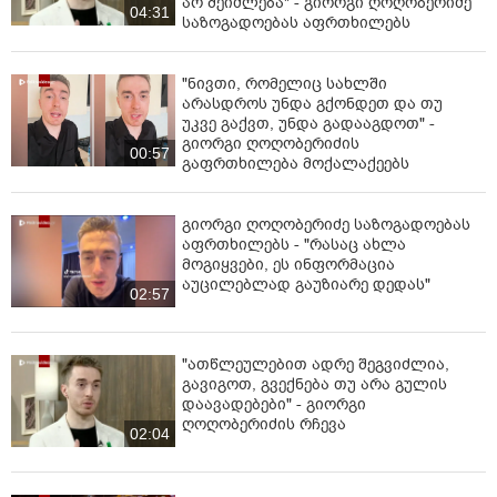
არ შეიძლება" - გიორგი ღოღობერიძე
04:31
საზოგადოებას აფრთხილებს
"ნივთი, რომელიც სახლში
არასდროს უნდა გქონდეთ და თუ
უკვე გაქვთ, უნდა გადააგდოთ" -
გიორგი ღოღობერიძის
00:57
გაფრთხილება მოქალაქეებს
გიორგი ღოღობერიძე საზოგადოებას
აფრთხილებს - "რასაც ახლა
მოგიყვები, ეს ინფორმაცია
აუცილებლად გაუზიარე დედას"
02:57
"ათწლეულებით ადრე შეგვიძლია,
გავიგოთ, გვექნება თუ არა გულის
დაავადებები" - გიორგი
ღოღობერიძის რჩევა
02:04