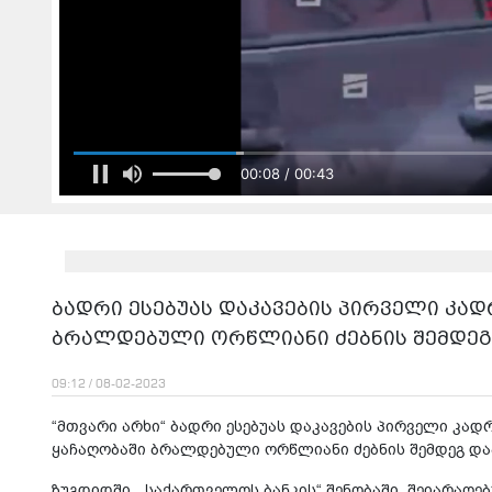
00:09 / 00:43
ბადრი ესებუას დაკავების პირველი კადრ
ბრალდებული ორწლიანი ძებნის შემდეგ
09:12 / 08-02-2023
“მთვარი არხი“ ბადრი ესებუას დაკავების პირველი კად
ყაჩაღობაში ბრალდებული ორწლიანი ძებნის შემდეგ და
ზუგდიდში, „საქართველოს ბანკის“ შენობაში, შეიარაღებ