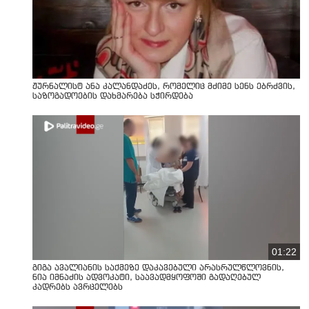
ჟურნალისტ ანა კალანდაძეს, რომელიც მძიმე სენს ებრძვის,
საზოგადოების დახმარება სჭირდება
01:22
გიგა ავალიანის საქმეზე დაკავებული არასრულწლოვნის,
ნია იმნაძის ადვოკატი, საავადმყოფოში გადაღებულ
კადრებს ავრცელებს