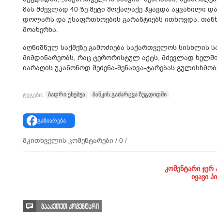
მას მძევლად 40-ზე მეტი მოქალაქე ჰყავდა აყვანილი დ
დოლარს და უსაფრთხოების გარანტიებს ითხოვდა. თანხ
მოახერხა.
აღნიშნულ საქმეზე გამოძიება საქართველოს სისხლის სა
მიმდინარეობს, რაც ტერორისტულ აქტს, მძევლად ხელშ
იარაღის უკანონოდ შეძენა-შენახვა-ტარებას გულისხმობ
ბადრი ესებუა
ბანკის გაძარცვა ზუგდიდში
ტეგები:
გაზიარება
მკითხველის კომენტარები /
0
/
კომენტარი ჯერ 
იყავი პ
გააკეთეთ კომენტარი