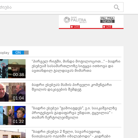
LIVE
LIVE
toplay
“პირველ რიგში, მინდა მოგილოცოთ...“ - ბადრი
ესებუამ სასამართლოზე სიტყვა ითხოვა და
ავთანდილ გალდავას მიმართა
00:38
ბადრი ესებუას მამის პირველი კომენტარი
შვილის დაკავების შემდეგ
01:04
"ბადრი ესებუა "გამოაგდეს", ე.ი. სააკაშვილზე
პროტესტის გადაფარვა უნდათ, ტყუილია" -
თამარ ჩერგოლეიშვილი
01:22
"ბადრი ესებუა 2 წელი, სავარაუდოდ,
ნათესავის ოჯახში იმალებოდა" - კადრები