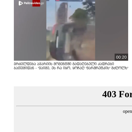
00:20
ვრცელდება ავარიის მომენტში გადაღებული კადრები
ბათუმიდან - "ვაიმე, ეს რა იყო, ყოჩაღ "მარშრუტკის" მძღოლს"