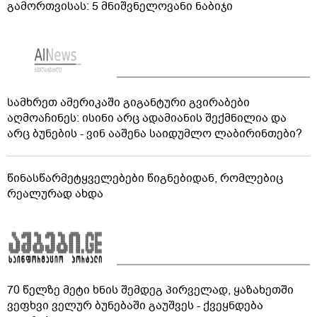
გამორთვისას: 5 მნიშვნელოვანი ნაბიჯი
სამხრეთ ამერიკაში გიგანტური გვირაბები
აღმოაჩინეს: ისინი არც ადამიანის შექმნილია და
არც ბუნების - ვინ ააშენა საიდუმლო ლაბირინთები?
წინასწარმეტყველებები წიგნებიდან, რომლებიც
რეალურად ახდა
70 წელზე მეტი ხნის შემდეგ პირველად, ყაზახეთში
ვეფხვი ველურ ბუნებაში გაუშვეს - ქვეყნდება