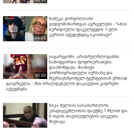
ნანუკა ჟორჟოლიანი
ვიდეომიმართვას ავრცელებს - "ამას
იურიდიული ფაკულტეტის 1-ელი
კურსის სტუდენტიც იკითხავს"
04:26
საგარეჯოში, არასრულწლოვანმა
ჩამოტვირთა ფოტოსურათები,
დაამონტაჟა, მიანიჭა
პორნოგრაფიული იერსახე და
00:20
შეურაცხმყოფელ ტექსტებთან ერთად
გაავრცელა - შსს ბრალდებულის დაკავების კადრებს
აქვეყნებს
ნიკა მელიას სასამართლოს
უპატივცემლობის ფაქტზე 1 წლით და
6 თვით თავისუფლების აღკვეთა
მიესაჯა