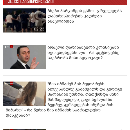
ასევე დაგაინტერესებთ
ჩხუბი პარკინგის გამო - ვრცელდება
დაპირისპირების კადრები
ანაკლიიდან
02:23
ირაკლი ღარიბაშვილი კლინიკაში
იყო გადაყვანილი - რა დეტალებზე
საუბრობს მისი ადვოკატი?
"ნია იმნაძემ მის მეგობრებს
ალექსანდრე გაბაშვილს და გიორგი
მალანიას უთხრა, თითქოსდა მისი
მასწავლებელი, გიგა ავალიანი
ზედმეტ ყურადღებას იჩენდა მის
მიმართ" - რა წერია ნია იმნაძის საბრალდებო
დასკვნაში?