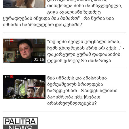
თითქოსდა მისი მასწავლებელი,
გიგა ავალიანი ზედმეტ
ყურადღებას იჩენდა მის მიმართ" - რა წერია ნია
იმნაძის საბრალდებო დასკვნაში?
"თუ ჩემი შვილი ცოცხალი არაა,
ჩემს ცხოვრებას აზრი არ აქვს..." -
დაკარგული გურამ დადიანიძის
01:16
დედის ემოციური მიმართვა
ნია იმნაძეს და ანასტასია
ბერუაშვილს ბრალდება
წარედგინათ - რამდენ წლიანი
პატიმრობა ემუქრებათ
არასრულწლოვნებს?