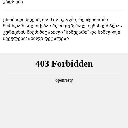
კადრები
ცნობილი ხდება, რომ მოსკოვში, რესტორანში
მომხდარ აფეთქებას რუსი გენერალი ემსხვერპლა -
კურიერის მიერ მიტანილი "საჩუქარი" და ჩაშლილი
წვეულება: ახალი დეტალები