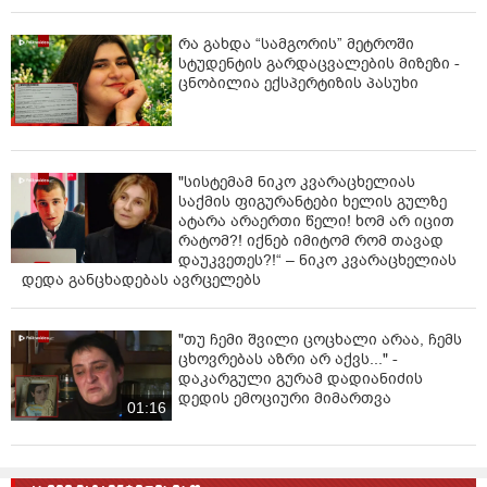
რა გახდა “სამგორის” მეტროში
სტუდენტის გარდაცვალების მიზეზი -
ცნობილია ექსპერტიზის პასუხი
"სისტემამ ნიკო კვარაცხელიას
საქმის ფიგურანტები ხელის გულზე
ატარა არაერთი წელი! ხომ არ იცით
რატომ?! იქნებ იმიტომ რომ თავად
დაუკვეთეს?!“ – ნიკო კვარაცხელიას
დედა განცხადებას ავრცელებს
"თუ ჩემი შვილი ცოცხალი არაა, ჩემს
ცხოვრებას აზრი არ აქვს..." -
დაკარგული გურამ დადიანიძის
დედის ემოციური მიმართვა
01:16