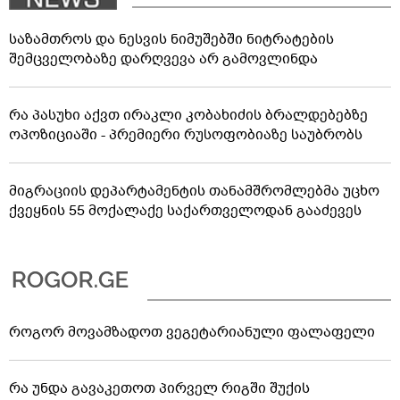
საზამთროს და ნესვის ნიმუშებში ნიტრატების
შემცველობაზე დარღვევა არ გამოვლინდა
რა პასუხი აქვთ ირაკლი კობახიძის ბრალდებებზე
ოპოზიციაში - პრემიერი რუსოფობიაზე საუბრობს
მიგრაციის დეპარტამენტის თანამშრომლებმა უცხო
ქვეყნის 55 მოქალაქე საქართველოდან გააძევეს
როგორ მოვამზადოთ ვეგეტარიანული ფალაფელი
რა უნდა გავაკეთოთ პირველ რიგში შუქის