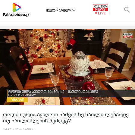
ყველა ვიდეო
როდის უნდა ავიღოთ ნაძვის ხე ნათლისღებამდე
თუ ნათლისღების შემდეგ?
14:29 / 19-01-2026