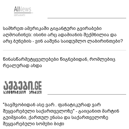
სამხრეთ ამერიკაში გიგანტური გვირაბები
აღმოაჩინეს: ისინი არც ადამიანის შექმნილია და
არც ბუნების - ვინ ააშენა საიდუმლო ლაბირინთები?
წინასწარმეტყველებები წიგნებიდან, რომლებიც
რეალურად ახდა
"ბავშვობიდან ასე ვარ.. ფანატიკურად ვარ
შეყვარებული საქართველოზე" - გაიცანით მარტინ
გუიმჯიანი, ქართულ ენასა და საქართველოზე
შეყვარებული სომეხი ბიჭი