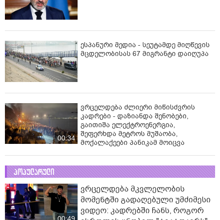
ესპანური მედია - სეუტამდე მიღწევის
მცდელობისას 67 მიგრანტი დაიღუპა
ვრცელდება ძლიერი მიწისძვრის
კადრები - დაზიანდა შენობები,
გაითიშა ელექტროენერგია,
შეფერხდა მეტროს მუშაობა,
00:34
მოქალაქეები პანიკამ მოიცვა
პოპულარული
ვრცელდება მკვლელობის
მომენტში გადაღებული უმძიმესი
ვიდეო: კადრებში ჩანს, როგორ
00:49