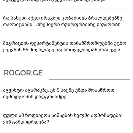
რა პასუხი აქვთ ირაკლი კობახიძის ბრალდებებზე
ოპოზიციაში - პრემიერი რუსოფობიაზე საუბრობს
მიგრაციის დეპარტამენტის თანამშრომლებმა უცხო
ქვეყნის 55 მოქალაქე საქართველოდან გააძევეს
აგვისტო აგარაკზე: ეს 5 საქმე უნდა მოასწროთ
შემოდგომის დადგომამდე
ფული ამ ზოდიაქოს ნიშნების ხელში აღმოჩნდება:
ვინ გამდიდრდება?