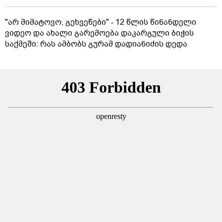
"არ მიმატოვო, გეხვეწები" - 12 წლის წინანდელი
ვიდეო და ახალი გარემოება დაკარგული ბიჭის
საქმეში: რას ამბობს გურამ დადიანიძის დედა