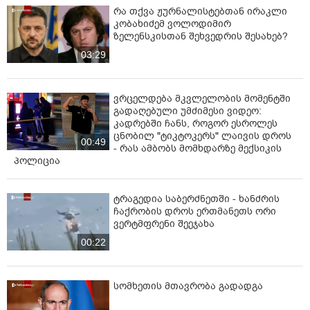
რა თქვა ჟურნალისტებთან ირაკლი
კობახიძემ ვოლოდიმირ
ზელენსკისთან შეხვედრის შესახებ?
03:29
ვრცელდება მკვლელობის მომენტში
გადაღებული უმძიმესი ვიდეო:
კადრებში ჩანს, როგორ ესროლეს
ცნობილ "ტიკტოკერს" ლაივის დროს
00:49
- რას ამბობს მომხდარზე მექსიკის
პოლიცია
ტრაგედია საბერძნეთში - ხანძრის
ჩაქრობის დროს ერთმანეთს ორი
ვერტმფრენი შეეჯახა
00:22
სომხეთის მთავრობა გადადგა