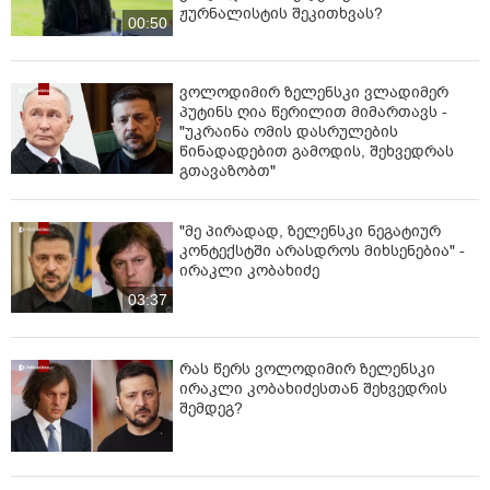
ჟურნალისტის შეკითხვას?
00:50
ვოლოდიმირ ზელენსკი ვლადიმერ
პუტინს ღია წერილით მიმართავს -
"უკრაინა ომის დასრულების
წინადადებით გამოდის, შეხვედრას
გთავაზობთ"
"მე პირადად, ზელენსკი ნეგატიურ
კონტექსტში არასდროს მიხსენებია" -
ირაკლი კობახიძე
03:37
რას წერს ვოლოდიმირ ზელენსკი
ირაკლი კობახიძესთან შეხვედრის
შემდეგ?