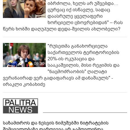
იბრძოლა, ხელს არ უშვებდა…
ცურვაც იქ ისწავლე, სადაც
დაასრულე ყველაფერი
ხორციელი ცხოვრებიდან" – რას
წერს ხობში დაღუპული დედა-შვილის ახლობელი?
"რუსეთმა განახორციელა
საქართველოს ტერიტორიების
20%-ის ოკუპაცია და
09:30
სააკაშვილის, მისი რეჟიმის და
"ნაცმოძრაობის" ღალატი
ვერანაირად ვერ გადაფარავს ამ დანაშაულს" -
ირაკლი კობახიძე
საზამთროს და ნესვის ნიმუშებში ნიტრატების
შემცველობაზე დარღვევა არ გამოვლინდა