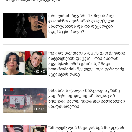
თბილისის ზღვაში 17 წლის ბიჭი
დაიხრჩო - ვინ არის დაღუპული
ახალგაზრდა და რა დეტალები
ხდება ცნობილი?
"ეს იყო თავდაცვა და ეს იყო ქვეყნის
ინტერესების დაცვა" - რას ამბობს
აგვისტოს ომის გმირის, შმაგი
სოფრომაძის მეუღლე, თეა ტაბატაძე
00:36
აგვისტოს ომზე
ხანძარია ლილო-მარყოფის გზაზე -
კადრები ადგილიდან, სადაც ამ
წუთებში სალიკვიდაციო სამუშაოები
მიმდინარეობს
00:14
"ამოღებულია სხვადასხვა მოდელის