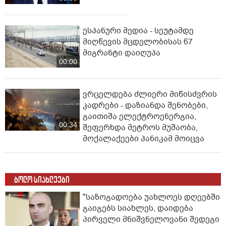
ესპანური მედია - სეუტამდე
მიღწევის მცდელობისას 67
მიგრანტი დაიღუპა
00:00
ვრცელდება ძლიერი მიწისძვრის
კადრები - დაზიანდა შენობები,
გაითიშა ელექტროენერგია,
00:34
შეფერხდა მეტროს მუშაობა,
მოქალაქეები პანიკამ მოიცვა
ბოლო სიახლეები
"საზოგადოება უახლოეს დღეებში
გაიგებს სიახლეს, დაიდება
პირველი მნიშვნელოვანი შედეგი