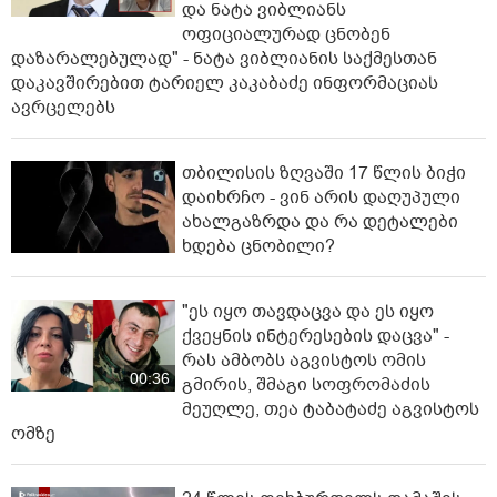
და ნატა ვიბლიანს
ოფიციალურად ცნობენ
დაზარალებულად" - ნატა ვიბლიანის საქმესთან
დაკავშირებით ტარიელ კაკაბაძე ინფორმაციას
ავრცელებს
თბილისის ზღვაში 17 წლის ბიჭი
დაიხრჩო - ვინ არის დაღუპული
ახალგაზრდა და რა დეტალები
ხდება ცნობილი?
"ეს იყო თავდაცვა და ეს იყო
ქვეყნის ინტერესების დაცვა" -
რას ამბობს აგვისტოს ომის
00:36
გმირის, შმაგი სოფრომაძის
მეუღლე, თეა ტაბატაძე აგვისტოს
ომზე