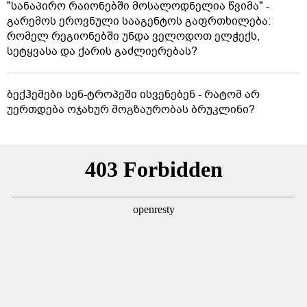
"სანაპირო რაიონებში მოსალოდნელია წვიმა" -
გარემოს ეროვნული სააგენტოს გაფრთხილება:
რომელ რეგიონებში უნდა ველოდოთ ელჭექს,
სეტყვასა და ქარის გაძლიერებას?
ბექჰემები სენ-ტროპეში ისვენებენ - რატომ არ
უერთდება ოჯახურ მოგზაურობას ბრუკლინი?