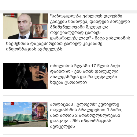
"საზოგადოება უახლოეს დღეებში
გაიგებს სიახლეს, დაიდება პირველი
მნიშვნელოვანი შედეგი და
ოფიციალურად ცნობენ
დაზარალებულად" - ნატა ვიბლიანის
საქმესთან დაკავშირებით ტარიელ კაკაბაძე
ინფორმაციას ავრცელებს
თბილისის ზღვაში 17 წლის ბიჭი
დაიხრჩო - ვინ არის დაღუპული
ახალგაზრდა და რა დეტალები
ხდება ცნობილი?
პოლიციამ ,,გლოვოს” კურიერზე
თავდასხმის ბრალდებით 3 პირი,
მათ შორის 2 არასრულწლოვანი
დააკავა - შსს ინფორმაციას
ავრცელებს