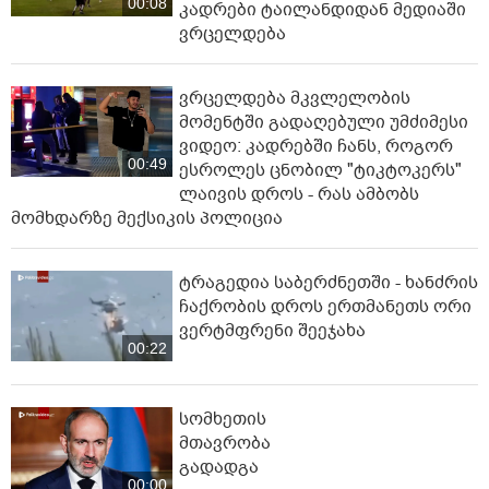
00:08
კადრები ტაილანდიდან მედიაში
ვრცელდება
ვრცელდება მკვლელობის
მომენტში გადაღებული უმძიმესი
ვიდეო: კადრებში ჩანს, როგორ
00:49
ესროლეს ცნობილ "ტიკტოკერს"
ლაივის დროს - რას ამბობს
მომხდარზე მექსიკის პოლიცია
ტრაგედია საბერძნეთში - ხანძრის
ჩაქრობის დროს ერთმანეთს ორი
ვერტმფრენი შეეჯახა
00:22
სომხეთის
მთავრობა
გადადგა
00:00