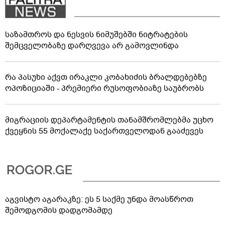
საზამთროს და ნესვის ნიმუშებში ნიტრატების
შემცველობაზე დარღვევა არ გამოვლინდა
რა პასუხი აქვთ ირაკლი კობახიძის ბრალდებებზე
ოპოზიციაში - პრემიერი რუსოფობიაზე საუბრობს
მიგრაციის დეპარტამენტის თანამშრომლებმა უცხო
ქვეყნის 55 მოქალაქე საქართველოდან გააძევეს
აგვისტო აგარაკზე: ეს 5 საქმე უნდა მოასწროთ
შემოდგომის დადგომამდე