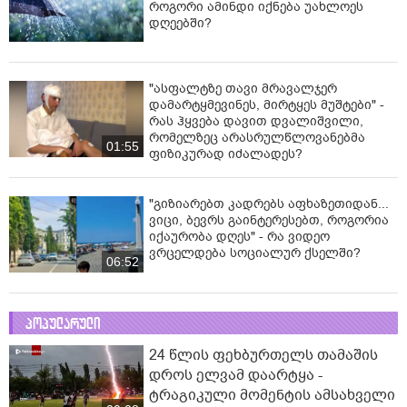
როგორი ამინდი იქნება უახლოეს
დღეებში?
"ასფალტზე თავი მრავალჯერ
დამარტყმევინეს, მირტყეს მუშტები" -
რას ჰყვება დავით დვალიშვილი,
რომელზეც არასრულწლოვანებმა
01:55
ფიზიკურად იძალადეს?
"გიზიარებთ კადრებს აფხაზეთიდან...
ვიცი, ბევრს გაინტერესებთ, როგორია
იქაურობა დღეს" - რა ვიდეო
ვრცელდება სოციალურ ქსელში?
06:52
პოპულარული
24 წლის ფეხბურთელს თამაშის
დროს ელვამ დაარტყა -
ტრაგიკული მომენტის ამსახველი