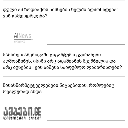
ფული ამ ზოდიაქოს ნიშნების ხელში აღმოჩნდება:
ვინ გამდიდრდება?
სამხრეთ ამერიკაში გიგანტური გვირაბები
აღმოაჩინეს: ისინი არც ადამიანის შექმნილია და
არც ბუნების - ვინ ააშენა საიდუმლო ლაბირინთები?
წინასწარმეტყველებები წიგნებიდან, რომლებიც
რეალურად ახდა