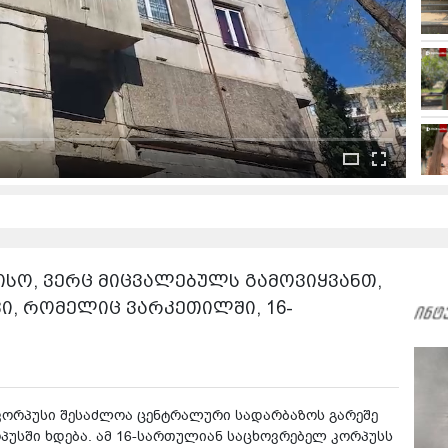
ისო, ვერც მიცვალებულს გამოვიყვანთ,
ავი, რომელიც ვარკეთილში, 16-
კორპუსი შესაძლოა ცენტრალური სადარბაზოს გარეშე
ორპუსში ხდება. ამ 16-სართულიან საცხოვრებელ კორპუსს