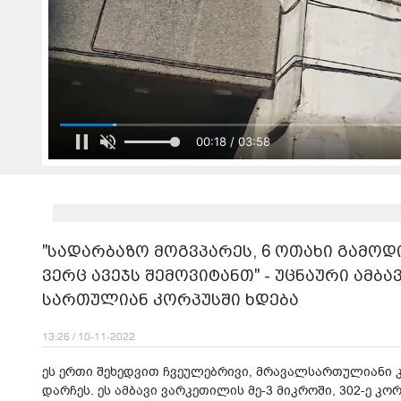
00:20 / 03:58
"სადარბაზო მოგვპარეს, 6 ოთახი გამოდ
ვერც ავეჯს შემოვიტანთ" - უცნაური ამბ
სართულიან კორპუსში ხდება
13:26 / 10-11-2022
ეს ერთი შეხედვით ჩვეულებრივი, მრავალსართულიანი 
დარჩეს. ეს ამბავი ვარკეთილის მე-3 მიკროში, 302-ე კ