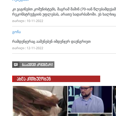
კი ვაგინებთ კომუნისტებს, მაგრამ მაშინ (70-იან წლებამდე)ა
რეკონსტრუქციის უფლებას, არათუ სადარბაზოში. ეს ხალხიც 
თარიღი : 10-11-2022
გოჩა
რამდენჯერაც ააშენებენ იმდენჯერ დაუნგრიეთ
თარიღი : 12-11-2022
გააკეთეთ კომენტარი
ახლა კითხულობენ