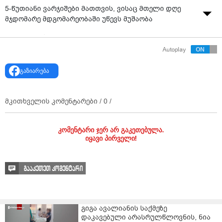
5-წუთიანი ვარჯიშები მათთვის, ვისაც მთელი დღე
მჯდომარე მდგომარეობაში უწევს მუშაობა
წყარო: "რუსთავი 2"
Autoplay
გაზიარება
მკითხველის კომენტარები /
0
/
კომენტარი ჯერ არ გაკეთებულა.
იყავი პირველი!
გააკეთეთ კომენტარი
გიგა ავალიანის საქმეზე
დაკავებული არასრულწლოვნის, ნია