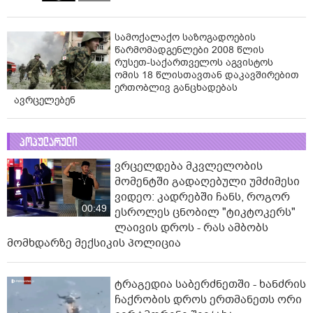
სამოქალაქო საზოგადოების
წარმომადგენლები 2008 წლის
რუსეთ-საქართველოს აგვისტოს
ომის 18 წლისთავთან დაკავშირებით
ერთობლივ განცხადებას
ავრცელებენ
პოპულარული
ვრცელდება მკვლელობის
მომენტში გადაღებული უმძიმესი
ვიდეო: კადრებში ჩანს, როგორ
00:49
ესროლეს ცნობილ "ტიკტოკერს"
ლაივის დროს - რას ამბობს
მომხდარზე მექსიკის პოლიცია
ტრაგედია საბერძნეთში - ხანძრის
ჩაქრობის დროს ერთმანეთს ორი