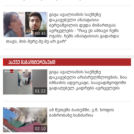
გიგა ავალიანის საქმეზე
დაკავებული ანასტასია
ბერუაშვილის დედა მიმართვას
ავრცელებს - "რაც ეს ამბავი ჩემს
00:45
ოჯახს, ჩემს ანასტასიას გადახდა
თავს, მის მერე მე მე არ ვარ"
ასევე დაგაინტერესებთ
გიგა ავალიანის საქმეზე
დაკავებული არასრულწლოვნის, ნია
იმნაძის ადვოკატი, საავადმყოფოში
გადაღებულ კადრებს ავრცელებს
01:22
ამ წუთეში ბათუმში, ე.წ. ხოფის
ბაზრობაზე ხანძარია
02:10