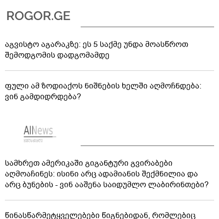
აგვისტო აგარაკზე: ეს 5 საქმე უნდა მოასწროთ
შემოდგომის დადგომამდე
ფული ამ ზოდიაქოს ნიშნების ხელში აღმოჩნდება:
ვინ გამდიდრდება?
სამხრეთ ამერიკაში გიგანტური გვირაბები
აღმოაჩინეს: ისინი არც ადამიანის შექმნილია და
არც ბუნების - ვინ ააშენა საიდუმლო ლაბირინთები?
წინასწარმეტყველებები წიგნებიდან, რომლებიც