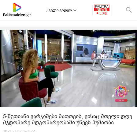
ყველა ვიდეო
5-წუთიანი ვარჯიშები მათთვის, ვისაც მთელი დღე
მჯდომარე მდგომარეობაში უწევს მუშაობა
18:30 / 08-11-2022