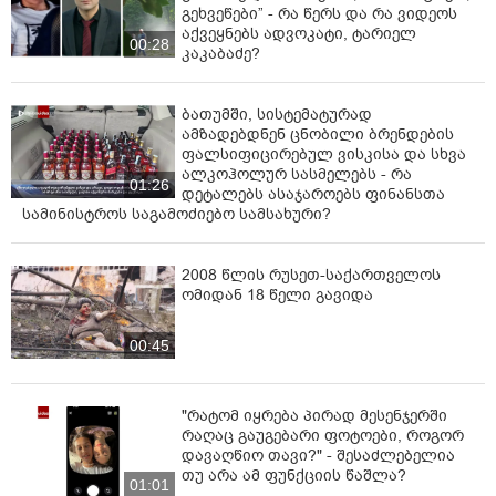
გეხვეწები” - რა წერს და რა ვიდეოს
აქვეყნებს ადვოკატი, ტარიელ
00:28
კაკაბაძე?
ბათუმში, სისტემატურად
ამზადებდნენ ცნობილი ბრენდების
ფალსიფიცირებულ ვისკისა და სხვა
ალკოჰოლურ სასმელებს - რა
01:26
დეტალებს ასაჯაროებს ფინანსთა
სამინისტროს საგამოძიებო სამსახური?
2008 წლის რუსეთ-საქართველოს
ომიდან 18 წელი გავიდა
00:45
"რატომ იყრება პირად მესენჯერში
რაღაც გაუგებარი ფოტოები, როგორ
დავაღწიო თავი?" - შესაძლებელია
თუ არა ამ ფუნქციის წაშლა?
01:01