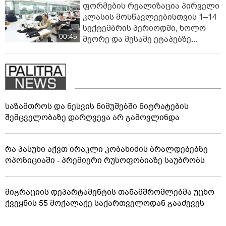
ფორმების რეალიზაცია პირველი
კლასის მოსწავლეებისთვის 1–14
სექტემბრის პერიოდში, ხოლო
00:45
მეორე და მესამე ეტაპებზე...
საზამთროს და ნესვის ნიმუშებში ნიტრატების
შემცველობაზე დარღვევა არ გამოვლინდა
რა პასუხი აქვთ ირაკლი კობახიძის ბრალდებებზე
ოპოზიციაში - პრემიერი რუსოფობიაზე საუბრობს
მიგრაციის დეპარტამენტის თანამშრომლებმა უცხო
ქვეყნის 55 მოქალაქე საქართველოდან გააძევეს