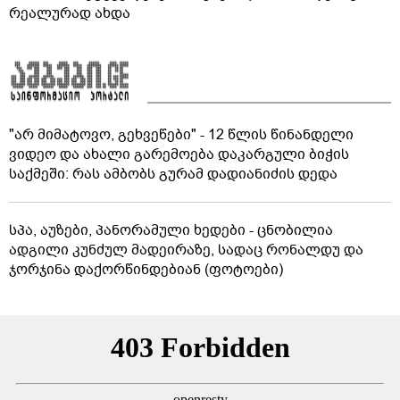
რეალურად ახდა
"არ მიმატოვო, გეხვეწები" - 12 წლის წინანდელი
ვიდეო და ახალი გარემოება დაკარგული ბიჭის
საქმეში: რას ამბობს გურამ დადიანიძის დედა
სპა, აუზები, პანორამული ხედები - ცნობილია
ადგილი კუნძულ მადეირაზე, სადაც რონალდუ და
ჯორჯინა დაქორწინდებიან (ფოტოები)