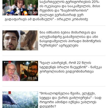
საქართველოს ტერიტორიების 20%-
ის ოკუპაცია და სააკაშვილის, მისი
რეჟიმის და "ნაცმოძრაობის"
09:30
ღალატი ვერანაირად ვერ
გადაფარავს ამ დანაშაულს" - ირაკლი კობახიძე
ნია იმნაძის ბებია მიმართვას და
ალექსანდრე გაბაშვილისა და ანი
ნასყიდაშვილის პირადი მიმოწერის
"სქრინებს" ავრცელებს
"ხვალ აპირებენ, რომ 22 წლის
სტუდენტს ბრალი წაუყენონ" - ნანუკა
ჟორჟოლიანის ვიდეომიმართვა
01:16
"მოსალოდნელია წვიმა, ელჭექი,
სეტყვა და ქარის გაძლიერება" - სად
როგორი ამინდი იქნება უახლოეს
დღეებში?