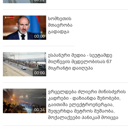
სომხეთის
მთავრობა
გადადგა
00:00
ესპანური მედია - სეუტამდე
მიღწევის მცდელობისას 67
მიგრანტი დაიღუპა
00:00
ვრცელდება ძლიერი მიწისძვრის
კადრები - დაზიანდა შენობები,
გაითიშა ელექტროენერგია,
00:34
შეფერხდა მეტროს მუშაობა,
მოქალაქეები პანიკამ მოიცვა