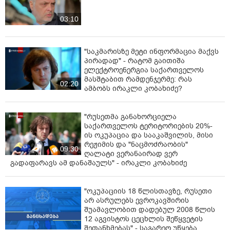
03:10
"საკმარისზე მეტი ინფორმაცია მაქვს
პირადად" - რატომ გაითიშა
ელექტროენერგია საქართველოს
მასშტაბით რამდენჯერმე: რას
02:20
ამბობს ირაკლი კობახიძე?
"რუსეთმა განახორციელა
საქართველოს ტერიტორიების 20%-
ის ოკუპაცია და სააკაშვილის, მისი
რეჟიმის და "ნაცმოძრაობის"
09:30
ღალატი ვერანაირად ვერ
გადაფარავს ამ დანაშაულს" - ირაკლი კობახიძე
"ოკუპაციის 18 წლისთავზე, რუსეთი
არ ასრულებს ევროკავშირის
შუამავლობით დადებულ 2008 წლის
12 აგვისტოს ცეცხლის შეწყვეტის
შეთანხმებას" - საგარეო უწყება