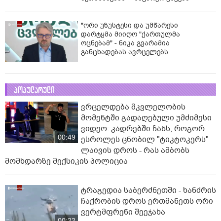
"ორი უზუსტესი და უმწარესი
დარტყმა მიიღო "ქართულმა
ოცნებამ" - ნიკა გვარამია
განცხადებას ავრცელებს
პოპულარული
ვრცელდება მკვლელობის
მომენტში გადაღებული უმძიმესი
ვიდეო: კადრებში ჩანს, როგორ
00:49
ესროლეს ცნობილ "ტიკტოკერს"
ლაივის დროს - რას ამბობს
მომხდარზე მექსიკის პოლიცია
ტრაგედია საბერძნეთში - ხანძრის
ჩაქრობის დროს ერთმანეთს ორი
ვერტმფრენი შეეჯახა
00:22