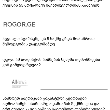
მიგრაციის დეპარტამენტის თანამშრომლებმა უცხო
ქვეყნის 55 მოქალაქე საქართველოდან გააძევეს
აგვისტო აგარაკზე: ეს 5 საქმე უნდა მოასწროთ
შემოდგომის დადგომამდე
ფული ამ ზოდიაქოს ნიშნების ხელში აღმოჩნდება:
ვინ გამდიდრდება?
სამხრეთ ამერიკაში გიგანტური გვირაბები
აღმოაჩინეს: ისინი არც ადამიანის შექმნილია და
არც ბუნების - ვინ ააშენა საიდუმლო ლაბირინთები?