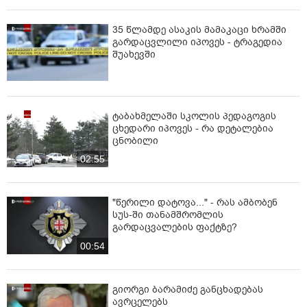
35 წლამდე ასაკის მამაკაცი ხრამში
გარდაცვლილი იპოვეს - ტრაგედია
შუახევში
ტაბახმელაში სკოლის პედაგოგის
ცხედარი იპოვეს - რა დეტალებია
ცნობილი
02:55
"წერილი დატოვა..." - რას ამბობენ
სუს-ში თანამშრომლის
გარდაცვალების ფაქტზე?
00:54
გიორგი ბარამიძე განცხადებას
ავრცელებს