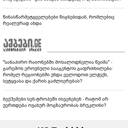
წინასწარმეტყველებები წიგნებიდან, რომლებიც
რეალურად ახდა
"სანაპირო რაიონებში მოსალოდნელია წვიმა" -
გარემოს ეროვნული სააგენტოს გაფრთხილება:
რომელ რეგიონებში უნდა ველოდოთ ელჭექს,
სეტყვასა და ქარის გაძლიერებას?
ბექჰემები სენ-ტროპეში ისვენებენ - რატომ არ
უერთდება ოჯახურ მოგზაურობას ბრუკლინი?