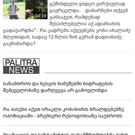
გუშინდელი ვიდეო ვირუსულად
გავრცელდა.... დანარჩენი თქვენ
04:19
განსაჯეთ, რამდენად
შესაძლებელია აქ ადამიანის
გადავარდნა" - რა კადრებს აქვეყნებს კობა ახალაძე
მლეთიდან, სადაც 12 წლის წინ გურამ დადიანიძე
გაუჩინარდა?
საზამთროს და ნესვის ნიმუშებში ნიტრატების
შემცველობაზე დარღვევა არ გამოვლინდა
რა პასუხი აქვთ ირაკლი კობახიძის ბრალდებებზე
ოპოზიციაში - პრემიერი რუსოფობიაზე საუბრობს