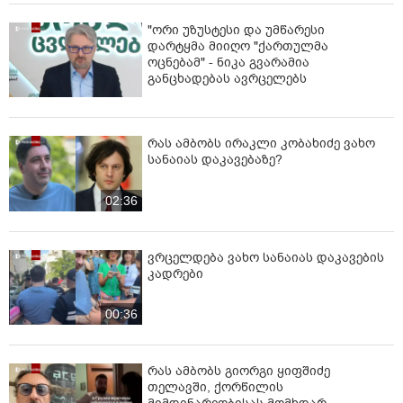
"ორი უზუსტესი და უმწარესი
დარტყმა მიიღო "ქართულმა
ოცნებამ" - ნიკა გვარამია
განცხადებას ავრცელებს
რას ამბობს ირაკლი კობახიძე ვახო
სანაიას დაკავებაზე?
02:36
ვრცელდება ვახო სანაიას დაკავების
კადრები
00:36
რას ამბობს გიორგი ყიფშიძე
თელავში, ქორწილის