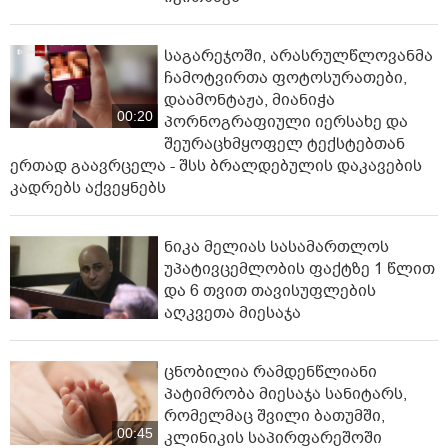
საგარეჯოში, არასრულწლოვანმა
ჩამოტვირთა ფოტოსურათები,
დაამონტაჟა, მიანიჭა
00:20
პორნოგრაფიული იერსახე და
შეურაცხმყოფელ ტექსტებთან
ერთად გაავრცელა - შსს ბრალდებულის დაკავების
კადრებს აქვეყნებს
ნიკა მელიას სასამართლოს
უპატივცემლობის ფაქტზე 1 წლით
და 6 თვით თავისუფლების
აღკვეთა მიესაჯა
ცნობილია რამდენწლიანი
პატიმრობა მიესაჯა სანიტარს,
რომელმაც შვილი ბათუმში,
00:45
კლინიკის საპირფარეშოში