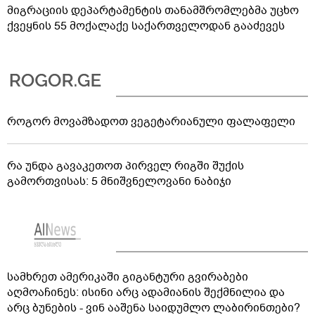
მიგრაციის დეპარტამენტის თანამშრომლებმა უცხო
ქვეყნის 55 მოქალაქე საქართველოდან გააძევეს
როგორ მოვამზადოთ ვეგეტარიანული ფალაფელი
რა უნდა გავაკეთოთ პირველ რიგში შუქის
გამორთვისას: 5 მნიშვნელოვანი ნაბიჯი
სამხრეთ ამერიკაში გიგანტური გვირაბები
აღმოაჩინეს: ისინი არც ადამიანის შექმნილია და
არც ბუნების - ვინ ააშენა საიდუმლო ლაბირინთები?