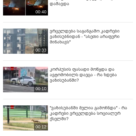
დაშავდა
00:40
ვრცელდება საგანგაშო კადრები
ვაზისუბნიდან - "ასეთი არაფერი
მინახავს"
00:33
კორპუსის ფასადი მოწყდა და
ავტომობილს დაეცა - რა ხდება
ვაზისუბანში?
00:10
"ვაზისუბანში მელია გამოჩნდა" - რა
კადრები ვრცელდება სოციალურ
ქსელში?
00:12