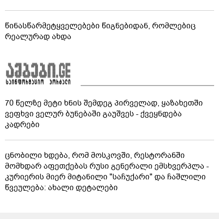
წინასწარმეტყველებები წიგნებიდან, რომლებიც
რეალურად ახდა
70 წელზე მეტი ხნის შემდეგ პირველად, ყაზახეთში
ვეფხვი ველურ ბუნებაში გაუშვეს - ქვეყნდება
კადრები
ცნობილი ხდება, რომ მოსკოვში, რესტორანში
მომხდარ აფეთქებას რუსი გენერალი ემსხვერპლა -
კურიერის მიერ მიტანილი "საჩუქარი" და ჩაშლილი
წვეულება: ახალი დეტალები