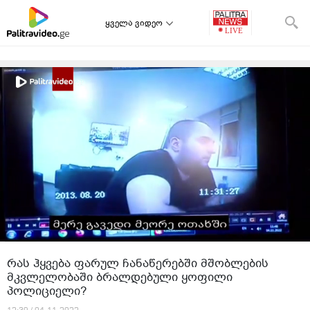
ყველა ვიდეო
რას ჰყვება ფარულ ჩანაწერებში მშობლების
მკვლელობაში ბრალდებული ყოფილი
პოლიციელი?