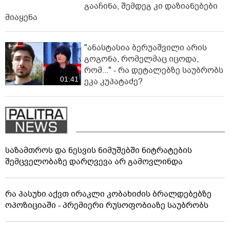
გააჩინა, შემდეგ კი დაზიანებები
მიაყენა
"ანასტასია ბერუაშვილი არის
გოგონა, რომელმაც იცოდა,
რომ..." - რა დეტალებზე საუბრობს
01:41
ეკა კუპატაძე?
საზამთროს და ნესვის ნიმუშებში ნიტრატების
შემცველობაზე დარღვევა არ გამოვლინდა
რა პასუხი აქვთ ირაკლი კობახიძის ბრალდებებზე
ოპოზიციაში - პრემიერი რუსოფობიაზე საუბრობს