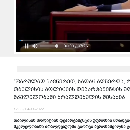
00:05 / 07:26
"ფარულად ჩავწერეთ, სადაც აღწერდა, რ
თბილისის პოლიციის დეპარტამენტის უ
მკვლელობაში ბრალდებულის შესახებ
12:38 / 04-11-2022
თბილისის პოლიციის დეპარტამენტის უფროსის მოადგილ
მკვლელობაში ბრალდებულმა გიორგი ბეროზაშვილმა გა