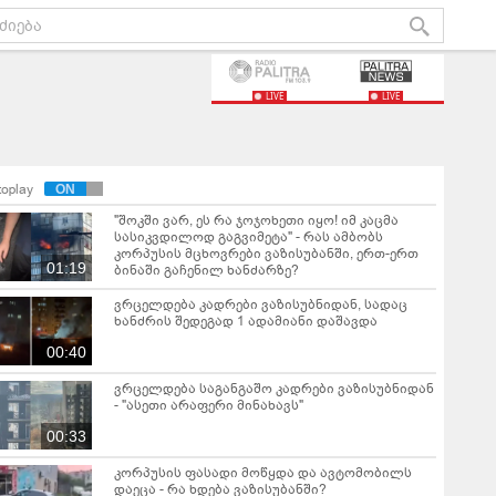
LIVE
LIVE
toplay
"შოკში ვარ, ეს რა ჯოჯოხეთი იყო! იმ კაცმა
სასიკვდილოდ გაგვიმეტა" - რას ამბობს
კორპუსის მცხოვრები ვაზისუბანში, ერთ-ერთ
01:19
ბინაში გაჩენილ ხანძარზე?
ვრცელდება კადრები ვაზისუბნიდან, სადაც
ხანძრის შედეგად 1 ადამიანი დაშავდა
00:40
ვრცელდება საგანგაშო კადრები ვაზისუბნიდან
- "ასეთი არაფერი მინახავს"
00:33
კორპუსის ფასადი მოწყდა და ავტომობილს
დაეცა - რა ხდება ვაზისუბანში?