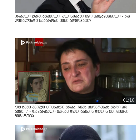
ირაკლი ღარიბაშვილი კლინიკაში იყო გადაყვანილი - რა
დეტალებზე საუბრობს მისი ადვოკატი?
01:16
"თუ ჩემი შვილი ცოცხალი არაა, ჩემს ცხოვრებას აზრი არ
აქვს..." - დაკარგული გურამ დადიანიძის დედის ემოციური
მიმართვა