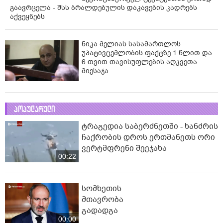
გაავრცელა - შსს ბრალდებულის დაკავების კადრებს
აქვეყნებს
ნიკა მელიას სასამართლოს
უპატივცემლობის ფაქტზე 1 წლით და
6 თვით თავისუფლების აღკვეთა
მიესაჯა
პოპულარული
ტრაგედია საბერძნეთში - ხანძრის
ჩაქრობის დროს ერთმანეთს ორი
ვერტმფრენი შეეჯახა
00:22
სომხეთის
მთავრობა
გადადგა
00:00