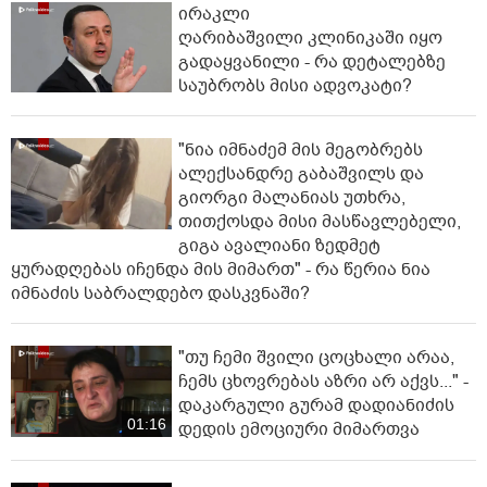
ირაკლი
ღარიბაშვილი კლინიკაში იყო
გადაყვანილი - რა დეტალებზე
საუბრობს მისი ადვოკატი?
"ნია იმნაძემ მის მეგობრებს
ალექსანდრე გაბაშვილს და
გიორგი მალანიას უთხრა,
თითქოსდა მისი მასწავლებელი,
გიგა ავალიანი ზედმეტ
ყურადღებას იჩენდა მის მიმართ" - რა წერია ნია
იმნაძის საბრალდებო დასკვნაში?
"თუ ჩემი შვილი ცოცხალი არაა,
ჩემს ცხოვრებას აზრი არ აქვს..." -
დაკარგული გურამ დადიანიძის
01:16
დედის ემოციური მიმართვა