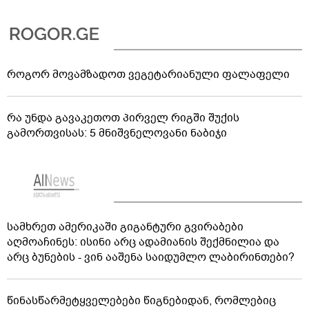
როგორ მოვამზადოთ ვეგეტარიანული ფალაფელი
რა უნდა გავაკეთოთ პირველ რიგში შუქის
გამორთვისას: 5 მნიშვნელოვანი ნაბიჯი
სამხრეთ ამერიკაში გიგანტური გვირაბები
აღმოაჩინეს: ისინი არც ადამიანის შექმნილია და
არც ბუნების - ვინ ააშენა საიდუმლო ლაბირინთები?
წინასწარმეტყველებები წიგნებიდან, რომლებიც