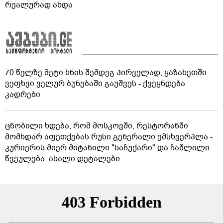
რეალურად ახდა
70 წელზე მეტი ხნის შემდეგ პირველად, ყაზახეთში
ვეფხვი ველურ ბუნებაში გაუშვეს - ქვეყნდება
კადრები
ცნობილი ხდება, რომ მოსკოვში, რესტორანში
მომხდარ აფეთქებას რუსი გენერალი ემსხვერპლა -
კურიერის მიერ მიტანილი "საჩუქარი" და ჩაშლილი
წვეულება: ახალი დეტალები