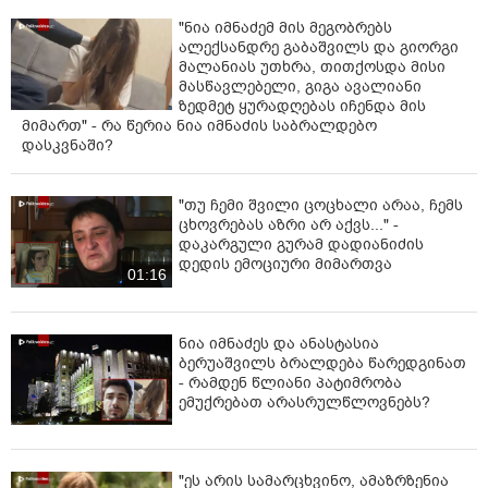
"ნია იმნაძემ მის მეგობრებს
ალექსანდრე გაბაშვილს და გიორგი
მალანიას უთხრა, თითქოსდა მისი
მასწავლებელი, გიგა ავალიანი
ზედმეტ ყურადღებას იჩენდა მის
მიმართ" - რა წერია ნია იმნაძის საბრალდებო
დასკვნაში?
"თუ ჩემი შვილი ცოცხალი არაა, ჩემს
ცხოვრებას აზრი არ აქვს..." -
დაკარგული გურამ დადიანიძის
დედის ემოციური მიმართვა
01:16
ნია იმნაძეს და ანასტასია
ბერუაშვილს ბრალდება წარედგინათ
- რამდენ წლიანი პატიმრობა
ემუქრებათ არასრულწლოვნებს?
"ეს არის სამარცხვინო, ამაზრზენია