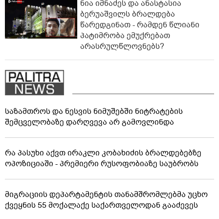
ნია იმნაძეს და ანასტასია
ბერუაშვილს ბრალდება
წარედგინათ - რამდენ წლიანი
პატიმრობა ემუქრებათ
არასრულწლოვნებს?
საზამთროს და ნესვის ნიმუშებში ნიტრატების
შემცველობაზე დარღვევა არ გამოვლინდა
რა პასუხი აქვთ ირაკლი კობახიძის ბრალდებებზე
ოპოზიციაში - პრემიერი რუსოფობიაზე საუბრობს
მიგრაციის დეპარტამენტის თანამშრომლებმა უცხო
ქვეყნის 55 მოქალაქე საქართველოდან გააძევეს