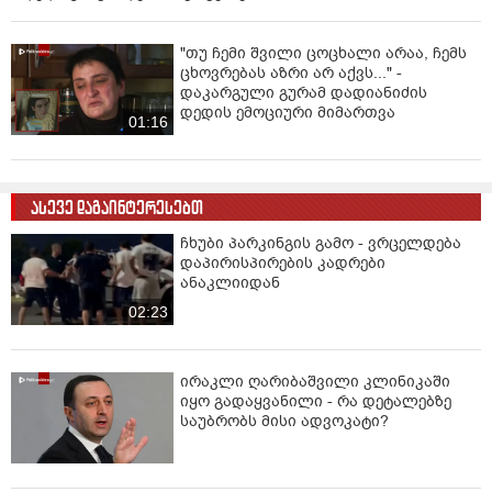
"თუ ჩემი შვილი ცოცხალი არაა, ჩემს
ცხოვრებას აზრი არ აქვს..." -
დაკარგული გურამ დადიანიძის
დედის ემოციური მიმართვა
01:16
ასევე დაგაინტერესებთ
ჩხუბი პარკინგის გამო - ვრცელდება
დაპირისპირების კადრები
ანაკლიიდან
02:23
ირაკლი ღარიბაშვილი კლინიკაში
იყო გადაყვანილი - რა დეტალებზე
საუბრობს მისი ადვოკატი?