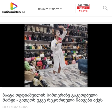
ყველა ვიდეო
პაატა თედიაშვილის სიმღერაზე გაკეთებული
შარჟი - ვიდეოს უკვე რეკორდული ნახვები აქვს
20:17 / 03-11-2022