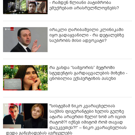
- რამდენ წლიანი პატიმრობა
ემუქრებათ არასრულწლოვნებს?
ირაკლი ღარიბაშვილი კლინიკაში
იყო გადაყვანილი - რა დეტალებზე
საუბრობს მისი ადვოკატი?
რა გახდა “სამგორის” მეტროში
სტუდენტის გარდაცვალების მიზეზი -
ცნობილია ექსპერტიზის პასუხი
"სისტემამ ნიკო კვარაცხელიას
საქმის ფიგურანტები ხელის გულზე
ატარა არაერთი წელი! ხომ არ იცით
რატომ?! იქნებ იმიტომ რომ თავად
დაუკვეთეს?!“ – ნიკო კვარაცხელიას
დედა განცხადებას ავრცელებს