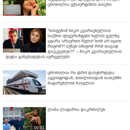
ცნობილია ექსპერტიზის პასუხი
"სისტემამ ნიკო კვარაცხელიას
საქმის ფიგურანტები ხელის გულზე
ატარა არაერთი წელი! ხომ არ იცით
რატომ?! იქნებ იმიტომ რომ თავად
დაუკვეთეს?!“ – ნიკო კვარაცხელიას
დედა განცხადებას ავრცელებს
ცნობილია რა დრო დასჭირდება,
აგვისტოდან, თბილისიდან ბათუმში
მატარებლით ჩასვლას
ლანა ლატარია დაკრძალეს
00:31