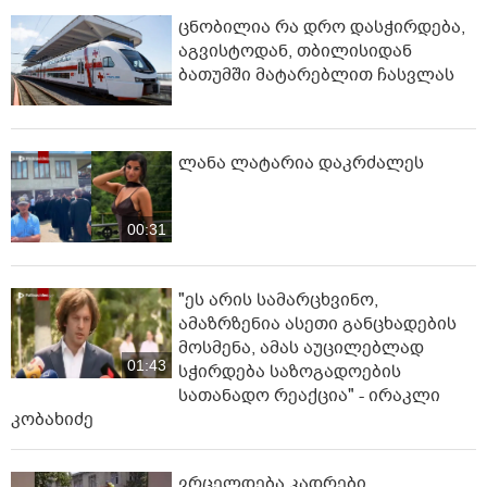
ცნობილია რა დრო დასჭირდება,
აგვისტოდან, თბილისიდან
ბათუმში მატარებლით ჩასვლას
ლანა ლატარია დაკრძალეს
00:31
"ეს არის სამარცხვინო,
ამაზრზენია ასეთი განცხადების
მოსმენა, ამას აუცილებლად
01:43
სჭირდება საზოგადოების
სათანადო რეაქცია" - ირაკლი
კობახიძე
ვრცელდება კადრები