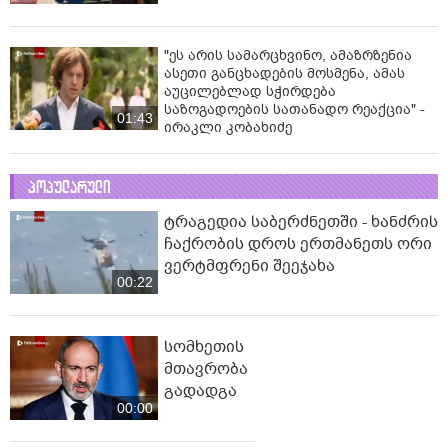
"ეს არის სამარცხვინო, ამაზრზენია
ასეთი განცხადების მოსმენა, ამას
აუცილებლად სჭირდება
საზოგადოების სათანადო რეაქცია" -
01:43
ირაკლი კობახიძე
პოპულარული
ტრაგედია საბერძნეთში - ხანძრის
ჩაქრობის დროს ერთმანეთს ორი
ვერტმფრენი შეეჯახა
00:22
სომხეთის
მთავრობა
გადადგა
00:00