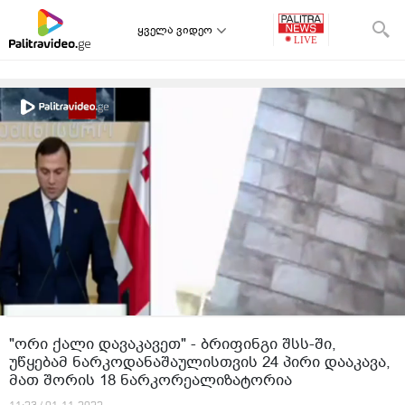
ყველა ვიდეო
"ორი ქალი დავაკავეთ" - ბრიფინგი შსს-ში,
უწყებამ ნარკოდანაშაულისთვის 24 პირი დააკავა,
მათ შორის 18 ნარკორეალიზატორია