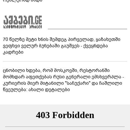
70 წელზე მეტი ხნის შემდეგ პირველად, ყაზახეთში
ვეფხვი ველურ ბუნებაში გაუშვეს - ქვეყნდება
კადრები
ცნობილი ხდება, რომ მოსკოვში, რესტორანში
მომხდარ აფეთქებას რუსი გენერალი ემსხვერპლა -
კურიერის მიერ მიტანილი "საჩუქარი" და ჩაშლილი
წვეულება: ახალი დეტალები