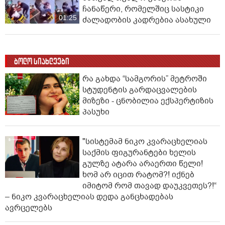
ჩანაწერი, რომელშიც სასტიკი
01:25
ძალადობის კადრებია ასახული
ბოლო სიახლეები
რა გახდა “სამგორის” მეტროში
სტუდენტის გარდაცვალების
მიზეზი - ცნობილია ექსპერტიზის
პასუხი
"სისტემამ ნიკო კვარაცხელიას
საქმის ფიგურანტები ხელის
გულზე ატარა არაერთი წელი!
ხომ არ იცით რატომ?! იქნებ
იმიტომ რომ თავად დაუკვეთეს?!“
– ნიკო კვარაცხელიას დედა განცხადებას
ავრცელებს