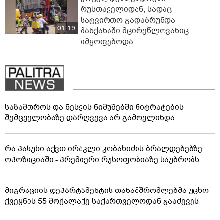
რუსთაველიდან, სადაც
სატვირთო გადაბრუნდა -
01:19
მანქანაში მცირეწლოვანიც
იმყოფებოდა
საზამთროს და ნესვის ნიმუშებში ნიტრატების
შემცველობაზე დარღვევა არ გამოვლინდა
რა პასუხი აქვთ ირაკლი კობახიძის ბრალდებებზე
ოპოზიციაში - პრემიერი რუსოფობიაზე საუბრობს
მიგრაციის დეპარტამენტის თანამშრომლებმა უცხო
ქვეყნის 55 მოქალაქე საქართველოდან გააძევეს