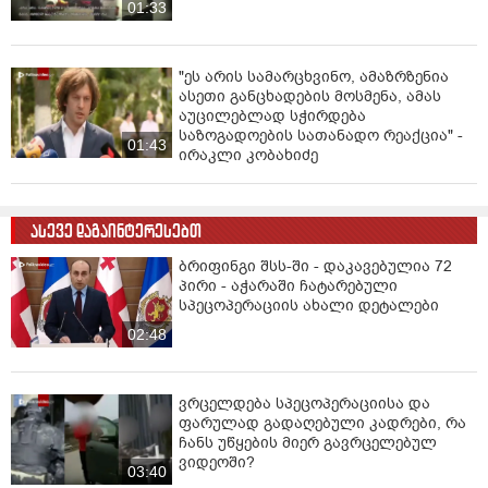
01:33
"ეს არის სამარცხვინო, ამაზრზენია
ასეთი განცხადების მოსმენა, ამას
აუცილებლად სჭირდება
საზოგადოების სათანადო რეაქცია" -
01:43
ირაკლი კობახიძე
ასევე დაგაინტერესებთ
ბრიფინგი შსს-ში - დაკავებულია 72
პირი - აჭარაში ჩატარებული
სპეცოპერაციის ახალი დეტალები
02:48
ვრცელდება სპეცოპერაციისა და
ფარულად გადაღებული კადრები, რა
ჩანს უწყების მიერ გავრცელებულ
ვიდეოში?
03:40