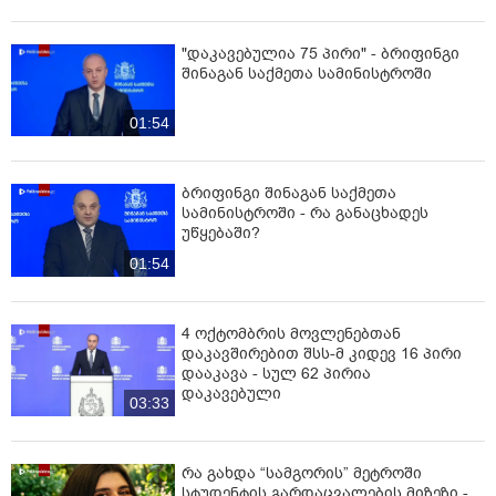
"დაკავებულია 75 პირი" - ბრიფინგი
შინაგან საქმეთა სამინისტროში
01:54
ბრიფინგი შინაგან საქმეთა
სამინისტროში - რა განაცხადეს
უწყებაში?
01:54
4 ოქტომბრის მოვლენებთან
დაკავშირებით შსს-მ კიდევ 16 პირი
დააკავა - სულ 62 პირია
დაკავებული
03:33
რა გახდა “სამგორის” მეტროში
სტუდენტის გარდაცვალების მიზეზი -