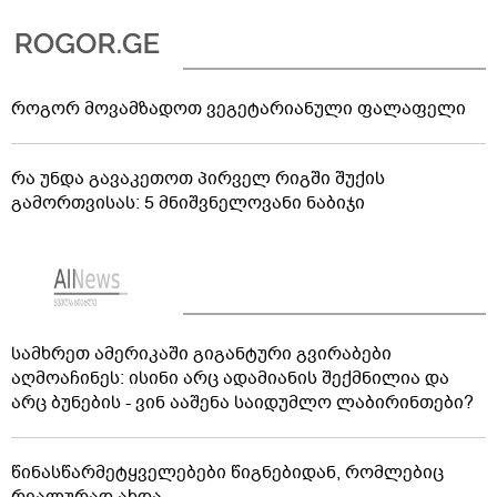
როგორ მოვამზადოთ ვეგეტარიანული ფალაფელი
რა უნდა გავაკეთოთ პირველ რიგში შუქის
გამორთვისას: 5 მნიშვნელოვანი ნაბიჯი
სამხრეთ ამერიკაში გიგანტური გვირაბები
აღმოაჩინეს: ისინი არც ადამიანის შექმნილია და
არც ბუნების - ვინ ააშენა საიდუმლო ლაბირინთები?
წინასწარმეტყველებები წიგნებიდან, რომლებიც
რეალურად ახდა