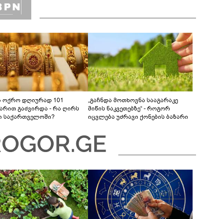
ა ოქრო დღიურად 101
„გაჩნდა მოთხოვნა სააგარაკე
რით გაძვირდა - რა ღირს
მიწის ნაკვეთებზე“ - როგორ
ი საქართველოში?
იცვლება უძრავი ქონების ბაზარი