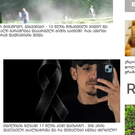
არ მიმატოვო, გეხვეწები" - 12 წლის წინანდელი ვიდეო და
ხალი გარემოება დაკარგული ბიჭის საქმეში: რას ამბობს
ურამ დადიანიძის დედა
უნცი
დოლა
გრამ
თბილისის ზღვაში 17 წლის ბიჭი დაიხრჩო - ვინ არის
დაღუპული ახალგაზრდა და რა დეტალები ხდება ცნობილი?