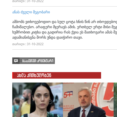
თარიღი : 31-10-2022
ანას ძველი მეგობარი
ამბობს ვთხოვებოდიო და სულ ცოტა ხნის წინ არ თხოვდებო
ჩამიშალესო. არაფერი მჯერავს ამის. ერთხელ ერტი მისი მ
ხუმრობით კიტხა და გადირია რას ქვია ეს მათხოვარი ამას 
ადამიანისგნა შორს უნდა დაიჭირო თავი.
თარიღი : 31-10-2022
გააკეთეთ კომენტარი
ახლა კითხულობენ