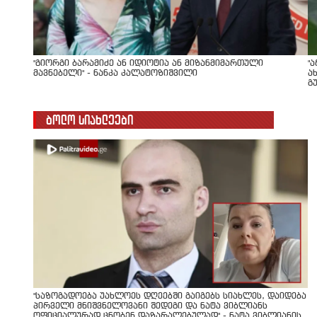
"გიორგი ბარამიძე ან იდიოტია ან მიზანმიმართული
"
მავნებელი" - ნანკა კალატოზიშვილი
ა
გ
ბოლო სიახლეები
"საზოგადოება უახლოეს დღეებში გაიგებს სიახლეს, დაიდება
პირველი მნიშვნელოვანი შედეგი და ნატა ვიბლიანს
ოფიციალურად ცნობენ დაზარალებულად" - ნატა ვიბლიანის