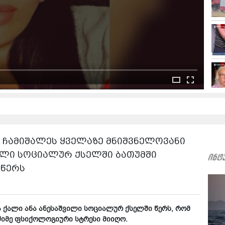
.. ჩამიშალეს ყველაზე მნიშვნელოვანი
ქალი სოციალურ ქსელში ბათუმში
 წერს
და ქალი ანა ანესაშვილი სოციალურ ქსელში წერს, რომ
მძიმე ფსიქოლოგიური სტრესი მიიღო.