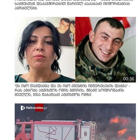
საქმესთან დაკავშირებით ტარიელ კაკაბაძე ინფორმაციას
ავრცელებს
00:36
"ეს იყო თავდაცვა და ეს იყო ქვეყნის ინტერესების დაცვა" -
რას ამბობს აგვისტოს ომის გმირის, შმაგი სოფრომაძის
მეუღლე, თეა ტაბატაძე აგვისტოს ომზე