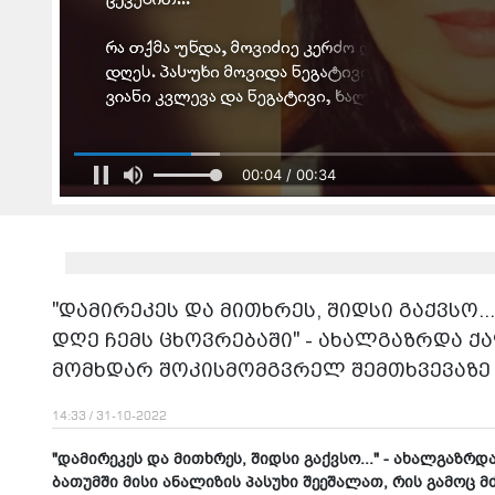
00:04 / 00:34
"დამირეკეს და მითხრეს, შიდსი გაქვსო.
დღე ჩემს ცხოვრებაში" - ახალგაზრდა 
მომხდარ შოკისმომგვრელ შემთხვევაზე
14:33 / 31-10-2022
"დამირეკეს და მითხრეს, შიდსი გაქვსო..." - ახალგაზრ
ბათუმში მისი ანალიზის პასუხი შეეშალათ, რის გამოც 